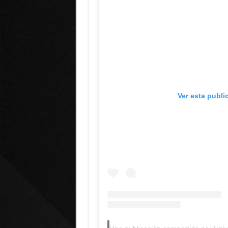
Ver esta publi