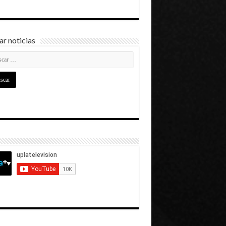
r noticias