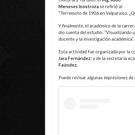
Meneses Inostroza
se refirió al
“Terremoto de 1906 en Valparaíso. ¿Q
Y finalmente, el académico de la carre
dio cuenta del estudio: “Visualizando u
docente y la investigación académica”.
Esta actividad fue organizada por la c
Jara Fernández
; y de la secretaria a
Faúndez
.
Puede revisar algunas impresiones de e