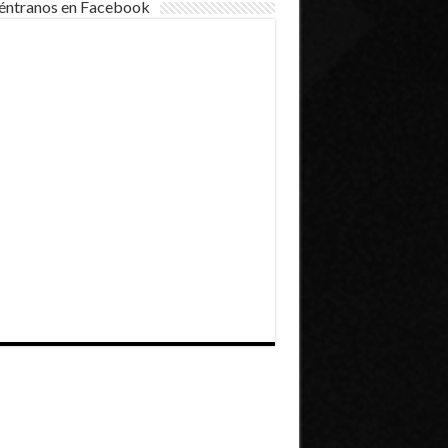
éntranos en Facebook