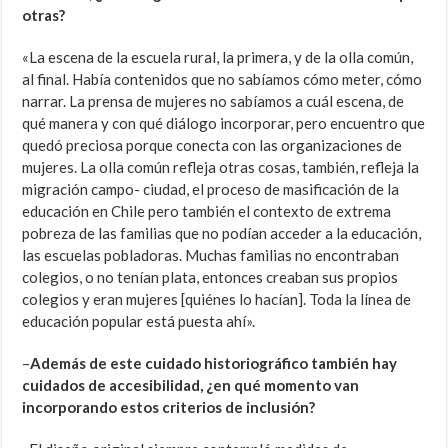
otras?
«La escena de la escuela rural, la primera, y de la olla común,
al final. Había contenidos que no sabíamos cómo meter, cómo
narrar. La prensa de mujeres no sabíamos a cuál escena, de
qué manera y con qué diálogo incorporar, pero encuentro que
quedó preciosa porque conecta con las organizaciones de
mujeres. La olla común refleja otras cosas, también, refleja la
migración campo- ciudad, el proceso de masificación de la
educación en Chile pero también el contexto de extrema
pobreza de las familias que no podían acceder a la educación,
las escuelas pobladoras. Muchas familias no encontraban
colegios, o no tenían plata, entonces creaban sus propios
colegios y eran mujeres [quiénes lo hacían]. Toda la línea de
educación popular está puesta ahí».
–
Además de este cuidado historiográfico también hay
cuidados de accesibilidad, ¿en qué momento van
incorporando estos criterios de inclusión?