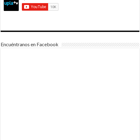
Encuéntranos en Facebook