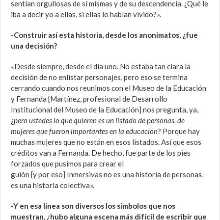
sentían orgullosas de sí mismas y de su descendencia. ¿Qué le
iba a decir yo a ellas, si ellas lo habían vivido?».
-Construir así esta historia, desde los anonimatos, ¿fue
una decisión?
«Desde siempre, desde el día uno. No estaba tan clara la
decisión de no enlistar personajes, pero eso se termina
cerrando cuando nos reunimos con el Museo de la Educación
y Fernanda [Martínez, profesional de Desarrollo
Institucional del Museo de la Educación] nos pregunta, ya,
¿
pero ustedes lo que quieren es un listado de personas, de
mujeres que fueron importantes en la educación
? Porque hay
muchas mujeres que no están en esos listados. Así que esos
créditos van a Fernanda. De hecho, fue parte de los pies
forzados que pusimos para crear el
guión [y por eso] Inmersivas no es una historia de personas,
es una historia colectiva».
-Y en esa línea son diversos los símbolos que nos
muestran, ¿hubo alguna escena más difícil de escribir que