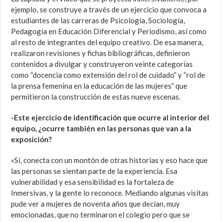
ejemplo, se construye a través de un ejercicio que convoca a
estudiantes de las carreras de Psicología, Sociología,
Pedagogía en Educación Diferencial y Periodismo, así como
al resto de integrantes del equipo creativo. De esa manera,
realizaron revisiones y fichas bibliográficas, definieron
contenidos a divulgar y construyeron veinte categorías
como “docencia como extensión del rol de cuidado” y “rol de
la prensa femenina en la educación de las mujeres” que
permitieron la construcción de estas nueve escenas.
-Este ejercicio de identificación que ocurre al interior del
equipo, ¿ocurre también en las personas que van a la
exposición?
«Sí, conecta con un montón de otras historias y eso hace que
las personas se sientan parte de la experiencia. Esa
vulnerabilidad y esa sensibilidad es la fortaleza de
Inmersivas, y la gente lo reconoce. Mediando algunas visitas
pude ver a mujeres de noventa años que decían, muy
emocionadas, que no terminaron el colegio pero que se