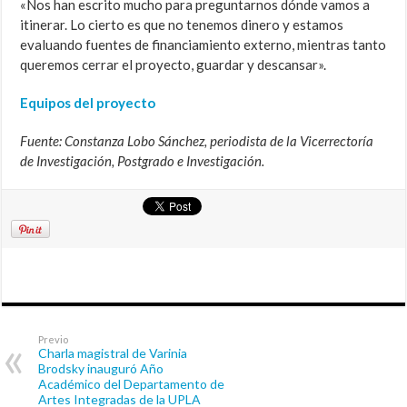
«Nos han escrito mucho para preguntarnos dónde vamos a
itinerar. Lo cierto es que no tenemos dinero y estamos
evaluando fuentes de financiamiento externo, mientras tanto
queremos cerrar el proyecto, guardar y descansar».
Equipos del proyecto
Fuente: Constanza Lobo Sánchez, periodista de la Vicerrectoría
de Investigación, Postgrado e Investigación.
Previo
Charla magistral de Varinia
Brodsky inauguró Año
Académico del Departamento de
Artes Integradas de la UPLA