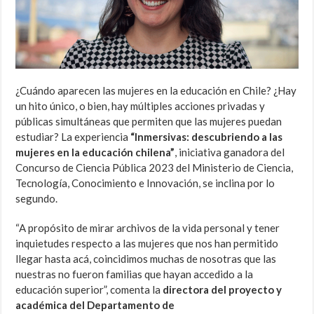
¿Cuándo aparecen las mujeres en la educación en Chile? ¿Hay
un hito único, o bien, hay múltiples acciones privadas y
públicas simultáneas que permiten que las mujeres puedan
estudiar? La experiencia
“Inmersivas: descubriendo a las
mujeres en la educación chilena”
, iniciativa ganadora del
Concurso de Ciencia Pública 2023 del Ministerio de Ciencia,
Tecnología, Conocimiento e Innovación, se inclina por lo
segundo.
“A propósito de mirar archivos de la vida personal y tener
inquietudes respecto a las mujeres que nos han permitido
llegar hasta acá, coincidimos muchas de nosotras que las
nuestras no fueron familias que hayan accedido a la
educación superior”, comenta la
directora del proyecto y
académica del Departamento de