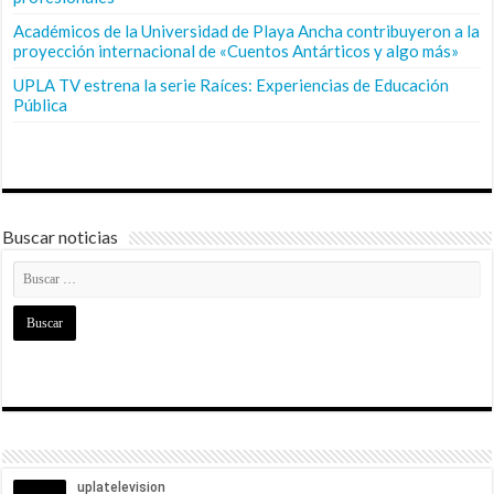
Académicos de la Universidad de Playa Ancha contribuyeron a la
proyección internacional de «Cuentos Antárticos y algo más»
UPLA TV estrena la serie Raíces: Experiencias de Educación
Pública
Buscar noticias