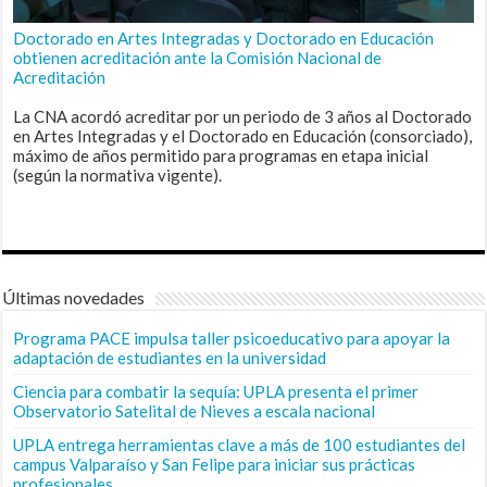
Doctorado en Artes Integradas y Doctorado en Educación
obtienen acreditación ante la Comisión Nacional de
Acreditación
La CNA acordó acreditar por un periodo de 3 años al Doctorado
en Artes Integradas y el Doctorado en Educación (consorciado),
máximo de años permitido para programas en etapa inicial
(según la normativa vigente).
Últimas novedades
Programa PACE impulsa taller psicoeducativo para apoyar la
adaptación de estudiantes en la universidad
Ciencia para combatir la sequía: UPLA presenta el primer
Observatorio Satelital de Nieves a escala nacional
UPLA entrega herramientas clave a más de 100 estudiantes del
campus Valparaíso y San Felipe para iniciar sus prácticas
profesionales