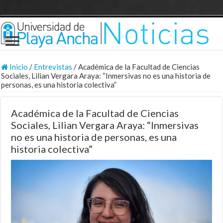
Inicio
/
Entrevistas
/
Académica de la Facultad de Ciencias
Sociales, Lilian Vergara Araya: “Inmersivas no es una historia de
personas, es una historia colectiva”
Académica de la Facultad de Ciencias
Sociales, Lilian Vergara Araya: “Inmersivas
no es una historia de personas, es una
historia colectiva”