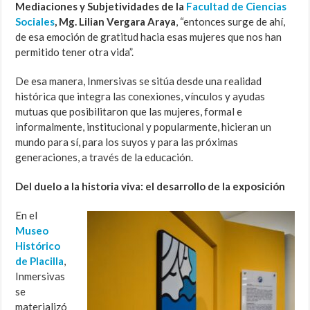
Mediaciones y Subjetividades de la
Facultad de Ciencias
Sociales
, Mg. Lilian Vergara Araya
, “entonces surge de ahí,
de esa emoción de gratitud hacia esas mujeres que nos han
permitido tener otra vida”.
De esa manera, Inmersivas se sitúa desde una realidad
histórica que integra las conexiones, vínculos y ayudas
mutuas que posibilitaron que las mujeres, formal e
informalmente, institucional y popularmente, hicieran un
mundo para sí, para los suyos y para las próximas
generaciones, a través de la educación.
Del duelo a la historia viva: el desarrollo de la exposición
En el
Museo
Histórico
de Placilla
,
Inmersivas
se
materializó