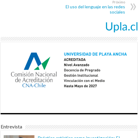
Próximo
El uso del lenguaje en las redes
sociales
Entrevista