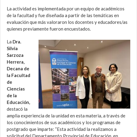
La actividad es implementada por un equipo de académicos
de la facultad y fue diseñada a partir de las temáticas en
evaluación que más valoraron los docentes y educadores/as
quienes previamente fueron encuestados.
La
Dra.
Silvia
Sarzoza
Herrera,
Decana de
la Facultad
de
Ciencias
de la
Educación,
destacó la
amplia experiencia de la unidad en esta materia, a través de
los conocimientos de sus académicos y los programas de
postgrado que imparte: “Esta actividad la realizamos a
solicitud del Departamento Provincial de Educación, en