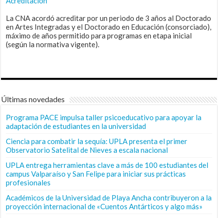
Acreditación
La CNA acordó acreditar por un periodo de 3 años al Doctorado
en Artes Integradas y el Doctorado en Educación (consorciado),
máximo de años permitido para programas en etapa inicial
(según la normativa vigente).
Últimas novedades
Programa PACE impulsa taller psicoeducativo para apoyar la
adaptación de estudiantes en la universidad
Ciencia para combatir la sequía: UPLA presenta el primer
Observatorio Satelital de Nieves a escala nacional
UPLA entrega herramientas clave a más de 100 estudiantes del
campus Valparaíso y San Felipe para iniciar sus prácticas
profesionales
Académicos de la Universidad de Playa Ancha contribuyeron a la
proyección internacional de «Cuentos Antárticos y algo más»