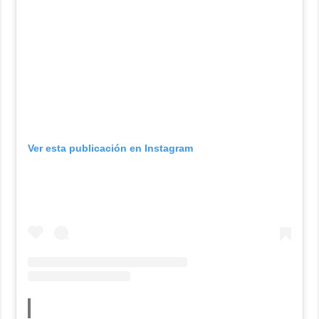
Ver esta publicación en Instagram