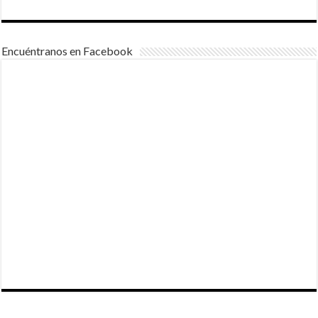
Encuéntranos en Facebook