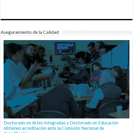
Aseguramiento de la Calidad
Doctorado en Artes Integradas y Doctorado en Educación
obtienen acreditación ante la Comisión Nacional de