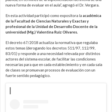
nueva forma de evaluar en el aula”, agregó el Dr. Vergara.
En esta actividad participó como expositora la
académica
de la Facultad de Ciencias Naturales y Exactas y
profesional de la Unidad de Desarrollo Docente de la
universidad (Mg.) Valentina Ruiz Olivares.
El decreto 67/2018 actualiza la normativa que regulaba
estos temas (derogando los decretos 511/97, 112/99,
83/01) y responde a una necesidad relevada por distintos
actores del sistema escolar, de facilitar las condiciones
necesarias para que en cada establecimiento y en cada sala
de clases se promuevan procesos de evaluación con un
fuerte sentido pedagógico.