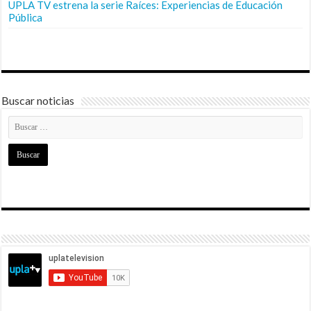
UPLA TV estrena la serie Raíces: Experiencias de Educación
Pública
Buscar noticias