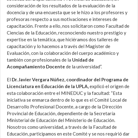
consideración de los resultados de la evaluación de la
docencia y de una encuesta que se le hizo a los profesores y
profesoras respecto a sus motivaciones e intereses de
capacitación. Frente a ello, nos solicitaron como Facultad de
Ciencias de la Educación, reconociendo nuestro prestigio y
expertise en la temática, que hiciéramos dos talleres de
capacitación y lo hacemos a través del Magister de
Evaluación, con la colaboración del cuerpo académico y
también con profesionales de la
Unidad de
Acompañamiento Docente
de la universidad”.
El
Dr. Javier Vergara Núñez, coordinador del Programa de
Licenciatura en Educación de la UPLA,
explicó el origen de
esta colaboración entre el MINEDUC y la facultad: “Esta
iniciativa se enmarca dentro de lo que es el Comité Local de
Desarrollo Profesional Docente, a cargo de la Dirección
Provincial de Educación, dependiente de la Secretaría
Ministerial de Educación del Ministerio de Educación.
Nosotros como universidad, a través de la Facultad de
Educación, participamos en este Comité y se nos requirió dar