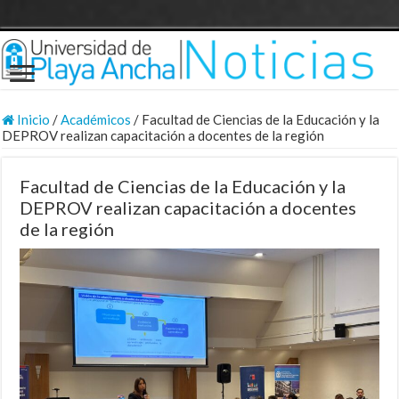
Inicio
/
Académicos
/
Facultad de Ciencias de la Educación y la
DEPROV realizan capacitación a docentes de la región
Facultad de Ciencias de la Educación y la
DEPROV realizan capacitación a docentes
de la región