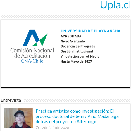
Entrevista
Práctica artística como investigación: El
proceso doctoral de Jenny Pino Madariaga
detrás del proyecto «Alterung»
29 de julio de 2026