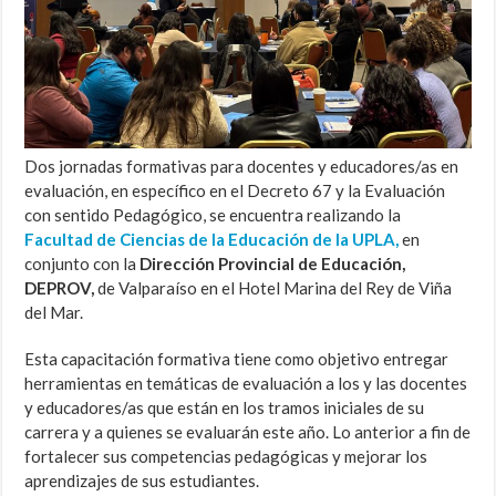
Dos jornadas formativas para docentes y educadores/as en
evaluación, en específico en el Decreto 67 y la Evaluación
con sentido Pedagógico, se encuentra realizando la
Facultad de Ciencias de la Educación de la UPLA,
en
conjunto con la
Dirección Provincial de Educación,
DEPROV,
de Valparaíso en el Hotel Marina del Rey de Viña
del Mar.
Esta capacitación formativa tiene como objetivo entregar
herramientas en temáticas de evaluación a los y las docentes
y educadores/as que están en los tramos iniciales de su
carrera y a quienes se evaluarán este año. Lo anterior a fin de
fortalecer sus competencias pedagógicas y mejorar los
aprendizajes de sus estudiantes.