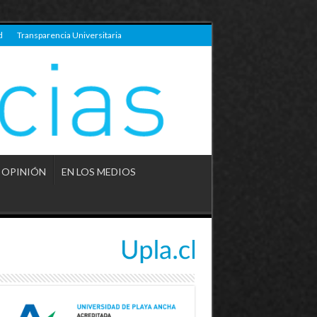
d
Transparencia Universitaria
OPINIÓN
EN LOS MEDIOS