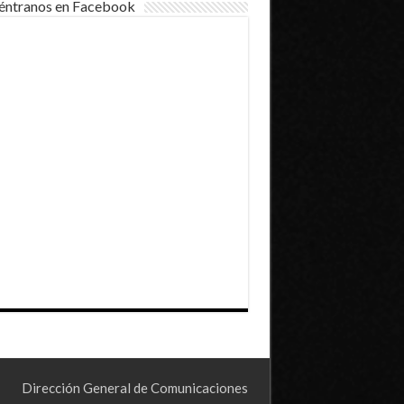
éntranos en Facebook
Dirección General de Comunicaciones