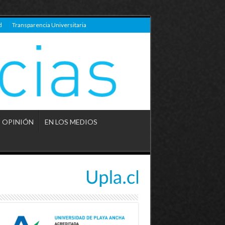
d
Transparencia Universitaria
OPINIÓN
EN LOS MEDIOS