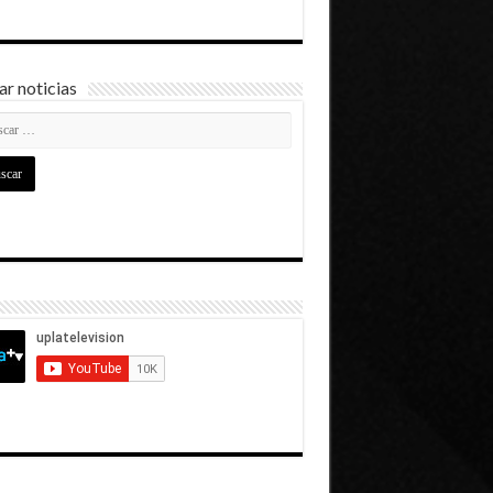
r noticias