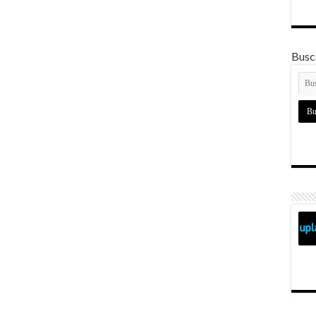
Busca