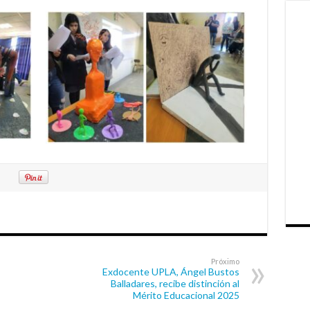
Próximo
Exdocente UPLA, Ángel Bustos
Balladares, recibe distinción al
Mérito Educacional 2025