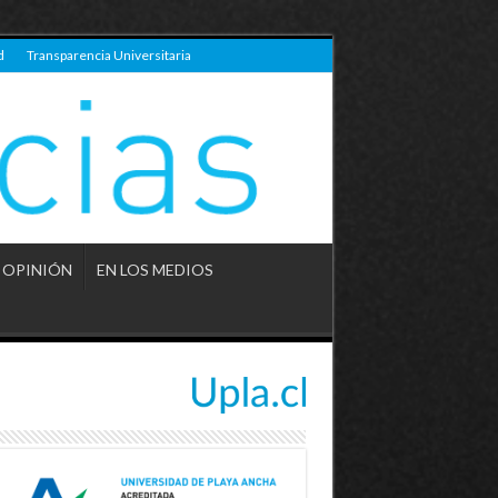
d
Transparencia Universitaria
OPINIÓN
EN LOS MEDIOS