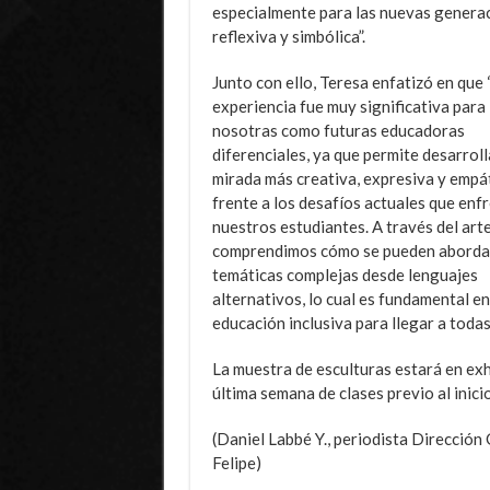
especialmente para las nuevas generaci
reflexiva y simbólica”.
Junto con ello, Teresa enfatizó en que 
experiencia fue muy significativa para
nosotras como futuras educadoras
diferenciales, ya que permite desarroll
mirada más creativa, expresiva y empá
frente a los desafíos actuales que enf
nuestros estudiantes. A través del arte
comprendimos cómo se pueden aborda
temáticas complejas desde lenguajes
alternativos, lo cual es fundamental en
educación inclusiva para llegar a todas
La muestra de esculturas estará en exhi
última semana de clases previo al inici
(Daniel Labbé Y., periodista Dirección
Felipe)