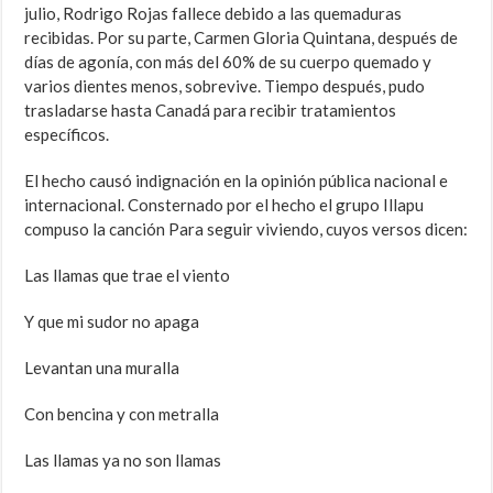
julio, Rodrigo Rojas fallece debido a las quemaduras
recibidas. Por su parte, Carmen Gloria Quintana, después de
días de agonía, con más del 60% de su cuerpo quemado y
varios dientes menos, sobrevive. Tiempo después, pudo
trasladarse hasta Canadá para recibir tratamientos
específicos.
El hecho causó indignación en la opinión pública nacional e
internacional. Consternado por el hecho el grupo Illapu
compuso la canción Para seguir viviendo, cuyos versos dicen:
Las llamas que trae el viento
Y que mi sudor no apaga
Levantan una muralla
Con bencina y con metralla
Las llamas ya no son llamas