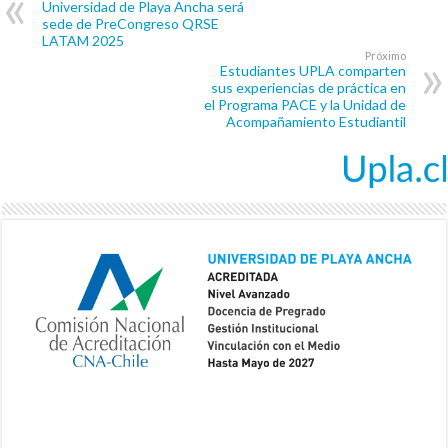
Universidad de Playa Ancha será
sede de PreCongreso QRSE
LATAM 2025
Próximo
Estudiantes UPLA comparten
sus experiencias de práctica en
el Programa PACE y la Unidad de
Acompañamiento Estudiantil