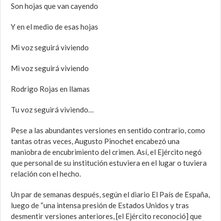
Son hojas que van cayendo
Y en el medio de esas hojas
Mi voz seguirá viviendo
Mi voz seguirá viviendo
Rodrigo Rojas en llamas
Tu voz seguirá viviendo…
Pese a las abundantes versiones en sentido contrario, como
tantas otras veces, Augusto Pinochet encabezó una
maniobra de encubrimiento del crimen. Así, el Ejército negó
que personal de su institución estuviera en el lugar o tuviera
relación con el hecho.
Un par de semanas después, según el diario El País de España,
luego de “una intensa presión de Estados Unidos y tras
desmentir versiones anteriores, [el Ejército reconoció] que