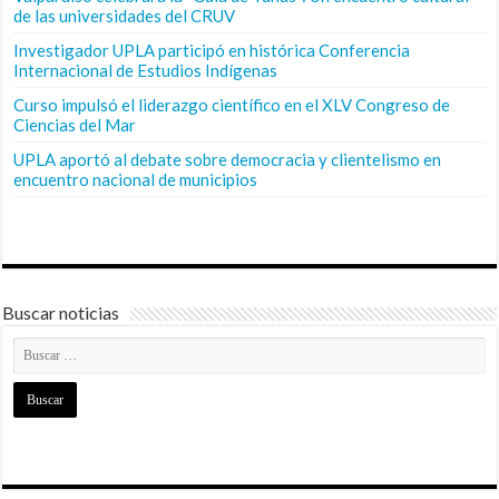
de las universidades del CRUV
Investigador UPLA participó en histórica Conferencia
Internacional de Estudios Indígenas
Curso impulsó el liderazgo científico en el XLV Congreso de
Ciencias del Mar
UPLA aportó al debate sobre democracia y clientelismo en
encuentro nacional de municipios
Buscar noticias