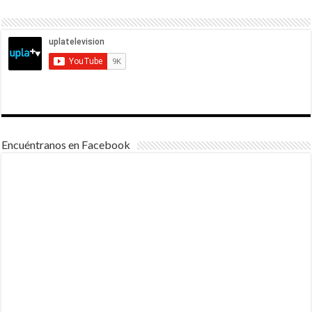
Encuéntranos en Facebook