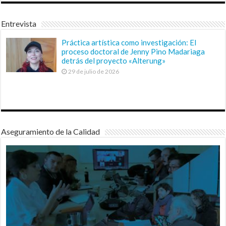
Entrevista
Práctica artística como investigación: El
proceso doctoral de Jenny Pino Madariaga
detrás del proyecto «Alterung»
29 de julio de 2026
Aseguramiento de la Calidad