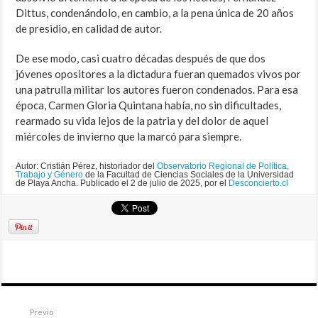
Dittus, condenándolo, en cambio, a la pena única de 20 años
de presidio, en calidad de autor.
De ese modo, casi cuatro décadas después de que dos
jóvenes opositores a la dictadura fueran quemados vivos por
una patrulla militar los autores fueron condenados. Para esa
época, Carmen Gloria Quintana había, no sin dificultades,
rearmado su vida lejos de la patria y del dolor de aquel
miércoles de invierno que la marcó para siempre.
Autor: Cristián Pérez, historiador del
Observatorio Regional de Política,
Trabajo y Género
de la Facultad de Ciencias Sociales de la Universidad
de Playa Ancha. Publicado el 2 de julio de 2025, por el
Desconcierto.cl
Previo