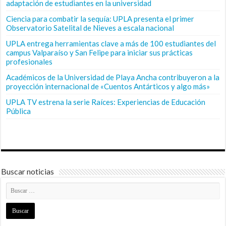
adaptación de estudiantes en la universidad
Ciencia para combatir la sequía: UPLA presenta el primer
Observatorio Satelital de Nieves a escala nacional
UPLA entrega herramientas clave a más de 100 estudiantes del
campus Valparaíso y San Felipe para iniciar sus prácticas
profesionales
Académicos de la Universidad de Playa Ancha contribuyeron a la
proyección internacional de «Cuentos Antárticos y algo más»
UPLA TV estrena la serie Raíces: Experiencias de Educación
Pública
Buscar noticias