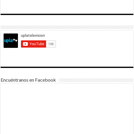
Encuéntranos en Facebook