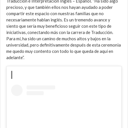
Traducción e Interpretación Inglés – Español. “Ha sido algo
precioso, y que también ellos nos hayan ayudado a poder
compartir este espacio con nuestras familias que no
necesariamente hablan inglés. Es un tremendo avance y
siento que sería muy beneficioso seguir con este tipo de
iniciativas, conectando más con la carrera de Traducción.
Para mí, ha sido un camino de muchos altos y bajos en la
universidad, pero definitivamente después de esta ceremonia
me quedo muy contento con todo lo que queda de aquí en
adelante”.