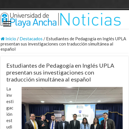
Inicio
/
Destacados
/
Estudiantes de Pedagogía en Inglés UPLA
presentan sus investigaciones con traducción simultánea al
español
Estudiantes de Pedagogía en Inglés UPLA
presentan sus investigaciones con
traducción simultánea al español
La
inv
esti
gac
ión
est
udi