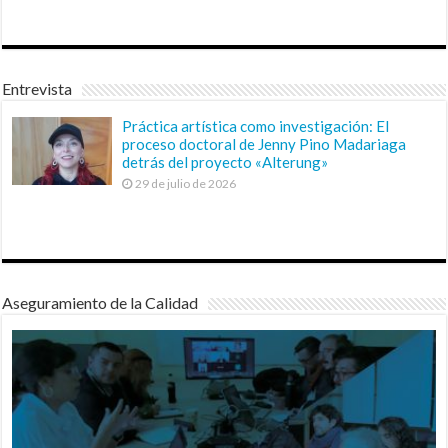
Entrevista
Práctica artística como investigación: El
proceso doctoral de Jenny Pino Madariaga
detrás del proyecto «Alterung»
29 de julio de 2026
Aseguramiento de la Calidad