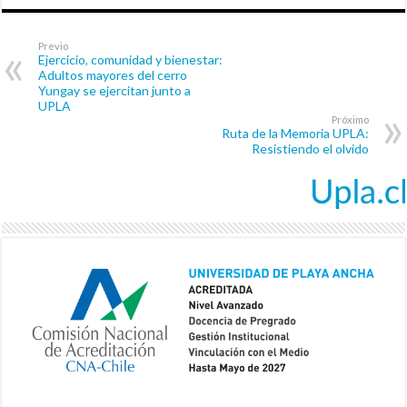
Previo
Ejercicio, comunidad y bienestar:
Adultos mayores del cerro
Yungay se ejercitan junto a
UPLA
Próximo
Ruta de la Memoria UPLA:
Resistiendo el olvido