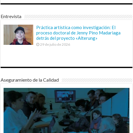
Entrevista
Práctica artística como investigación: El
proceso doctoral de Jenny Pino Madariaga
detrás del proyecto «Alterung»
29 de julio de 2026
Aseguramiento de la Calidad