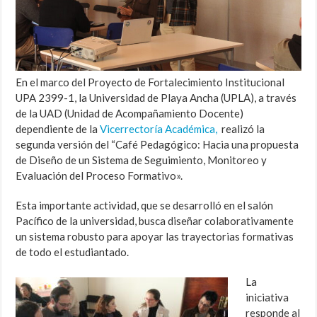
En el marco del Proyecto de Fortalecimiento Institucional
UPA 2399-1, la Universidad de Playa Ancha (UPLA), a través
de la UAD (Unidad de Acompañamiento Docente)
dependiente de la
Vicerrectoría Académica,
realizó la
segunda versión del “Café Pedagógico: Hacia una propuesta
de Diseño de un Sistema de Seguimiento, Monitoreo y
Evaluación del Proceso Formativo».
Esta importante actividad, que se desarrolló en el salón
Pacífico de la universidad, busca diseñar colaborativamente
un sistema robusto para apoyar las trayectorias formativas
de todo el estudiantado.
La
iniciativa
responde al