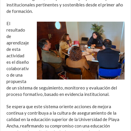
institucionales pertinentes y sostenibles desde el primer año
de formación.
El
resultado
de
aprendizaje
de esta
actividad
es el diseño
colaborativ
o de una
propuesta
de un sistema de seguimiento, monitoreo y evaluación del
proceso formativo, basado en evidencia institucional.
Se espera que este sistema oriente acciones de mejora
continua y contribuya a la cultura de aseguramiento de la
calidad en la educación superior de la Universidad de Playa
Ancha, reafirmando su compromiso con una educación