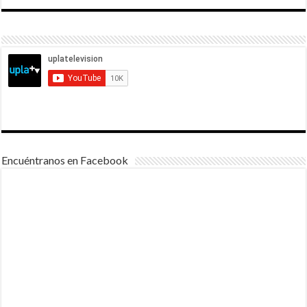
Encuéntranos en Facebook