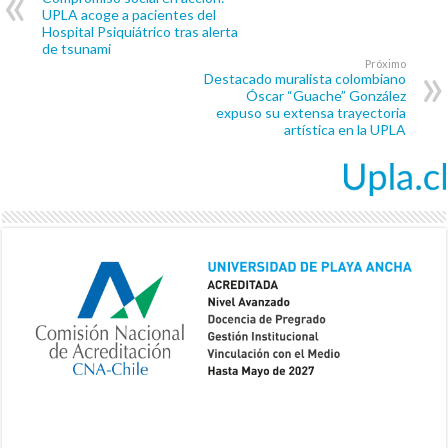
UPLA acoge a pacientes del
Hospital Psiquiátrico tras alerta
de tsunami
Próximo
Destacado muralista colombiano
Óscar “Guache” González
expuso su extensa trayectoria
artística en la UPLA