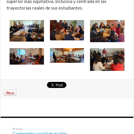
superior más equitativa, inclusiva y centrada en las
trayectorias reales de sus estudiantes.
Previo
Compromiso social en acción: