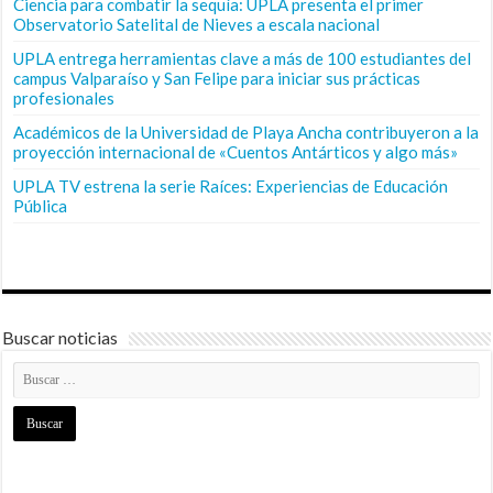
Ciencia para combatir la sequía: UPLA presenta el primer
Observatorio Satelital de Nieves a escala nacional
UPLA entrega herramientas clave a más de 100 estudiantes del
campus Valparaíso y San Felipe para iniciar sus prácticas
profesionales
Académicos de la Universidad de Playa Ancha contribuyeron a la
proyección internacional de «Cuentos Antárticos y algo más»
UPLA TV estrena la serie Raíces: Experiencias de Educación
Pública
Buscar noticias