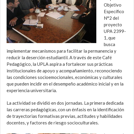
Objetivo
Específico
N°2 del
proyecto
UPA 2399-
1, que
busca
implementar mecanismos para facilitar la permanencia y
reducir la deserción estudiantil. A través de este Café
Pedagógico, la UPLA aspira a fortalecer sus prácticas
institucionales de apoyo y acompañamiento, reconociendo
las condiciones socioemocionales, económicas y culturales
que pueden incidir en el desempeño académico inicial y en la
experiencia universitaria.
La actividad se dividió en dos jornadas. La primera dedicada
las carreras pedagógicas, con un énfasis en la identificación
de trayectorias formativas previas, actitudes y habilidades
docentes, y factores de riesgo socioculturales.