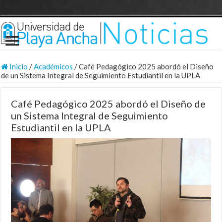
Inicio
/
Académicos
/
Café Pedagógico 2025 abordó el Diseño
de un Sistema Integral de Seguimiento Estudiantil en la UPLA
Café Pedagógico 2025 abordó el Diseño de
un Sistema Integral de Seguimiento
Estudiantil en la UPLA