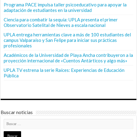
Programa PACE impulsa taller psicoeducativo para apoyar la
adaptación de estudiantes en la universidad
Ciencia para combatir la sequía: UPLA presenta el primer
Observatorio Satelital de Nieves a escala nacional
UPLA entrega herramientas clave a más de 100 estudiantes del
campus Valparaíso y San Felipe para iniciar sus prácticas
profesionales
Académicos de la Universidad de Playa Ancha contribuyeron a la
proyección internacional de «Cuentos Antárticos y algo más»
UPLA TV estrena la serie Raíces: Experiencias de Educación
Pública
Buscar noticias