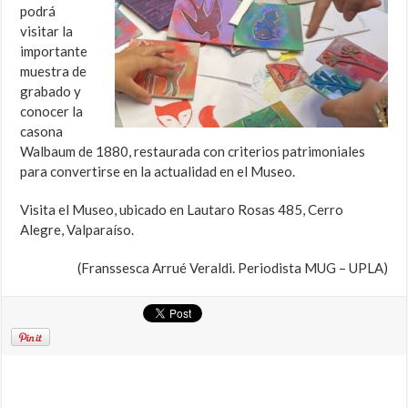
podrá
visitar la
importante
muestra de
grabado y
conocer la
casona
Walbaum de 1880, restaurada con criterios patrimoniales
para convertirse en la actualidad en el Museo.
Visita el Museo, ubicado en Lautaro Rosas 485, Cerro
Alegre, Valparaíso.
(Franssesca Arrué Veraldi. Periodista MUG – UPLA)