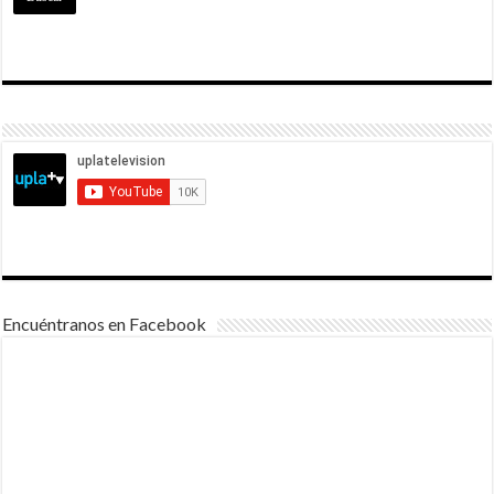
Encuéntranos en Facebook