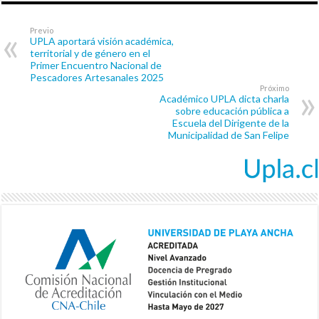
Previo
UPLA aportará visión académica,
territorial y de género en el
Primer Encuentro Nacional de
Pescadores Artesanales 2025
Próximo
Académico UPLA dicta charla
sobre educación pública a
Escuela del Dirigente de la
Municipalidad de San Felipe