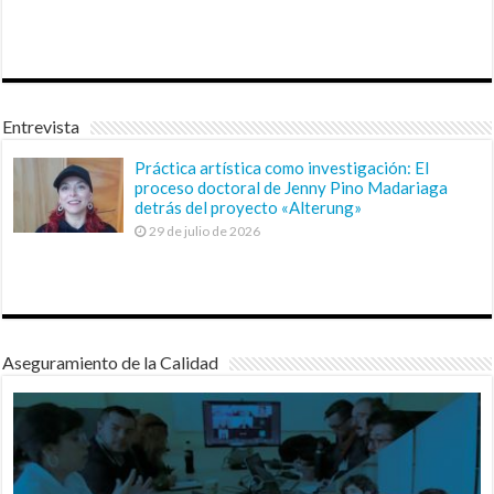
Entrevista
Práctica artística como investigación: El
proceso doctoral de Jenny Pino Madariaga
detrás del proyecto «Alterung»
29 de julio de 2026
Aseguramiento de la Calidad