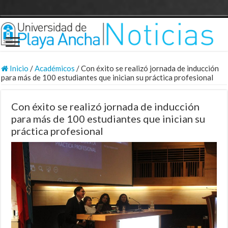
Inicio
/
Académicos
/
Con éxito se realizó jornada de inducción
para más de 100 estudiantes que inician su práctica profesional
Con éxito se realizó jornada de inducción
para más de 100 estudiantes que inician su
práctica profesional