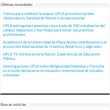
Últimas novedades
Ciencia para combatir la sequía: UPLA presenta el primer
Observatorio Satelital de Nieves a escala nacional
UPLA entrega herramientas clave a más de 100 estudiantes del
campus Valparaíso y San Felipe para iniciar sus prácticas
profesionales
Académicos de la Universidad de Playa Ancha contribuyeron a la
proyección internacional de «Cuentos Antárticos y algo más»
UPLA TV estrena la serie Raíces: Experiencias de Educación
Pública
Investigaciones UPLA sobre Religiosidad femenina y Filosofía
en el exilio destacaron en encuentro internacional de estudios
coloniales
Buscar noticias