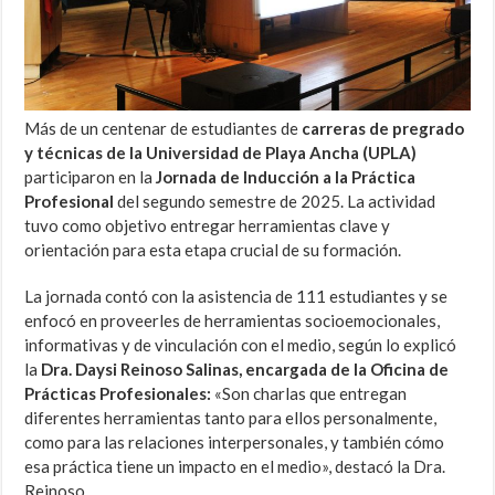
Más de un centenar de estudiantes de
carreras de pregrado
y técnicas de la Universidad de Playa Ancha (UPLA)
participaron en la
Jornada de Inducción a la Práctica
Profesional
del segundo semestre de 2025. La actividad
tuvo como objetivo entregar herramientas clave y
orientación para esta etapa crucial de su formación.
La jornada contó con la asistencia de 111 estudiantes y se
enfocó en proveerles de herramientas socioemocionales,
informativas y de vinculación con el medio, según lo explicó
la
Dra. Daysi Reinoso Salinas, encargada de la Oficina de
Prácticas Profesionales:
«Son charlas que entregan
diferentes herramientas tanto para ellos personalmente,
como para las relaciones interpersonales, y también cómo
esa práctica tiene un impacto en el medio», destacó la Dra.
Reinoso.