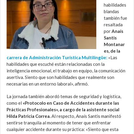
habilidades
blandas
también fue
resaltada
por
Anaís
Santis
Montanar
es, de la
carrera de Administración Turística Multilingüe:
«Las
habilidades que escuché están relacionadas con la
inteligencia emocional, el trabajo en equipo, la comunicación
asertiva. Siento que son habilidades que realmente son
necesarias en un entorno laboral», afirmó.
La jornada también abordó temas de seguridad y logística,
como el
«Protocolo en Caso de Accidentes durante las
Prácticas Profesionales», a cargo de la asistente social
Hilda Patricia Correa.
Al respecto, Anaís Santis manifestó
sentirse tranquila al momento de tener que enfrentar
cualquier accidente durante su práctica: «Siento que esta