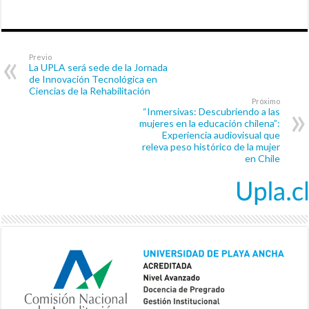
Previo
La UPLA será sede de la Jornada
de Innovación Tecnológica en
Ciencias de la Rehabilitación
Próximo
“Inmersivas: Descubriendo a las
mujeres en la educación chilena”:
Experiencia audiovisual que
releva peso histórico de la mujer
en Chile