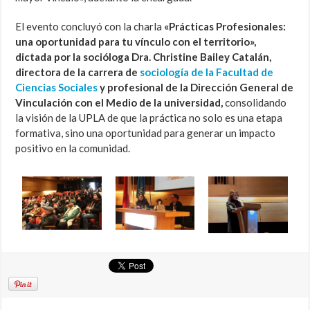
El evento concluyó con la charla
«Prácticas Profesionales:
una oportunidad para tu vínculo con el territorio»,
dictada por la socióloga Dra. Christine Bailey Catalán,
directora de la carrera de
sociología de la Facultad de
Ciencias Sociales
y profesional de la Dirección General de
Vinculación con el Medio de la universidad,
consolidando
la visión de la UPLA de que la práctica no solo es una etapa
formativa, sino una oportunidad para generar un impacto
positivo en la comunidad.