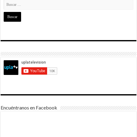
Encuéntranos en Facebook