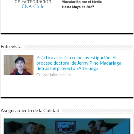
Entrevista
Práctica artística como investigación: El
proceso doctoral de Jenny Pino Madariaga
detrás del proyecto «Alterung»
29 de julio de 2026
Aseguramiento de la Calidad