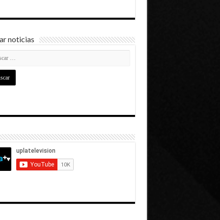
r noticias