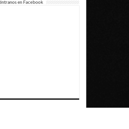
éntranos en Facebook
Dirección General de Comunicaciones