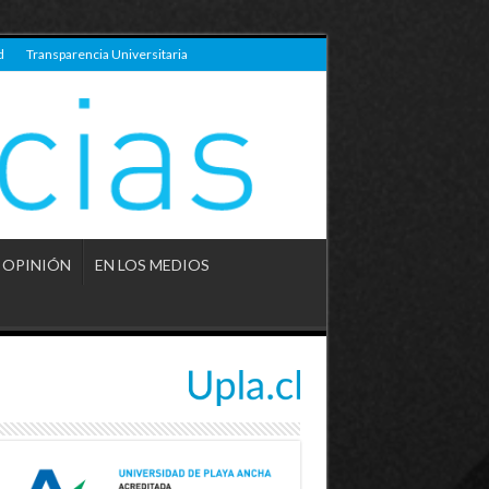
d
Transparencia Universitaria
OPINIÓN
EN LOS MEDIOS