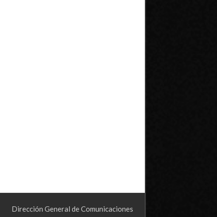
Dirección General de Comunicaciones