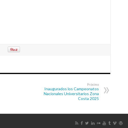
Próximo
Inaugurados los Campeonatos
Nacionales Universitarios Zona
Costa 2025