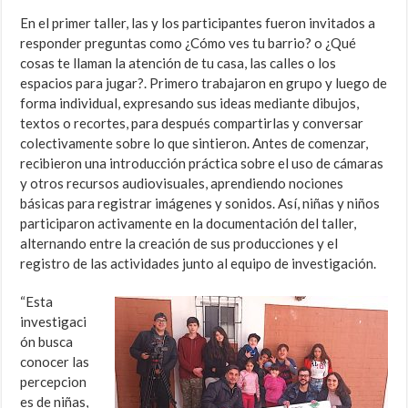
En el primer taller, las y los participantes fueron invitados a
responder preguntas como ¿Cómo ves tu barrio? o ¿Qué
cosas te llaman la atención de tu casa, las calles o los
espacios para jugar?. Primero trabajaron en grupo y luego de
forma individual, expresando sus ideas mediante dibujos,
textos o recortes, para después compartirlas y conversar
colectivamente sobre lo que sintieron. Antes de comenzar,
recibieron una introducción práctica sobre el uso de cámaras
y otros recursos audiovisuales, aprendiendo nociones
básicas para registrar imágenes y sonidos. Así, niñas y niños
participaron activamente en la documentación del taller,
alternando entre la creación de sus producciones y el
registro de las actividades junto al equipo de investigación.
“Esta
investigaci
ón busca
conocer las
percepcion
es de niñas,