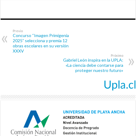
Previo
Concurso “Imagen Primigenia
2025” selecciona y premia 12
obras escolares en su versión
XXXV
Próximo
Gabriel León inspira en la UPLA:
«La ciencia debe contarse para
proteger nuestro futuro»