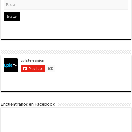
Encuéntranos en Facebook