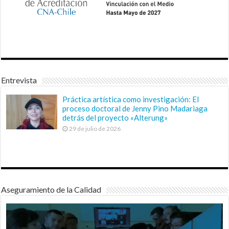
Entrevista
Práctica artística como investigación: El
proceso doctoral de Jenny Pino Madariaga
detrás del proyecto «Alterung»
29 de julio de 2026
Aseguramiento de la Calidad