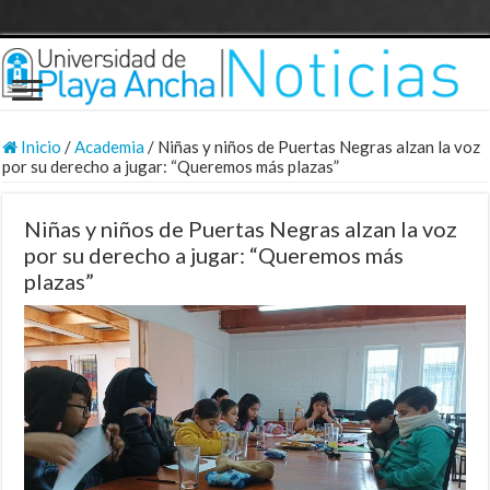
Inicio
/
Academia
/
Niñas y niños de Puertas Negras alzan la voz
por su derecho a jugar: “Queremos más plazas”
Niñas y niños de Puertas Negras alzan la voz
por su derecho a jugar: “Queremos más
plazas”