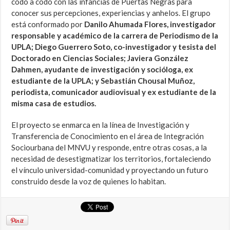
codo a codo con las infancias de Puertas Negras para
conocer sus percepciones, experiencias y anhelos. El grupo
está conformado por
Danilo Ahumada Flores, investigador
responsable y académico de la carrera de Periodismo de la
UPLA; Diego Guerrero Soto, co-investigador y tesista del
Doctorado en Ciencias Sociales; Javiera González
Dahmen, ayudante de investigación y socióloga, ex
estudiante de la UPLA; y Sebastián Chousal Muñoz,
periodista, comunicador audiovisual y ex estudiante de la
misma casa de estudios.
El proyecto se enmarca en la línea de Investigación y
Transferencia de Conocimiento en el área de Integración
Sociourbana del MNVU y responde, entre otras cosas, a la
necesidad de desestigmatizar los territorios, fortaleciendo
el vínculo universidad-comunidad y proyectando un futuro
construido desde la voz de quienes lo habitan.