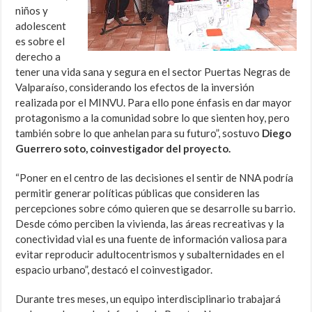
niños y
adolescent
es sobre el
derecho a
tener una vida sana y segura en el sector Puertas Negras de
Valparaíso, considerando los efectos de la inversión
realizada por el MINVU. Para ello pone énfasis en dar mayor
protagonismo a la comunidad sobre lo que sienten hoy, pero
también sobre lo que anhelan para su futuro”, sostuvo
Diego
Guerrero soto, coinvestigador del proyecto.
“Poner en el centro de las decisiones el sentir de NNA podría
permitir generar políticas públicas que consideren las
percepciones sobre cómo quieren que se desarrolle su barrio.
Desde cómo perciben la vivienda, las áreas recreativas y la
conectividad vial es una fuente de información valiosa para
evitar reproducir adultocentrismos y subalternidades en el
espacio urbano”, destacó el coinvestigador.
Durante tres meses, un equipo interdisciplinario trabajará