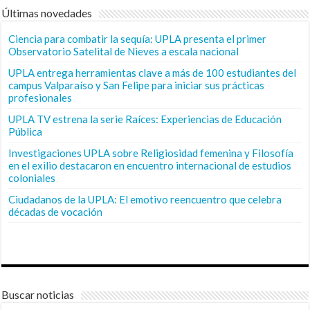
Últimas novedades
Ciencia para combatir la sequía: UPLA presenta el primer
Observatorio Satelital de Nieves a escala nacional
UPLA entrega herramientas clave a más de 100 estudiantes del
campus Valparaíso y San Felipe para iniciar sus prácticas
profesionales
UPLA TV estrena la serie Raíces: Experiencias de Educación
Pública
Investigaciones UPLA sobre Religiosidad femenina y Filosofía
en el exilio destacaron en encuentro internacional de estudios
coloniales
Ciudadanos de la UPLA: El emotivo reencuentro que celebra
décadas de vocación
Buscar noticias