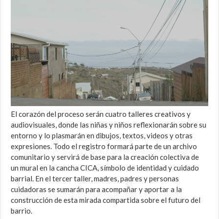
El corazón del proceso serán cuatro talleres creativos y
audiovisuales, donde las niñas y niños reflexionarán sobre su
entorno y lo plasmarán en dibujos, textos, videos y otras
expresiones. Todo el registro formará parte de un archivo
comunitario y servirá de base para la creación colectiva de
un mural en la cancha CICA, símbolo de identidad y cuidado
barrial. En el tercer taller, madres, padres y personas
cuidadoras se sumarán para acompañar y aportar a la
construcción de esta mirada compartida sobre el futuro del
barrio.