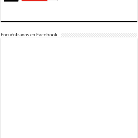
Encuéntranos en Facebook