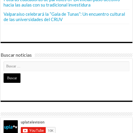
hacia las aulas con su tradicional investidura
Valparaíso celebrará la “Gala de Tunas”: Un encuentro cultural
de las universidades del CRUV
Buscar noticias