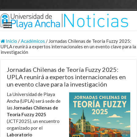
Inicio
/
Académicos
/
Jornadas Chilenas de Teoría Fuzzy 2025:
UPLA reunirá a expertos internacionales en un evento clave para la
investigación
Jornadas Chilenas de Teoría Fuzzy 2025:
UPLA reunirá a expertos internacionales en
un evento clave para la investigación
La Universidad de Playa
Ancha (UPLA) será sede de
las
Jornadas Chilenas de
Teoría Fuzzy 2025
(JCTF2025), un encuentro
organizado por el
Laboratorio