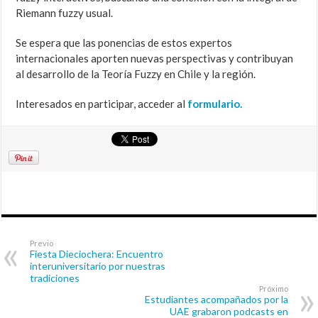
Riemann fuzzy usual
.
Se espera que las ponencias de estos expertos
internacionales aporten nuevas perspectivas y contribuyan
al desarrollo de la Teoría Fuzzy en Chile y la región.
Interesados en participar, acceder al
formulario.
Previo
Fiesta Dieciochera: Encuentro
interuniversitario por nuestras
tradiciones
Próximo
Estudiantes acompañados por la
UAE grabaron podcasts en