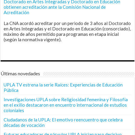
Doctorado en Artes Integradas y Doctorado en Educación
obtienen acreditación ante la Comisión Nacional de
Acreditación
La CNA acordó acreditar por un periodo de 3 años al Doctorado
en Artes Integradas y el Doctorado en Educación (consorciado),
máximo de años permitido para programas en etapa inicial
(según la normativa vigente).
Últimas novedades
UPLA TV estrena la serie Raíces: Experiencias de Educación
Pública
Investigaciones UPLA sobre Religiosidad femenina y Filosofía
en el exilio destacaron en encuentro internacional de estudios
coloniales
Ciudadanos de la UPLA: El emotivo reencuentro que celebra
décadas de vocación
Futuras educadoras de párvulos UPLA inician paso decisivo