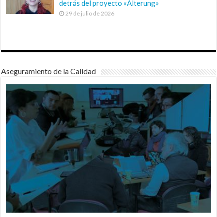
detrás del proyecto «Alterung»
29 de julio de 2026
Aseguramiento de la Calidad