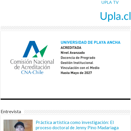
UPLA TV
Entrevista
Práctica artística como investigación: El
proceso doctoral de Jenny Pino Madariaga