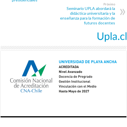
Próximo
Seminario UPLA abordará la
didáctica universitaria y la
enseñanza para la formación de
futuros docentes