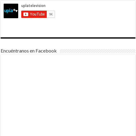
Encuéntranos en Facebook