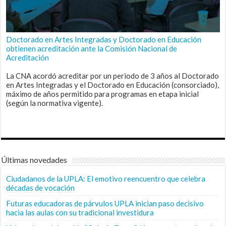
Doctorado en Artes Integradas y Doctorado en Educación
obtienen acreditación ante la Comisión Nacional de
Acreditación
La CNA acordó acreditar por un periodo de 3 años al Doctorado
en Artes Integradas y el Doctorado en Educación (consorciado),
máximo de años permitido para programas en etapa inicial
(según la normativa vigente).
Últimas novedades
Ciudadanos de la UPLA: El emotivo reencuentro que celebra
décadas de vocación
Futuras educadoras de párvulos UPLA inician paso decisivo
hacia las aulas con su tradicional investidura