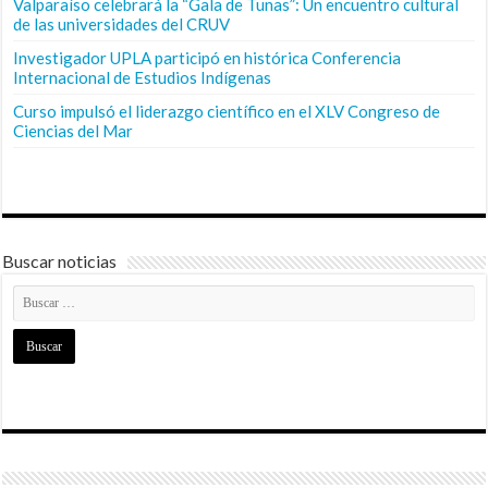
Valparaíso celebrará la “Gala de Tunas”: Un encuentro cultural
de las universidades del CRUV
Investigador UPLA participó en histórica Conferencia
Internacional de Estudios Indígenas
Curso impulsó el liderazgo científico en el XLV Congreso de
Ciencias del Mar
Buscar noticias