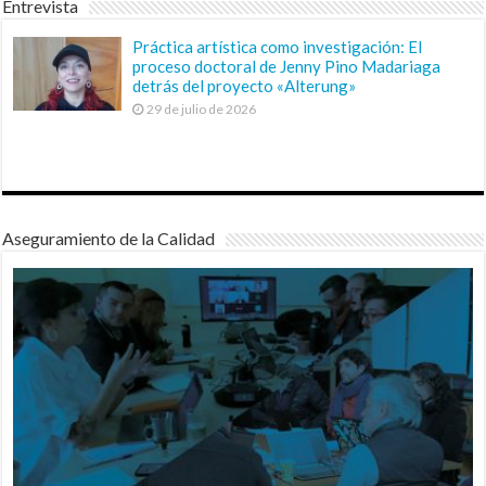
Entrevista
Práctica artística como investigación: El
proceso doctoral de Jenny Pino Madariaga
detrás del proyecto «Alterung»
29 de julio de 2026
Aseguramiento de la Calidad