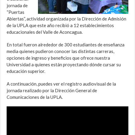
jornada de
“Puertas
Abiertas”, actividad organizada por la Dirección de Admisión
de la UPLA que este año recibió a 12 establecimientos
educacionales del Valle de Aconcagua.
En total fueron alrededor de 300 estudiantes de enseñanza
media quienes pudieron conocer las distintas carreras,
opciones de ingreso y beneficios que ofrece nuestra
Universidad a quienes están proyectando dónde cursar su
educación superior.
A continuación, puedes ver el registro audiovisual de la
jornada realizado por la Dirección General de
Comunicaciones de la UPLA.