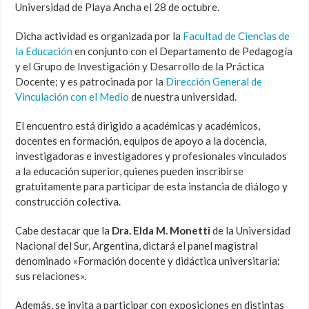
Universidad de Playa Ancha el 28 de octubre.
Dicha actividad es organizada por la
Facultad de Ciencias de
la Educación
en conjunto con el Departamento de Pedagogía
y el Grupo de Investigación y Desarrollo de la Práctica
Docente; y es patrocinada por la
Dirección General de
Vinculación con el Medio
de nuestra universidad.
El encuentro está dirigido a académicas y académicos,
docentes en formación, equipos de apoyo a la docencia,
investigadoras e investigadores y profesionales vinculados
a la educación superior, quienes pueden inscribirse
gratuitamente para participar de esta instancia de diálogo y
construcción colectiva.
Cabe destacar que la
Dra. Elda M. Monetti
de la Universidad
Nacional del Sur, Argentina, dictará el panel magistral
denominado «Formación docente y didáctica universitaria:
sus relaciones».
Además, se invita a participar con exposiciones en distintas