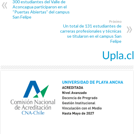
300 estudiantes del Valle de
Aconcagua participaron en el
“Puertas Abiertas” del campus
San Felipe
Próximo
Un total de 131 estudiantes de
carreras profesionales y técnicas
se titularon en el campus San
Felipe