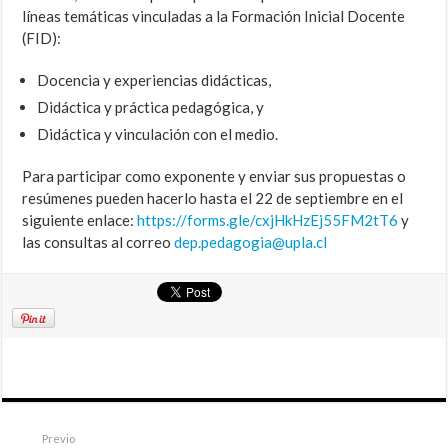
líneas temáticas vinculadas a la Formación Inicial Docente
(FID):
Docencia y experiencias didácticas,
Didáctica y práctica pedagógica, y
Didáctica y vinculación con el medio.
Para participar como exponente y enviar sus propuestas o
resúmenes pueden hacerlo hasta el 22 de septiembre en el
siguiente enlace:
https://forms.gle/cxjHkHzEj55FM2tT6
y
las consultas al correo
dep.pedagogia@upla.cl
Previo