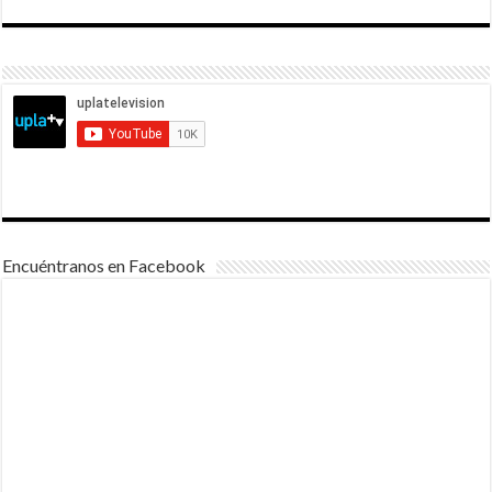
Encuéntranos en Facebook