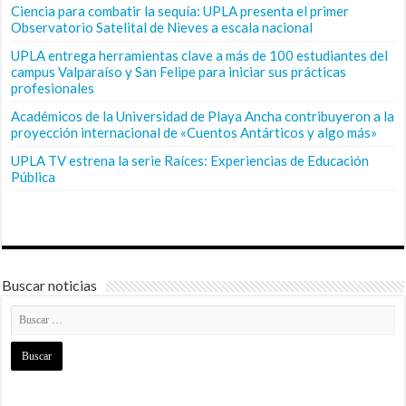
Ciencia para combatir la sequía: UPLA presenta el primer
Observatorio Satelital de Nieves a escala nacional
UPLA entrega herramientas clave a más de 100 estudiantes del
campus Valparaíso y San Felipe para iniciar sus prácticas
profesionales
Académicos de la Universidad de Playa Ancha contribuyeron a la
proyección internacional de «Cuentos Antárticos y algo más»
UPLA TV estrena la serie Raíces: Experiencias de Educación
Pública
Buscar noticias