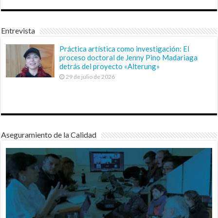
Entrevista
Práctica artística como investigación: El
proceso doctoral de Jenny Pino Madariaga
detrás del proyecto «Alterung»
29 de julio de 2026
Aseguramiento de la Calidad