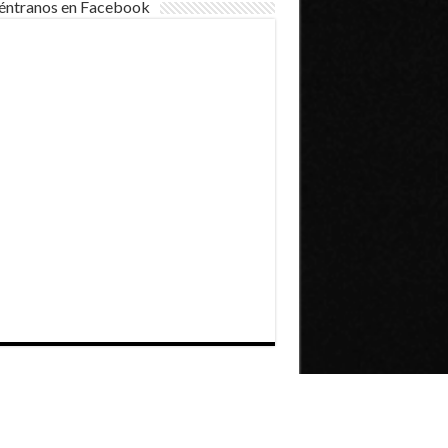
éntranos en Facebook
Dirección General de Comunicaciones