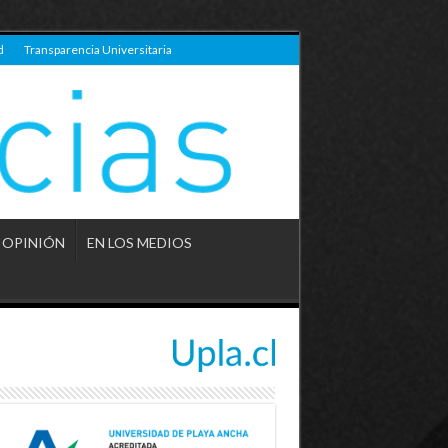
d
Transparencia Universitaria
OPINIÓN
EN LOS MEDIOS