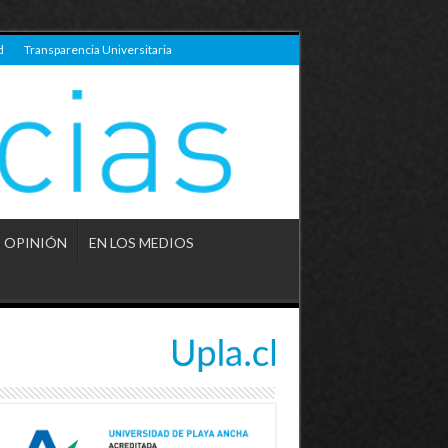
d
Transparencia Universitaria
OPINIÓN
EN LOS MEDIOS