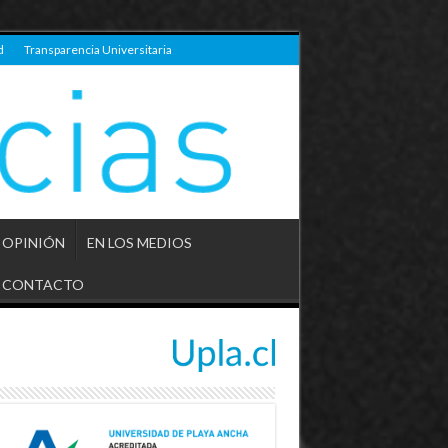
d
Transparencia Universitaria
OPINIÓN
EN LOS MEDIOS
CONTACTO