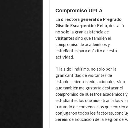
Compromiso UPLA
La
directora general de Pregrado,
Giselle Escarpentier Feliú
, destacó
no solo la gran asistencia de
visitantes sino que también el
compromiso de académicos y
estudiantes para el éxito de esta
actividad.
“Ha sido lindísimo, no solo por la
gran cantidad de visitantes de
establecimientos educacionales, sino
que también me gustaría destacar el
compromiso de nuestros académicos y 
estudiantes los que muestran a los visi
tratando de convencerlos que entren a 
conjugaron todos los factores, concluy
Seremi de Educación de la Región de Va