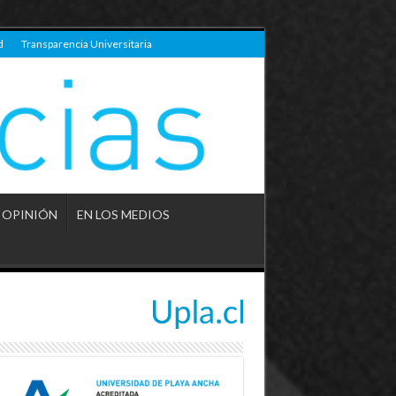
d
Transparencia Universitaria
OPINIÓN
EN LOS MEDIOS