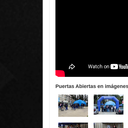
Puertas Abiertas en imágene