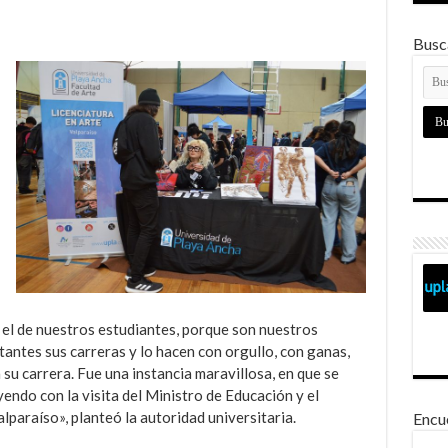
Busca
el de nuestros estudiantes, porque son nuestros
tantes sus carreras y lo hacen con orgullo, con ganas,
su carrera. Fue una instancia maravillosa, en que se
endo con la visita del Ministro de Educación y el
lparaíso», planteó la autoridad universitaria.
Encu