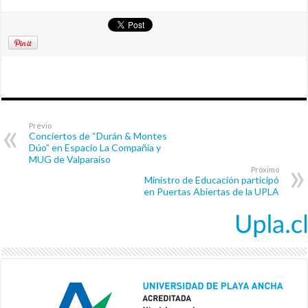
Previo
Conciertos de “Durán & Montes
Dúo” en Espacio La Compañía y
MUG de Valparaíso
Próximo
Ministro de Educación participó
en Puertas Abiertas de la UPLA