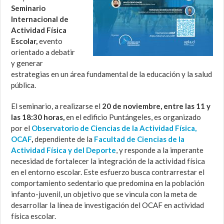
Seminario
Internacional de
Actividad Física
Escolar,
evento
orientado a debatir
y generar
estrategias en un área fundamental de la educación y la salud
pública.
El seminario, a realizarse el
20 de noviembre, entre las 11 y
las 18:30 horas,
en el edificio Puntángeles, es organizado
por el
Observatorio de Ciencias de la Actividad Física,
OCAF
,
dependiente de la
Facultad de Ciencias de la
Actividad Física y del Deporte
, y responde a la imperante
necesidad de fortalecer la integración de la actividad física
en el entorno escolar. Este esfuerzo busca contrarrestar el
comportamiento sedentario que predomina en la población
infanto-juvenil, un objetivo que se vincula con la meta de
desarrollar la línea de investigación del OCAF en actividad
física escolar.