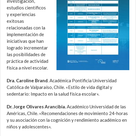
investigación,
estudios científicos
y experiencias
exitosas
relacionadas con la
implementación de
iniciativas que han
logrado incrementar
las posibilidades de
práctica de actividad
física a nivel escolar.
Dra. Caroline Brand
. Académica Pontificia Universidad
Católica de Valparaíso, Chile. «Estilo de vida digital y
sedentario: Impacto en la salud física escolar».
Dr. Jorge Olivares Arancibia.
Académico Universidad de las
Américas, Chile. «Recomendaciones de movimiento 24-horas
y su asociación con la cognición y rendimiento académico en
niños y adolescentes».