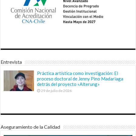
Entrevista
Práctica artística como investigación: El
proceso doctoral de Jenny Pino Madariaga
detrás del proyecto «Alterung»
29 de julio de 2026
Aseguramiento de la Calidad