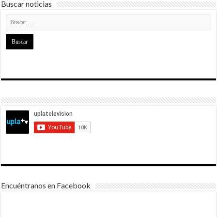
Buscar noticias
Encuéntranos en Facebook