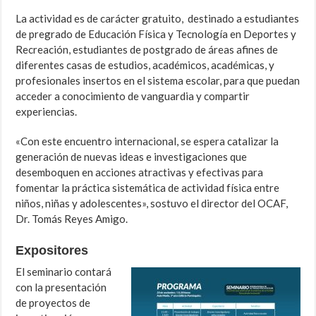
La actividad es de carácter gratuito, destinado a estudiantes
de pregrado de Educación Física y Tecnología en Deportes y
Recreación, estudiantes de postgrado de áreas afines de
diferentes casas de estudios, académicos, académicas, y
profesionales insertos en el sistema escolar, para que puedan
acceder a conocimiento de vanguardia y compartir
experiencias.
«Con este encuentro internacional, se espera catalizar la
generación de nuevas ideas e investigaciones que
desemboquen en acciones atractivas y efectivas para
fomentar la práctica sistemática de actividad física entre
niños, niñas y adolescentes», sostuvo el director del OCAF,
Dr. Tomás Reyes Amigo.
Expositores
El seminario contará
con la presentación
de proyectos de