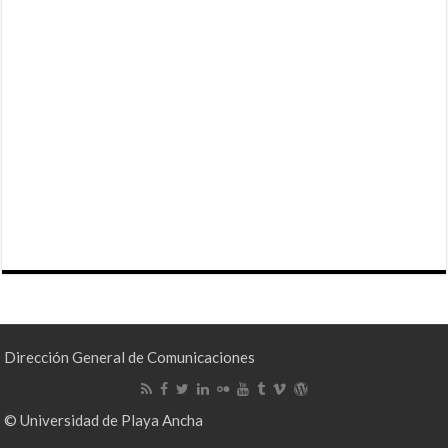
Dirección General de Comunicaciones
© Universidad de Playa Ancha