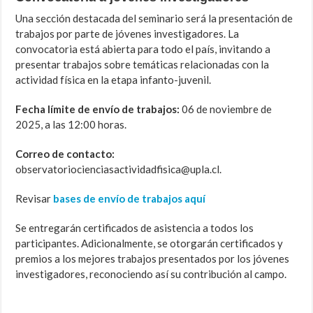
Una sección destacada del seminario será la presentación de
trabajos por parte de jóvenes investigadores. La
convocatoria está abierta para todo el país, invitando a
presentar trabajos sobre temáticas relacionadas con la
actividad física en la etapa infanto-juvenil.
Fecha límite de envío de trabajos:
06 de noviembre de
2025, a las 12:00 horas.
Correo de contacto:
observatoriocienciasactividadfisica@upla.cl.
Revisar
bases de envío de trabajos aquí
Se entregarán certificados de asistencia a todos los
participantes. Adicionalmente, se otorgarán certificados y
premios a los mejores trabajos presentados por los jóvenes
investigadores, reconociendo así su contribución al campo.