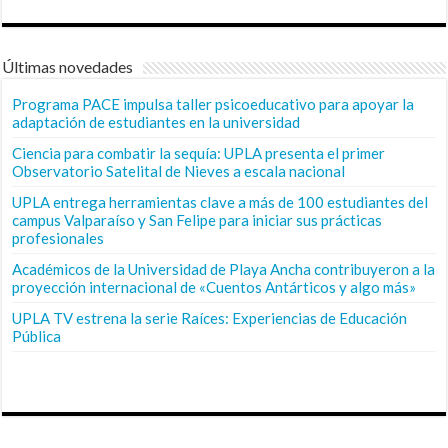
Últimas novedades
Programa PACE impulsa taller psicoeducativo para apoyar la
adaptación de estudiantes en la universidad
Ciencia para combatir la sequía: UPLA presenta el primer
Observatorio Satelital de Nieves a escala nacional
UPLA entrega herramientas clave a más de 100 estudiantes del
campus Valparaíso y San Felipe para iniciar sus prácticas
profesionales
Académicos de la Universidad de Playa Ancha contribuyeron a la
proyección internacional de «Cuentos Antárticos y algo más»
UPLA TV estrena la serie Raíces: Experiencias de Educación
Pública