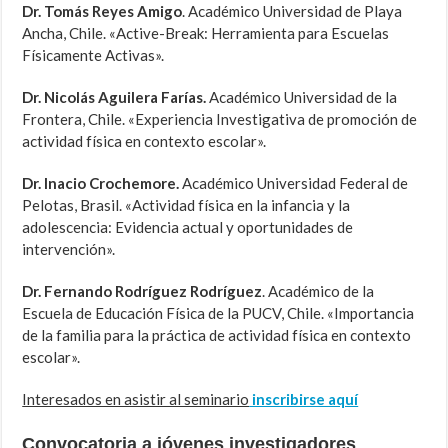
Dr. Tomás Reyes Amigo
. Académico Universidad de Playa
Ancha, Chile. «Active-Break: Herramienta para Escuelas
Físicamente Activas».
Dr. Nicolás Aguilera Farías.
Académico Universidad de la
Frontera, Chile. «Experiencia Investigativa de promoción de
actividad física en contexto escolar».
Dr. Inacio Crochemore.
Académico Universidad Federal de
Pelotas, Brasil. «Actividad física en la infancia y la
adolescencia: Evidencia actual y oportunidades de
intervención».
Dr. Fernando Rodríguez Rodríguez
. Académico de la
Escuela de Educación Física de la PUCV, Chile. «Importancia
de la familia para la práctica de actividad física en contexto
escolar».
Interesados en asistir al seminario
inscribirse aquí
Convocatoria a jóvenes investigadores