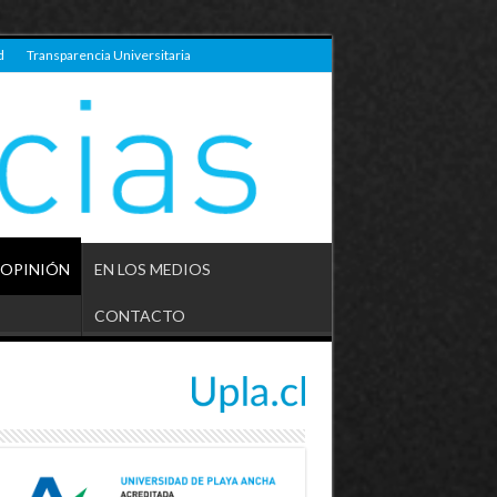
d
Transparencia Universitaria
OPINIÓN
EN LOS MEDIOS
CONTACTO