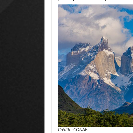
Crédito: CONAF.