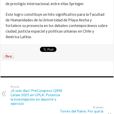
de prestigio internacional, entre ellas Springer.
Este logro constituye un hito significativo para la Facultad
de Humanidades de la Universidad de Playa Ancha y
fortalece su presencia en los debates contemporáneos sobre
ciudad, justicia espacial y políticas urbanas en Chile y
América Latina.
Previo
¡A solo días! PreCongreso QRSE
Latam 2025 en UPLA: Potencia
la investigación en deporte y
ejercicio
Próximo
Torres del Paine: Por qué la