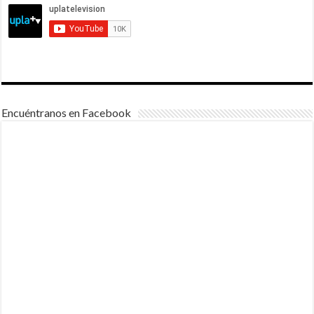
Encuéntranos en Facebook