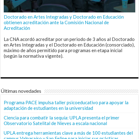
Doctorado en Artes Integradas y Doctorado en Educación
obtienen acreditación ante la Comisión Nacional de
Acreditación
La CNA acordó acreditar por un periodo de 3 años al Doctorado
en Artes Integradas y el Doctorado en Educación (consorciado),
máximo de años permitido para programas en etapa inicial
(según la normativa vigente).
Últimas novedades
Programa PACE impulsa taller psicoeducativo para apoyar la
adaptación de estudiantes en la universidad
Ciencia para combatir la sequía: UPLA presenta el primer
Observatorio Satelital de Nieves a escala nacional
UPLA entrega herramientas clave a más de 100 estudiantes del
campus Valparaíso y San Felipe para iniciar sus prácticas