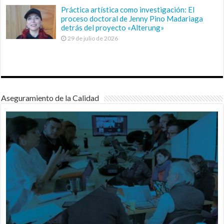
Práctica artística como investigación: El
proceso doctoral de Jenny Pino Madariaga
detrás del proyecto «Alterung»
29 de julio de 2026
Aseguramiento de la Calidad