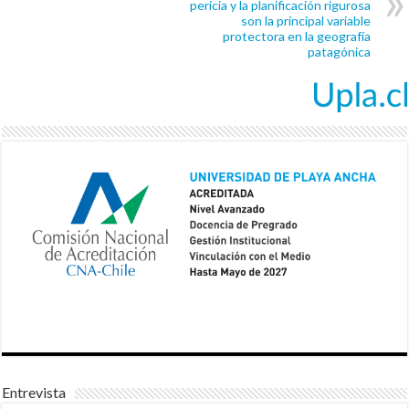
pericia y la planificación rigurosa
son la principal variable
protectora en la geografía
patagónica
Entrevista