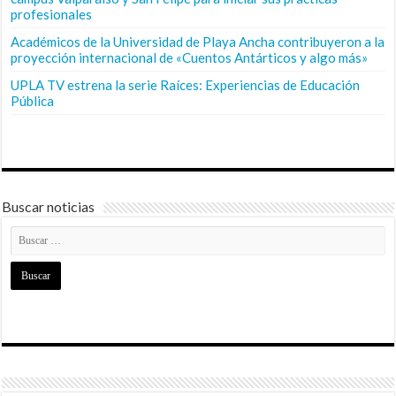
profesionales
Académicos de la Universidad de Playa Ancha contribuyeron a la
proyección internacional de «Cuentos Antárticos y algo más»
UPLA TV estrena la serie Raíces: Experiencias de Educación
Pública
Buscar noticias