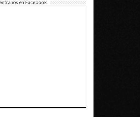
éntranos en Facebook
Dirección General de Comunicaciones