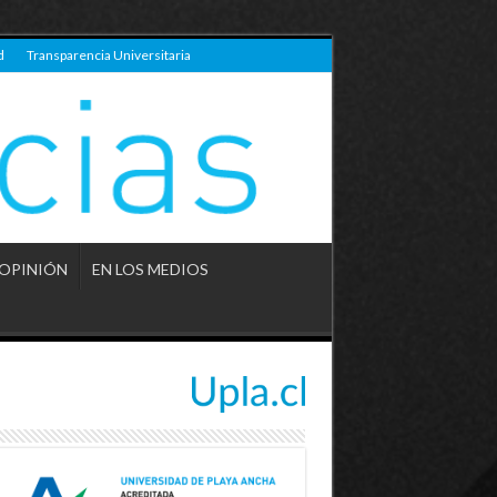
d
Transparencia Universitaria
OPINIÓN
EN LOS MEDIOS