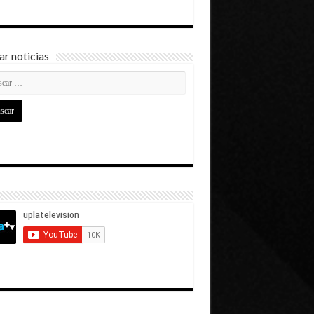
r noticias