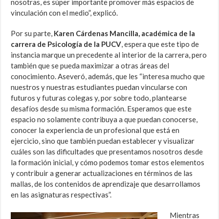
nosotras, es súper importante promover más espacios de
vinculación con el medio”, explicó.
Por su parte,
Karen Cárdenas Mancilla, académica de la
carrera de Psicología de la PUCV
, espera que este tipo de
instancia marque un precedente al interior de la carrera, pero
también que se pueda maximizar a otras áreas del
conocimiento. Aseveró, además, que les “interesa mucho que
nuestros y nuestras estudiantes puedan vincularse con
futuros y futuras colegas y, por sobre todo, plantearse
desafíos desde su misma formación. Esperamos que este
espacio no solamente contribuya a que puedan conocerse,
conocer la experiencia de un profesional que está en
ejercicio, sino que también puedan establecer y visualizar
cuáles son las dificultades que presentamos nosotros desde
la formación inicial, y cómo podemos tomar estos elementos
y contribuir a generar actualizaciones en términos de las
mallas, de los contenidos de aprendizaje que desarrollamos
en las asignaturas respectivas”.
Mientras