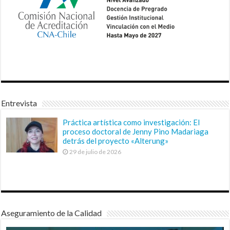
Entrevista
Práctica artística como investigación: El
proceso doctoral de Jenny Pino Madariaga
detrás del proyecto «Alterung»
29 de julio de 2026
Aseguramiento de la Calidad