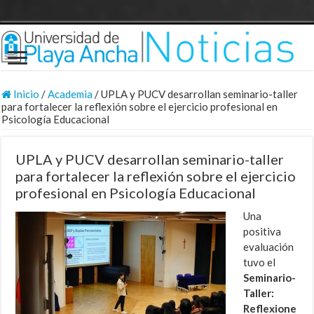
Inicio
/
Academia
/
UPLA y PUCV desarrollan seminario-taller
para fortalecer la reflexión sobre el ejercicio profesional en
Psicología Educacional
UPLA y PUCV desarrollan seminario-taller
para fortalecer la reflexión sobre el ejercicio
profesional en Psicología Educacional
Una
positiva
evaluación
tuvo el
Seminario-
Taller:
Reflexione