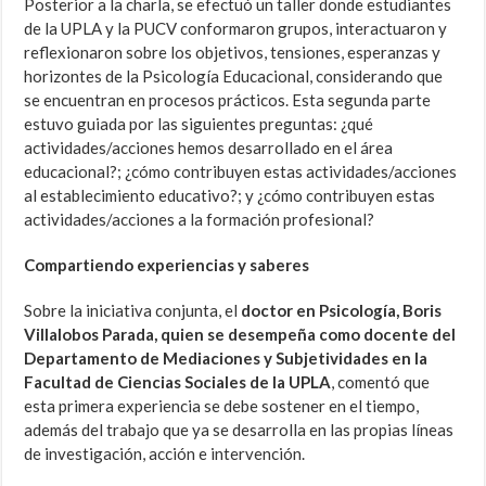
Posterior a la charla, se efectuó un taller donde estudiantes
de la UPLA y la PUCV conformaron grupos, interactuaron y
reflexionaron sobre los objetivos, tensiones, esperanzas y
horizontes de la Psicología Educacional, considerando que
se encuentran en procesos prácticos. Esta segunda parte
estuvo guiada por las siguientes preguntas: ¿qué
actividades/acciones hemos desarrollado en el área
educacional?; ¿cómo contribuyen estas actividades/acciones
al establecimiento educativo?; y ¿cómo contribuyen estas
actividades/acciones a la formación profesional?
Compartiendo experiencias y saberes
Sobre la iniciativa conjunta, el
doctor en Psicología, Boris
Villalobos Parada, quien se desempeña como docente del
Departamento de Mediaciones y Subjetividades en la
Facultad de Ciencias Sociales de la UPLA
, comentó que
esta primera experiencia se debe sostener en el tiempo,
además del trabajo que ya se desarrolla en las propias líneas
de investigación, acción e intervención.