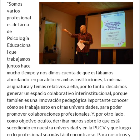
“Somos
varios
profesional
es del área
de
Psicología
Educaciona
l que
trabajamos
juntos hace
mucho tiempo y nos dimos cuenta de que estábamos
abordando, en paralelo en ambas instituciones, la misma
asignatura y temas relativos a ella, por lo tanto, decidimos
generar un espacio colaborativo interinstitucional, porque
también es una innovación pedagógica importante conocer
cómo se trabaja esto en otras universidades, para poder
promover colaboraciones profesionales. Y, por otro lado,
como objetivo oculto, derribar muros sobre lo que está
sucediendo en nuestra universidad y en la PUCV, y que luego
en lo profesional sea más fácil encontrarse. Para nosotros y