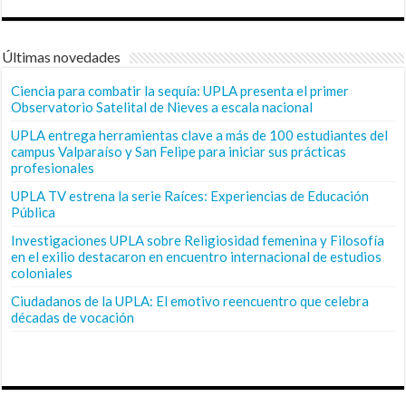
Últimas novedades
Ciencia para combatir la sequía: UPLA presenta el primer
Observatorio Satelital de Nieves a escala nacional
UPLA entrega herramientas clave a más de 100 estudiantes del
campus Valparaíso y San Felipe para iniciar sus prácticas
profesionales
UPLA TV estrena la serie Raíces: Experiencias de Educación
Pública
Investigaciones UPLA sobre Religiosidad femenina y Filosofía
en el exilio destacaron en encuentro internacional de estudios
coloniales
Ciudadanos de la UPLA: El emotivo reencuentro que celebra
décadas de vocación