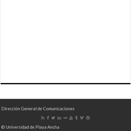
Dirección General de Comunicaciones
© Universidad de Playa Ancha