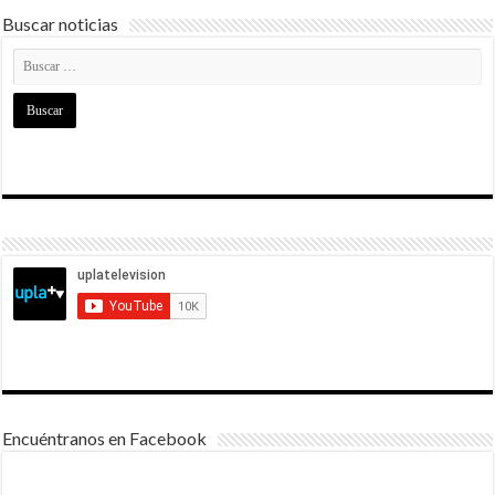
Buscar noticias
Encuéntranos en Facebook