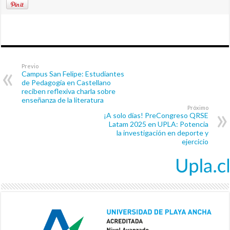
Previo
Campus San Felipe: Estudiantes
de Pedagogía en Castellano
reciben reflexiva charla sobre
enseñanza de la literatura
Próximo
¡A solo días! PreCongreso QRSE
Latam 2025 en UPLA: Potencia
la investigación en deporte y
ejercicio