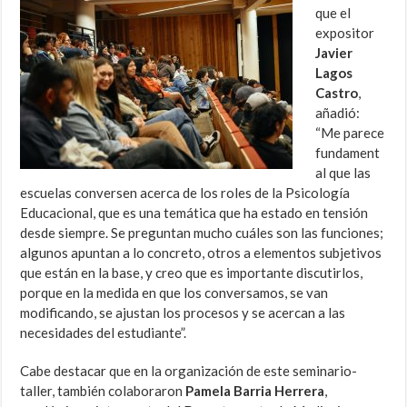
que el
expositor
Javier
Lagos
Castro
,
añadió:
“Me parece
fundament
al que las
escuelas conversen acerca de los roles de la Psicología
Educacional, que es una temática que ha estado en tensión
desde siempre. Se preguntan mucho cuáles son las funciones;
algunos apuntan a lo concreto, otros a elementos subjetivos
que están en la base, y creo que es importante discutirlos,
porque en la medida en que los conversamos, se van
modificando, se ajustan los procesos y se acercan a las
necesidades del estudiante”.
Cabe destacar que en la organización de este seminario-
taller, también colaboraron
Pamela Barria Herrera
,