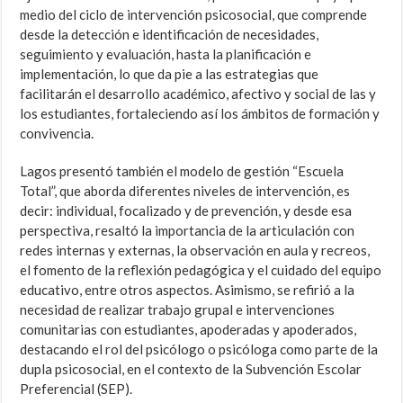
medio del ciclo de intervención psicosocial, que comprende
desde la detección e identificación de necesidades,
seguimiento y evaluación, hasta la planificación e
implementación, lo que da pie a las estrategias que
facilitarán el desarrollo académico, afectivo y social de las y
los estudiantes, fortaleciendo así los ámbitos de formación y
convivencia.
Lagos presentó también el modelo de gestión “Escuela
Total”, que aborda diferentes niveles de intervención, es
decir: individual, focalizado y de prevención, y desde esa
perspectiva, resaltó la importancia de la articulación con
redes internas y externas, la observación en aula y recreos,
el fomento de la reflexión pedagógica y el cuidado del equipo
educativo, entre otros aspectos. Asimismo, se refirió a la
necesidad de realizar trabajo grupal e intervenciones
comunitarias con estudiantes, apoderadas y apoderados,
destacando el rol del psicólogo o psicóloga como parte de la
dupla psicosocial, en el contexto de la Subvención Escolar
Preferencial (SEP).