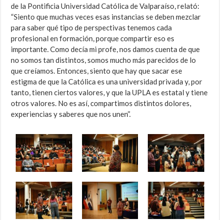
de la Pontificia Universidad Católica de Valparaíso, relató:
“Siento que muchas veces esas instancias se deben mezclar
para saber qué tipo de perspectivas tenemos cada
profesional en formación, porque compartir eso es
importante. Como decía mi profe, nos damos cuenta de que
no somos tan distintos, somos mucho más parecidos de lo
que creíamos. Entonces, siento que hay que sacar ese
estigma de que la Católica es una universidad privada y, por
tanto, tienen ciertos valores, y que la UPLA es estatal y tiene
otros valores. No es así, compartimos distintos dolores,
experiencias y saberes que nos unen”.