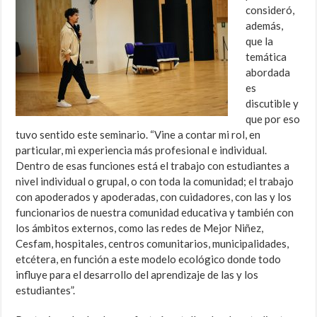
consideró,
además,
que la
temática
abordada
es
discutible y
que por eso
tuvo sentido este seminario. “Vine a contar mi rol, en
particular, mi experiencia más profesional e individual.
Dentro de esas funciones está el trabajo con estudiantes a
nivel individual o grupal, o con toda la comunidad; el trabajo
con apoderados y apoderadas, con cuidadores, con las y los
funcionarios de nuestra comunidad educativa y también con
los ámbitos externos, como las redes de Mejor Niñez,
Cesfam, hospitales, centros comunitarios, municipalidades,
etcétera, en función a este modelo ecológico donde todo
influye para el desarrollo del aprendizaje de las y los
estudiantes”.