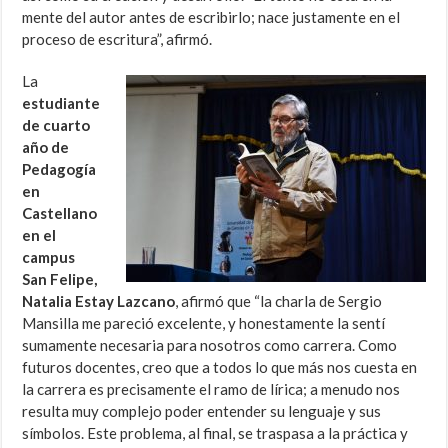
mente del autor antes de escribirlo; nace justamente en el
proceso de escritura”, afirmó.
La
estudiante
de cuarto
año de
Pedagogía
en
Castellano
en el
campus
San Felipe,
Natalia Estay Lazcano
, afirmó que “la charla de Sergio
Mansilla me pareció excelente, y honestamente la sentí
sumamente necesaria para nosotros como carrera. Como
futuros docentes, creo que a todos lo que más nos cuesta en
la carrera es precisamente el ramo de lírica; a menudo nos
resulta muy complejo poder entender su lenguaje y sus
símbolos. Este problema, al final, se traspasa a la práctica y