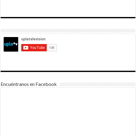
Encuéntranos en Facebook