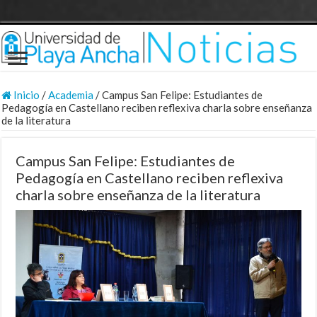
Inicio
/
Academia
/
Campus San Felipe: Estudiantes de
Pedagogía en Castellano reciben reflexiva charla sobre enseñanza
de la literatura
Campus San Felipe: Estudiantes de
Pedagogía en Castellano reciben reflexiva
charla sobre enseñanza de la literatura