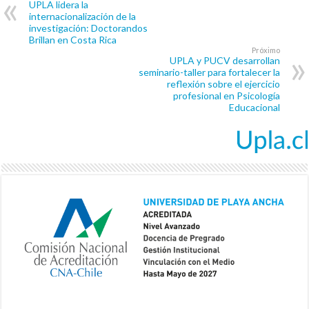
UPLA lidera la
internacionalización de la
investigación: Doctorandos
Brillan en Costa Rica
Próximo
UPLA y PUCV desarrollan
seminario-taller para fortalecer la
reflexión sobre el ejercicio
profesional en Psicología
Educacional