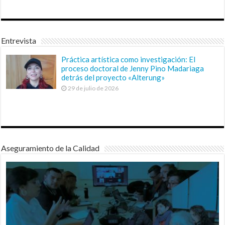
Entrevista
Práctica artística como investigación: El
proceso doctoral de Jenny Pino Madariaga
detrás del proyecto «Alterung»
29 de julio de 2026
Aseguramiento de la Calidad