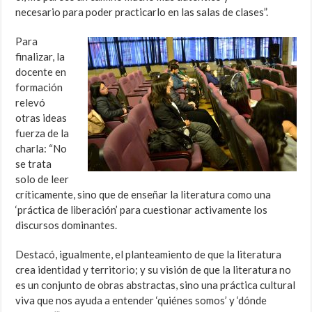
necesario para poder practicarlo en las salas de clases”.
Para
finalizar, la
docente en
formación
relevó
otras ideas
fuerza de la
charla: “No
se trata
solo de leer
críticamente, sino que de enseñar la literatura como una
‘práctica de liberación’ para cuestionar activamente los
discursos dominantes.
Destacó, igualmente, el planteamiento de que la literatura
crea identidad y territorio; y su visión de que la literatura no
es un conjunto de obras abstractas, sino una práctica cultural
viva que nos ayuda a entender ‘quiénes somos’ y ‘dónde