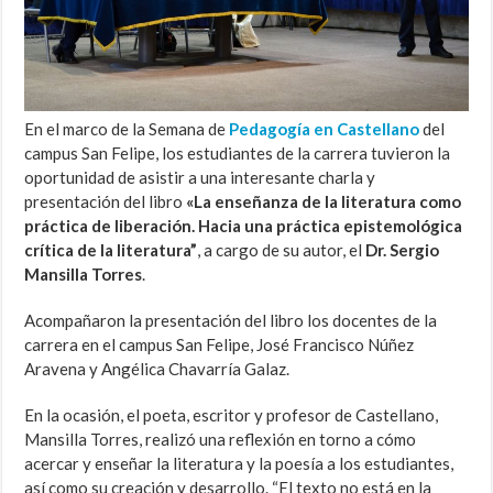
En el marco de la Semana de
Pedagogía en Castellano
del
campus San Felipe, los estudiantes de la carrera tuvieron la
oportunidad de asistir a una interesante charla y
presentación del libro
«La enseñanza de la literatura como
práctica de liberación. Hacia una práctica epistemológica
crítica de la literatura”
, a cargo de su autor, el
Dr. Sergio
Mansilla Torres
.
Acompañaron la presentación del libro los docentes de la
carrera en el campus San Felipe, José Francisco Núñez
Aravena y Angélica Chavarría Galaz.
En la ocasión, el poeta, escritor y profesor de Castellano,
Mansilla Torres, realizó una reflexión en torno a cómo
acercar y enseñar la literatura y la poesía a los estudiantes,
así como su creación y desarrollo. “El texto no está en la