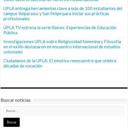
UPLA entrega herramientas clave a más de 100 estudiantes del
campus Valparaíso y San Felipe para iniciar sus prácticas
profesionales
UPLA TV estrena la serie Raíces: Experiencias de Educación
Pública
Investigaciones UPLA sobre Religiosidad femenina y Filosofía
en el exilio destacaron en encuentro internacional de estudios
coloniales
Ciudadanos de la UPLA: El emotivo reencuentro que celebra
décadas de vocación
Buscar noticias