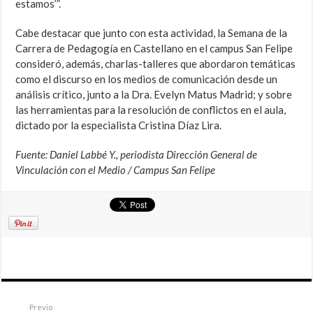
estamos’”.
Cabe destacar que junto con esta actividad, la Semana de la
Carrera de Pedagogía en Castellano en el campus San Felipe
consideró, además, charlas-talleres que abordaron temáticas
como el discurso en los medios de comunicación desde un
análisis crítico, junto a la Dra. Evelyn Matus Madrid; y sobre
las herramientas para la resolución de conflictos en el aula,
dictado por la especialista Cristina Díaz Lira.
Fuente: Daniel Labbé Y., periodista Dirección General de
Vinculación con el Medio / Campus San Felipe
Previo