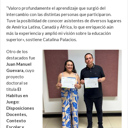
“Valoro profundamente el aprendizaje que surgió del
intercambio con las distintas personas que participaron.
Tuve la posibilidad de conocer asistentes de diversos lugares
de América Latina, Canadá y África, lo que enriqueció aún
más la experiencia y amplió mi visión sobre la educación
superior», sostiene Catalina Palacios.
Otro de los
destacados fue
Juan Manuel
Guevara,
cuyo
proyecto
doctoral se
titula
El
Habitus en
Juego:
Disposiciones
Docentes,
Contexto
Escolar y