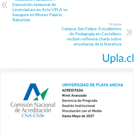
Exposición temporal de
Licenciatura en Arte UPLA se
inaugura en Museo Palacio
Baburizza
Próximo
Campus San Felipe: Estudiantes
de Pedagogía en Castellano
reciben reflexiva charla sobre
enseñanza de la literatura