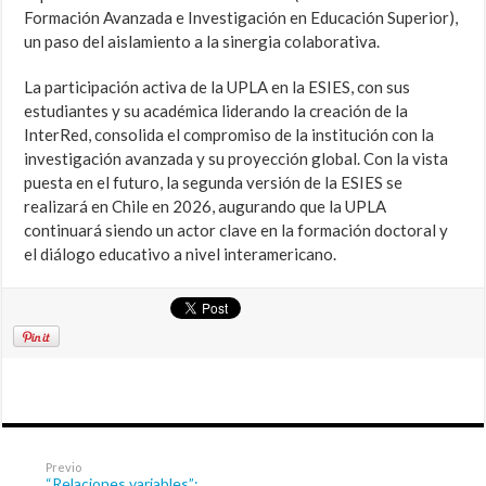
Formación Avanzada e Investigación en Educación Superior),
un paso del aislamiento a la sinergia colaborativa.
La participación activa de la UPLA en la ESIES, con sus
estudiantes y su académica liderando la creación de la
InterRed, consolida el compromiso de la institución con la
investigación avanzada y su proyección global. Con la vista
puesta en el futuro, la segunda versión de la ESIES se
realizará en Chile en 2026, augurando que la UPLA
continuará siendo un actor clave en la formación doctoral y
el diálogo educativo a nivel interamericano.
Previo
“Relaciones variables”: