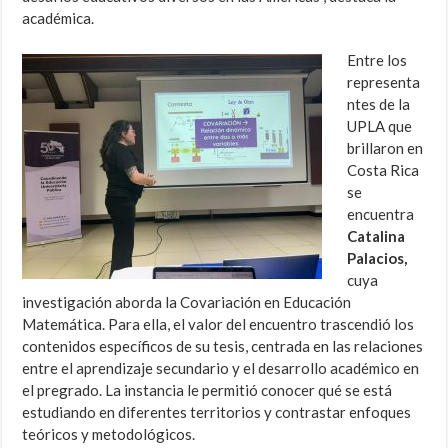
académica.
Entre los
representa
ntes de la
UPLA que
brillaron en
Costa Rica
se
encuentra
Catalina
Palacios,
cuya
investigación aborda la Covariación en Educación
Matemática. Para ella, el valor del encuentro trascendió los
contenidos específicos de su tesis, centrada en las relaciones
entre el aprendizaje secundario y el desarrollo académico en
el pregrado. La instancia le permitió conocer qué se está
estudiando en diferentes territorios y contrastar enfoques
teóricos y metodológicos.