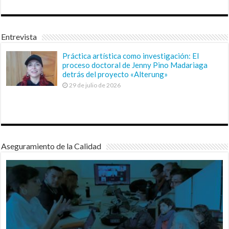
Entrevista
Práctica artística como investigación: El
proceso doctoral de Jenny Pino Madariaga
detrás del proyecto «Alterung»
29 de julio de 2026
Aseguramiento de la Calidad