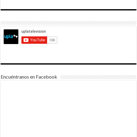
Encuéntranos en Facebook