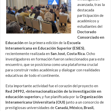
avanzada, tras la
destacada
participación de
académicos y
estudiantes del
Doctorado
Consorciado en
Educación
en la primera edición de la
Escuela
Interamericana en Educación Superior (ESIES)
,
recientemente realizada en
San José, Costa Rica.
Ocho
investigadores en formación fueron seleccionados para este
encuentro, que se posiciona como una plataforma crucial
para construir redes académicas y dialogar con realidades
educativas de todo el continente.
Esta importante actividad fue el corazón del proyecto en
Red 24992, «Internacionalización de la investigación en
educación superior»,
y fue planificada por la
Organización
Interamericana Universitaria (OUI)
junto a un consorcio de
prestigiosas universidades de
Canadá, México, Brasil,