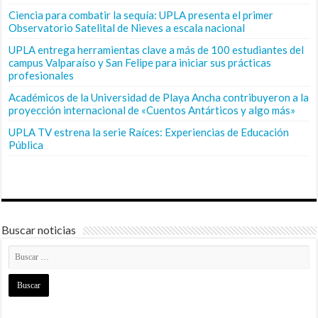
Ciencia para combatir la sequía: UPLA presenta el primer
Observatorio Satelital de Nieves a escala nacional
UPLA entrega herramientas clave a más de 100 estudiantes del
campus Valparaíso y San Felipe para iniciar sus prácticas
profesionales
Académicos de la Universidad de Playa Ancha contribuyeron a la
proyección internacional de «Cuentos Antárticos y algo más»
UPLA TV estrena la serie Raíces: Experiencias de Educación
Pública
Buscar noticias