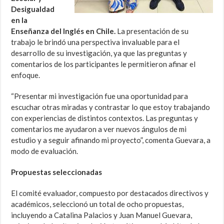
Desigualdad
en la
Enseñanza del Inglés en Chile.
La presentación de su
trabajo le brindó una perspectiva invaluable para el
desarrollo de su investigación, ya que las preguntas y
comentarios de los participantes le permitieron afinar el
enfoque.
“Presentar mi investigación fue una oportunidad para
escuchar otras miradas y contrastar lo que estoy trabajando
con experiencias de distintos contextos. Las preguntas y
comentarios me ayudaron a ver nuevos ángulos de mi
estudio y a seguir afinando mi proyecto”, comenta Guevara, a
modo de evaluación.
Propuestas seleccionadas
El comité evaluador, compuesto por destacados directivos y
académicos, seleccionó un total de ocho propuestas,
incluyendo a Catalina Palacios y Juan Manuel Guevara,