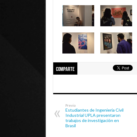
Comparte
Previo
Estudiantes de Ingeniería Civil
Industrial UPLA presentaron
trabajos de investigación en
Brasil