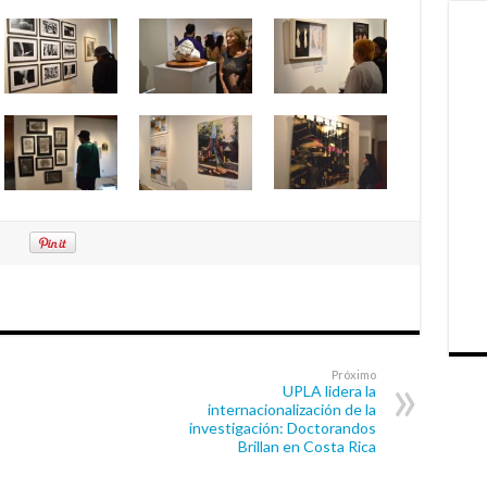
Próximo
UPLA lidera la
internacionalización de la
investigación: Doctorandos
Brillan en Costa Rica