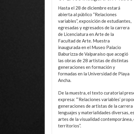
Hasta el 28 de diciembre estará
abierta al público “Relaciones
variables”, exposición de estudiantes,
egresadas y egresados de la carrera
de Licenciatura en Arte de la
Facultad de Arte. Muestra
inaugurada en el Museo Palacio
Baburizza de Valparaíso que acogió
las obras de 28 artistas de distintas
generaciones en formación y
formadas en la Universidad de Playa
Ancha.
De la muestra, el texto curatorial pr
expresa: “‘Relaciones variables’ propo
generaciones de artistas de la carrera 
lenguajes y materialidades diversas, e
artes de la visualidad contemporánea, en
territorios”.