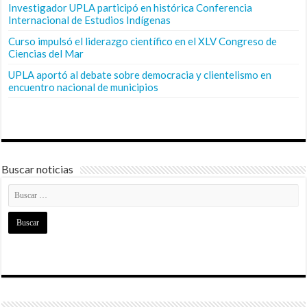
Investigador UPLA participó en histórica Conferencia
Internacional de Estudios Indígenas
Curso impulsó el liderazgo científico en el XLV Congreso de
Ciencias del Mar
UPLA aportó al debate sobre democracia y clientelismo en
encuentro nacional de municipios
Buscar noticias