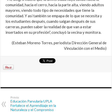
comunidad, hacia el cerro, hacia la parte alta, viendo adultos
mayores, viendo todo tipo de necesidades que tiene la
comunidad. Y así también se empapa de lo que se necesita y
los estudiantes después, cuando salgan después de sus
carreras, pueden saber la realidad de que van a estar
insertados en su profesión”, concluyó la vecina y monitora.
(Esteban Moreno Torres, periodista Dirección General de
Vinculación con el Medio)
Previo
Educación Parvularia UPLA
Fortalece el Aprendizaje en la
Naturaleza y el Compromiso