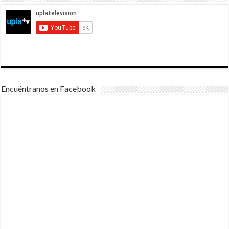
Encuéntranos en Facebook