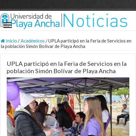
Inicio
/
Académicos
/
UPLA participó en la Feria de Servicios en
la población Simón Bolívar de Playa Ancha
UPLA participó en la Feria de Servicios en la
población Simón Bolívar de Playa Ancha