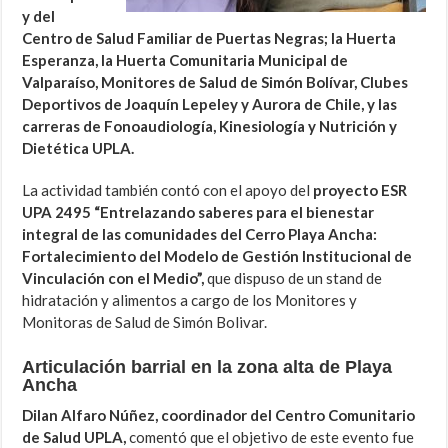
y del
Centro de Salud Familiar de Puertas Negras; la Huerta
Esperanza, la Huerta Comunitaria Municipal de
Valparaíso, Monitores de Salud de Simón Bolívar, Clubes
Deportivos de Joaquín Lepeley y Aurora de Chile, y las
carreras de Fonoaudiología, Kinesiología y Nutrición y
Dietética UPLA.
La actividad también contó con el apoyo del
proyecto ESR
UPA 2495 “Entrelazando saberes para el bienestar
integral de las comunidades del Cerro Playa Ancha:
Fortalecimiento del Modelo de Gestión Institucional de
Vinculación con el Medio”,
que dispuso de un stand de
hidratación y alimentos a cargo de los Monitores y
Monitoras de Salud de Simón Bolivar.
Articulación barrial en la zona alta de Playa
Ancha
Dilan Alfaro Núñez, coordinador del Centro Comunitario
de Salud UPLA,
comentó que el objetivo de este evento fue