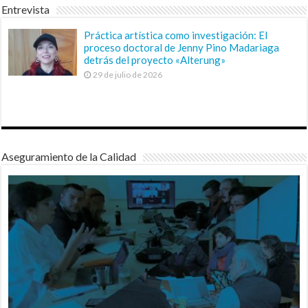
Entrevista
Práctica artística como investigación: El
proceso doctoral de Jenny Pino Madariaga
detrás del proyecto «Alterung»
29 de julio de 2026
Aseguramiento de la Calidad