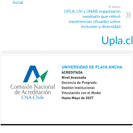
Social
Próximo
UPLA, UV y UNAB organizaron
seminario que relevó
experiencias situadas sobre
inclusión y diversidad