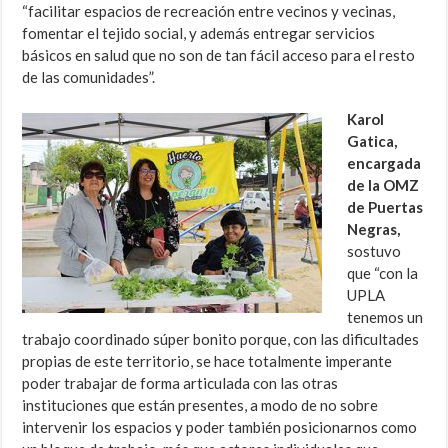
“facilitar espacios de recreación entre vecinos y vecinas,
fomentar el tejido social, y además entregar servicios
básicos en salud que no son de tan fácil acceso para el resto
de las comunidades”.
Karol
Gatica,
encargada
de la OMZ
de Puertas
Negras,
sostuvo
que “con la
UPLA
tenemos un
trabajo coordinado súper bonito porque, con las dificultades
propias de este territorio, se hace totalmente imperante
poder trabajar de forma articulada con las otras
instituciones que están presentes, a modo de no sobre
intervenir los espacios y poder también posicionarnos como