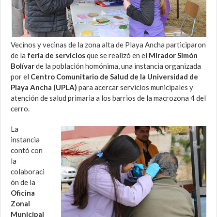
Vecinos y vecinas de la zona alta de Playa Ancha participaron
de la
feria de servicios
que se realizó en el
Mirador Simón
Bolívar
de la población homónima, una instancia organizada
por el
Centro Comunitario de Salud de la Universidad de
Playa Ancha (UPLA)
para acercar servicios municipales y
atención de salud primaria a los barrios de la macrozona 4 del
cerro.
La
instancia
contó con
la
colaboraci
ón de la
Oficina
Zonal
Municipal