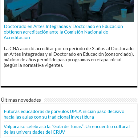
Doctorado en Artes Integradas y Doctorado en Educación
obtienen acreditación ante la Comisión Nacional de
Acreditación
La CNA acordó acreditar por un periodo de 3 años al Doctorado
en Artes Integradas y el Doctorado en Educación (consorciado),
máximo de años permitido para programas en etapa inicial
(según la normativa vigente).
Últimas novedades
Futuras educadoras de párvulos UPLA inician paso decisivo
hacia las aulas con su tradicional investidura
Valparaíso celebrará la “Gala de Tunas”: Un encuentro cultural
de las universidades del CRUV