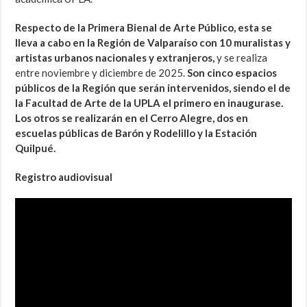
Respecto de la Primera Bienal de Arte Público, esta se
lleva a cabo en la Región de Valparaíso con 10 muralistas y
artistas urbanos nacionales y extranjeros,
y se realiza
entre noviembre y diciembre de 2025.
Son cinco espacios
públicos de la Región que serán intervenidos, siendo el de
la Facultad de Arte de la UPLA el primero en inaugurase.
Los otros se realizarán en el Cerro Alegre, dos en
escuelas públicas de Barón y Rodelillo y la Estación
Quilpué.
Registro audiovisual