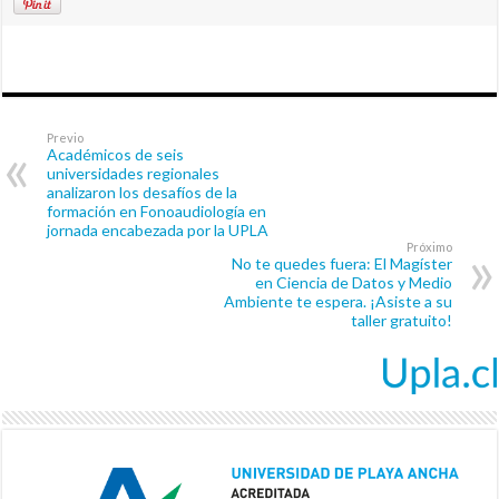
Previo
Académicos de seis
universidades regionales
analizaron los desafíos de la
formación en Fonoaudiología en
jornada encabezada por la UPLA
Próximo
No te quedes fuera: El Magíster
en Ciencia de Datos y Medio
Ambiente te espera. ¡Asiste a su
taller gratuito!