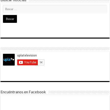
Encuéntranos en Facebook