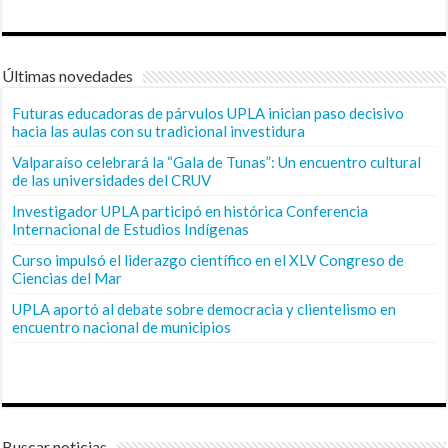
Últimas novedades
Futuras educadoras de párvulos UPLA inician paso decisivo
hacia las aulas con su tradicional investidura
Valparaíso celebrará la “Gala de Tunas”: Un encuentro cultural
de las universidades del CRUV
Investigador UPLA participó en histórica Conferencia
Internacional de Estudios Indígenas
Curso impulsó el liderazgo científico en el XLV Congreso de
Ciencias del Mar
UPLA aportó al debate sobre democracia y clientelismo en
encuentro nacional de municipios
Buscar noticias