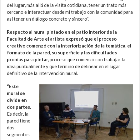
del lugar, más allá de la visita cotidiana, tener un trato más
cercano e interactuar desde mi trabajo con la comunidad para
así tener un diálogo concreto y sincero”.
Respecto al mural pintado en el patio interior de la
Facultad de Arte el artista expresó que el proceso
creativo comenzó con la interiorización de la temática, el
formato de la pared, su superficie y las dificultades
propias para pintar,
proceso que comenzó con trabajar la
idea puntualmente y que terminó de delinear en el lugar
definitivo de la intervención mural.
“Este
mural se
divide en
dos partes.
Es decir, la
pared tiene
dos
segmentos