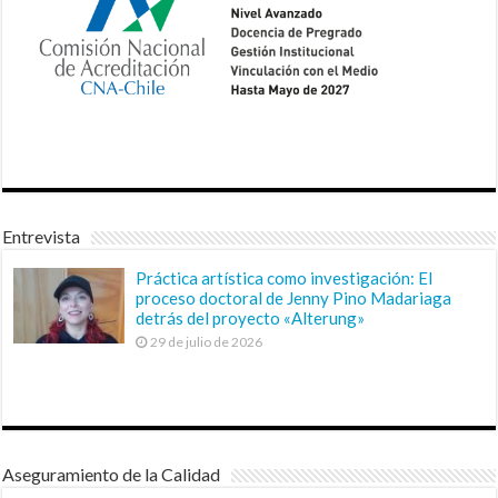
Entrevista
Práctica artística como investigación: El
proceso doctoral de Jenny Pino Madariaga
detrás del proyecto «Alterung»
29 de julio de 2026
Aseguramiento de la Calidad