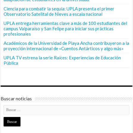
Ciencia para combatir la sequía: UPLA presenta el primer
Observatorio Satelital de Nieves a escala nacional
UPLA entrega herramientas clave a más de 100 estudiantes del
campus Valparaíso y San Felipe para iniciar sus prácticas
profesionales
Académicos de la Universidad de Playa Ancha contribuyeron a la
proyección internacional de «Cuentos Antárticos y algo más»
UPLA TV estrena la serie Raíces: Experiencias de Educación
Pública
Buscar noticias