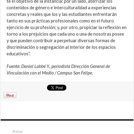
te el objetivo de la instancia: por un lado, aterrizar los
contenidos de género e interculturalidad a experiencias
concretas y reales que los y las estudiantes enfrentarán
tanto en sus prácticas profesionales como en el futuro
ejercicio de su profesión; y, por otro, propiciar la reflexión en
torno a los prejuicios que cada uno o una de nosotras posee
y que pueden contribuir a perpetuar diversas formas de
discriminación o segregación al interior de los espacios
educativos”.
Fuente: Daniel Labbé Y., periodista Dirección General de
Vinculación con el Medio / Campus San Felipe.
Previo