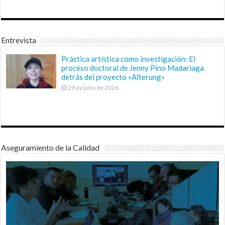
Entrevista
Práctica artística como investigación: El
proceso doctoral de Jenny Pino Madariaga
detrás del proyecto «Alterung»
29 de julio de 2026
Aseguramiento de la Calidad