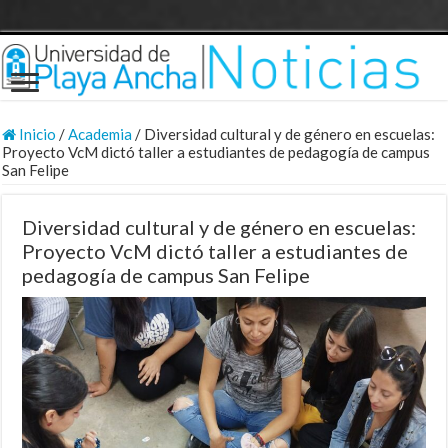
Inicio
/
Academia
/
Diversidad cultural y de género en escuelas:
Proyecto VcM dictó taller a estudiantes de pedagogía de campus
San Felipe
Diversidad cultural y de género en escuelas:
Proyecto VcM dictó taller a estudiantes de
pedagogía de campus San Felipe