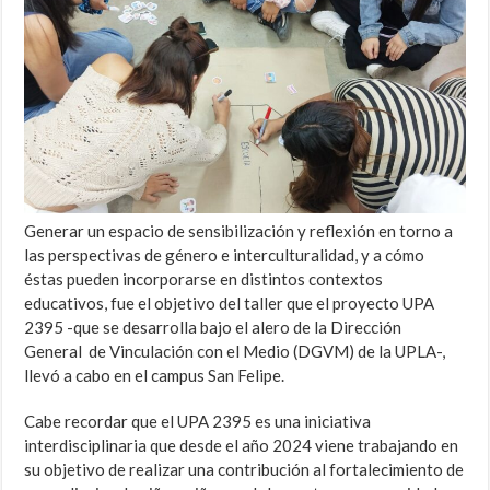
Generar un espacio de sensibilización y reflexión en torno a
las perspectivas de género e interculturalidad, y a cómo
éstas pueden incorporarse en distintos contextos
educativos, fue el objetivo del taller que el proyecto UPA
2395 -que se desarrolla bajo el alero de la Dirección
General de Vinculación con el Medio (DGVM) de la UPLA-,
llevó a cabo en el campus San Felipe.
Cabe recordar que el UPA 2395 es una iniciativa
interdisciplinaria que desde el año 2024 viene trabajando en
su objetivo de realizar una contribución al fortalecimiento de