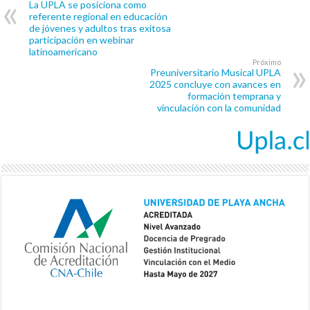
La UPLA se posiciona como
referente regional en educación
de jóvenes y adultos tras exitosa
participación en webinar
latinoamericano
Próximo
Preuniversitario Musical UPLA
2025 concluye con avances en
formación temprana y
vinculación con la comunidad