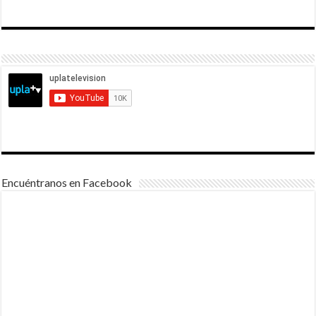
Encuéntranos en Facebook