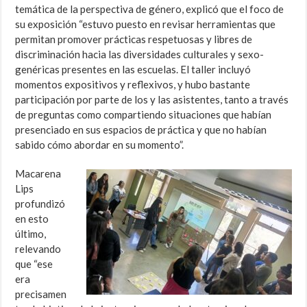
temática de la perspectiva de género, explicó que el foco de
su exposición “estuvo puesto en revisar herramientas que
permitan promover prácticas respetuosas y libres de
discriminación hacia las diversidades culturales y sexo-
genéricas presentes en las escuelas. El taller incluyó
momentos expositivos y reflexivos, y hubo bastante
participación por parte de los y las asistentes, tanto a través
de preguntas como compartiendo situaciones que habían
presenciado en sus espacios de práctica y que no habían
sabido cómo abordar en su momento”.
Macarena
Lips
profundizó
en esto
último,
relevando
que “ese
era
precisamen