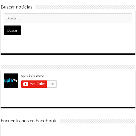
Buscar noticias
Encuéntranos en Facebook