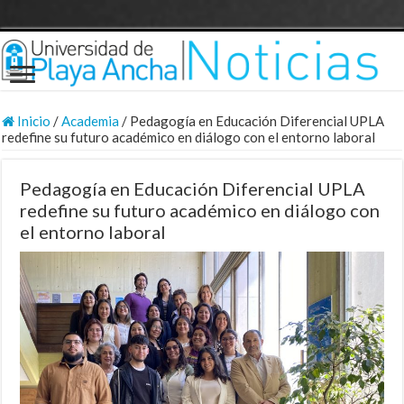
Inicio
/
Academia
/
Pedagogía en Educación Diferencial UPLA
redefine su futuro académico en diálogo con el entorno laboral
Pedagogía en Educación Diferencial UPLA
redefine su futuro académico en diálogo con
el entorno laboral