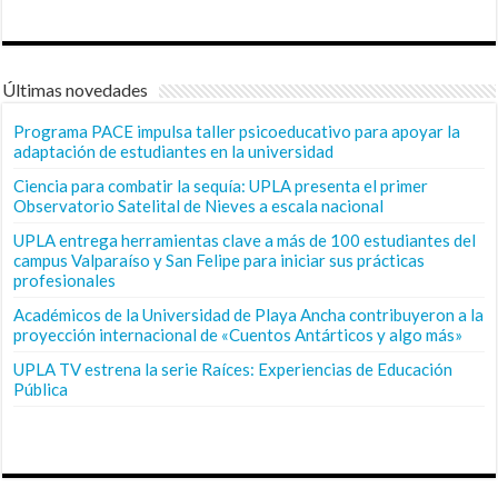
Últimas novedades
Programa PACE impulsa taller psicoeducativo para apoyar la
adaptación de estudiantes en la universidad
Ciencia para combatir la sequía: UPLA presenta el primer
Observatorio Satelital de Nieves a escala nacional
UPLA entrega herramientas clave a más de 100 estudiantes del
campus Valparaíso y San Felipe para iniciar sus prácticas
profesionales
Académicos de la Universidad de Playa Ancha contribuyeron a la
proyección internacional de «Cuentos Antárticos y algo más»
UPLA TV estrena la serie Raíces: Experiencias de Educación
Pública