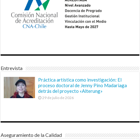
Entrevista
Práctica artística como investigación: El
proceso doctoral de Jenny Pino Madariaga
detrás del proyecto «Alterung»
29 de julio de 2026
Aseguramiento de la Calidad