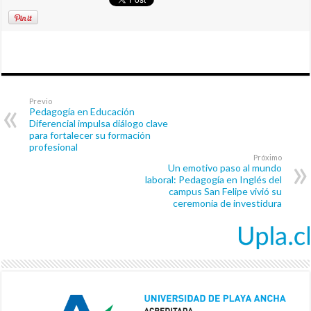
Previo
Pedagogía en Educación
Diferencial impulsa diálogo clave
para fortalecer su formación
profesional
Próximo
Un emotivo paso al mundo
laboral: Pedagogía en Inglés del
campus San Felipe vivió su
ceremonia de investidura