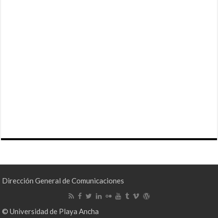
Dirección General de Comunicaciones
© Universidad de Playa Ancha