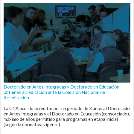
Doctorado en Artes Integradas y Doctorado en Educación
obtienen acreditación ante la Comisión Nacional de
Acreditación
La CNA acordó acreditar por un periodo de 3 años al Doctorado
en Artes Integradas y el Doctorado en Educación (consorciado),
máximo de años permitido para programas en etapa inicial
(según la normativa vigente).