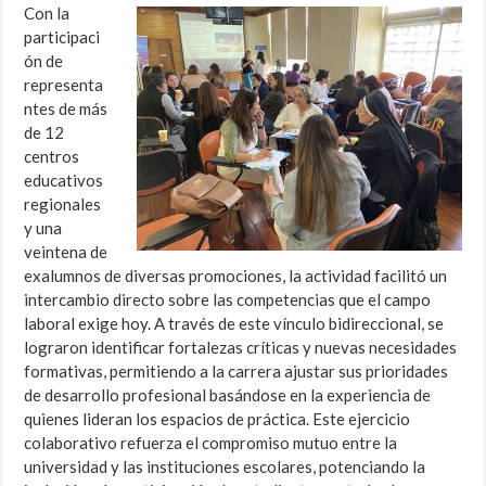
Con la
participaci
ón de
representa
ntes de más
de 12
centros
educativos
regionales
y una
veintena de
exalumnos de diversas promociones, la actividad facilitó un
intercambio directo sobre las competencias que el campo
laboral exige hoy. A través de este vínculo bidireccional, se
lograron identificar fortalezas críticas y nuevas necesidades
formativas, permitiendo a la carrera ajustar sus prioridades
de desarrollo profesional basándose en la experiencia de
quienes lideran los espacios de práctica. Este ejercicio
colaborativo refuerza el compromiso mutuo entre la
universidad y las instituciones escolares, potenciando la