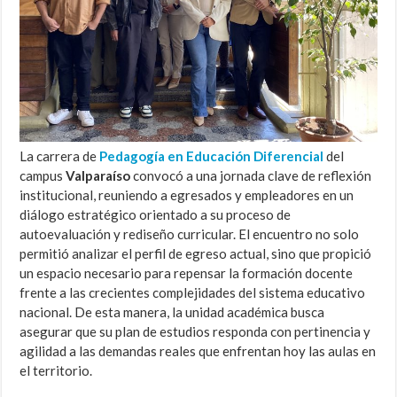
La carrera de
Pedagogía en Educación Diferencial
del
campus
Valparaíso
convocó a una jornada clave de reflexión
institucional, reuniendo a egresados y empleadores en un
diálogo estratégico orientado a su proceso de
autoevaluación y rediseño curricular. El encuentro no solo
permitió analizar el perfil de egreso actual, sino que propició
un espacio necesario para repensar la formación docente
frente a las crecientes complejidades del sistema educativo
nacional. De esta manera, la unidad académica busca
asegurar que su plan de estudios responda con pertinencia y
agilidad a las demandas reales que enfrentan hoy las aulas en
el territorio.