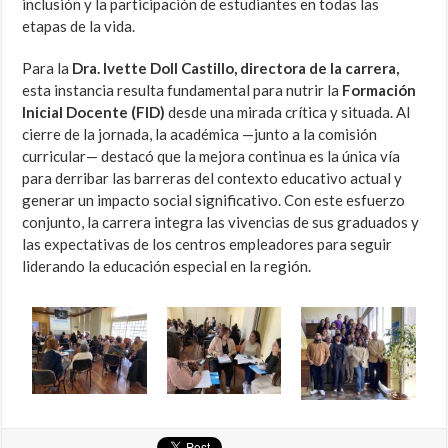
inclusión y la participación de estudiantes en todas las
etapas de la vida.
Para la
Dra. Ivette Doll Castillo, directora de la carrera,
esta instancia resulta fundamental para nutrir la
Formación
Inicial Docente (FID)
desde una mirada crítica y situada. Al
cierre de la jornada, la académica —junto a la comisión
curricular— destacó que la mejora continua es la única vía
para derribar las barreras del contexto educativo actual y
generar un impacto social significativo. Con este esfuerzo
conjunto, la carrera integra las vivencias de sus graduados y
las expectativas de los centros empleadores para seguir
liderando la educación especial en la región.