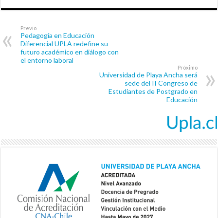
Previo
Pedagogía en Educación
Diferencial UPLA redefine su
futuro académico en diálogo con
el entorno laboral
Próximo
Universidad de Playa Ancha será
sede del II Congreso de
Estudiantes de Postgrado en
Educación