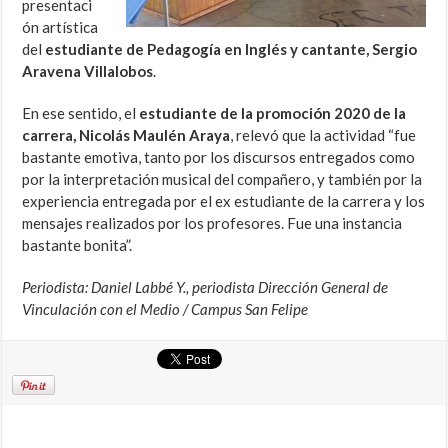
presentaci
ón artística
del
estudiante de Pedagogía en Inglés y cantante, Sergio
Aravena Villalobos
.
En ese sentido, el
estudiante de la promoción 2020 de la
carrera, Nicolás Maulén Araya
, relevó que la actividad “fue
bastante emotiva, tanto por los discursos entregados como
por la interpretación musical del compañero, y también por la
experiencia entregada por el ex estudiante de la carrera y los
mensajes realizados por los profesores. Fue una instancia
bastante bonita”.
Periodista: Daniel Labbé Y., periodista Dirección General de
Vinculación con el Medio / Campus San Felipe