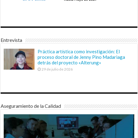
Entrevista
Práctica artística como investigación: El
proceso doctoral de Jenny Pino Madariaga
detrás del proyecto «Alterung»
29 de julio de 2026
Aseguramiento de la Calidad