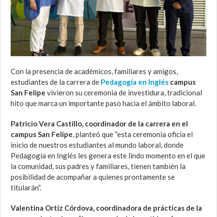
Con la presencia de académicos, familiares y amigos,
estudiantes de la carrera de
Pedagogía en Inglés
campus
San
Felipe
vivieron su ceremonia de investidura, tradicional
hito que marca un importante paso hacia el ámbito laboral.
Patricio Vera Castillo, coordinador de la carrera en el
campus San Felipe
, planteó que “esta ceremonia oficia el
inicio de nuestros estudiantes al mundo laboral, donde
Pedagogía en Inglés les genera este lindo momento en el que
la comunidad, sus padres y familiares, tienen también la
posibilidad de acompañar a quienes prontamente se
titularán”.
Valentina Ortiz Córdova, coordinadora de prácticas de la