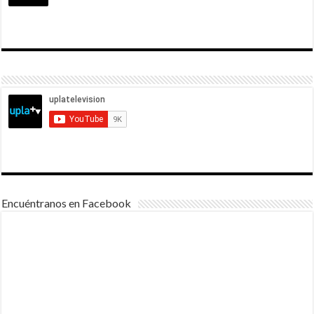
Encuéntranos en Facebook