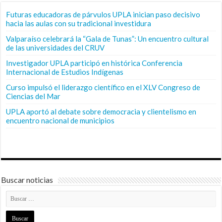
Futuras educadoras de párvulos UPLA inician paso decisivo
hacia las aulas con su tradicional investidura
Valparaíso celebrará la “Gala de Tunas”: Un encuentro cultural
de las universidades del CRUV
Investigador UPLA participó en histórica Conferencia
Internacional de Estudios Indígenas
Curso impulsó el liderazgo científico en el XLV Congreso de
Ciencias del Mar
UPLA aportó al debate sobre democracia y clientelismo en
encuentro nacional de municipios
Buscar noticias