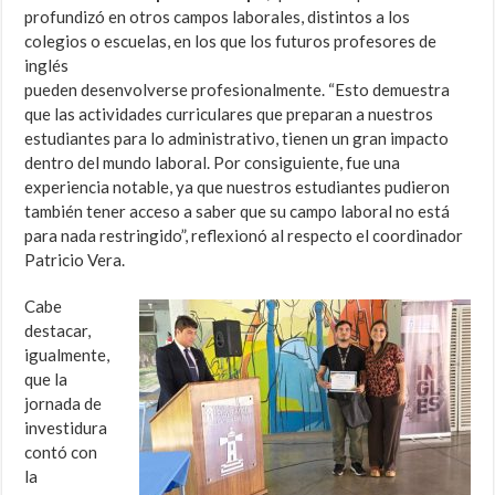
profundizó en otros campos laborales, distintos a los
colegios o escuelas, en los que los futuros profesores de
inglés
pueden desenvolverse profesionalmente. “Esto demuestra
que las actividades curriculares que preparan a nuestros
estudiantes para lo administrativo, tienen un gran impacto
dentro del mundo laboral. Por consiguiente, fue una
experiencia notable, ya que nuestros estudiantes pudieron
también tener acceso a saber que su campo laboral no está
para nada restringido”, reflexionó al respecto el coordinador
Patricio Vera.
Cabe
destacar,
igualmente,
que la
jornada de
investidura
contó con
la