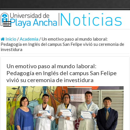
Inicio
/
Academia
/
Un emotivo paso al mundo laboral:
Pedagogía en Inglés del campus San Felipe vivió su ceremonia de
investidura
Un emotivo paso al mundo laboral:
Pedagogía en Inglés del campus San Felipe
vivió su ceremonia de investidura