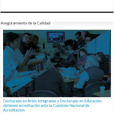
Aseguramiento de la Calidad
Doctorado en Artes Integradas y Doctorado en Educación
obtienen acreditación ante la Comisión Nacional de
Acreditación