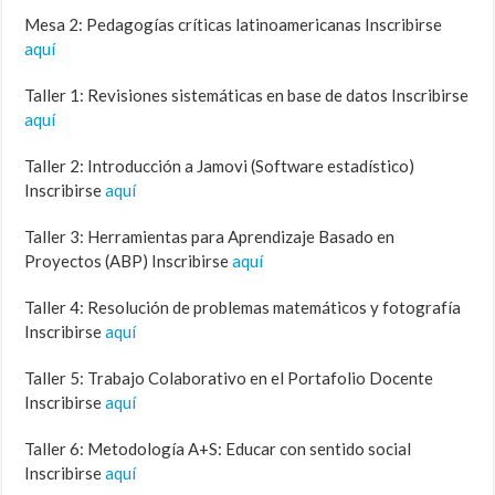
Mesa 2: Pedagogías críticas latinoamericanas Inscribirse
aquí
Taller 1: Revisiones sistemáticas en base de datos Inscribirse
aquí
Taller 2: Introducción a Jamovi (Software estadístico)
Inscribirse
aquí
Taller 3: Herramientas para Aprendizaje Basado en
Proyectos (ABP) Inscribirse
aquí
Taller 4: Resolución de problemas matemáticos y fotografía
Inscribirse
aquí
Taller 5: Trabajo Colaborativo en el Portafolio Docente
Inscribirse
aquí
Taller 6: Metodología A+S: Educar con sentido social
Inscribirse
aquí