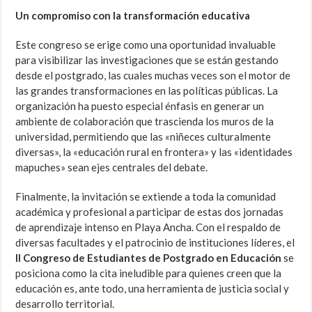
Un compromiso con la transformación educativa
Este congreso se erige como una oportunidad invaluable
para visibilizar las investigaciones que se están gestando
desde el postgrado, las cuales muchas veces son el motor de
las grandes transformaciones en las políticas públicas. La
organización ha puesto especial énfasis en generar un
ambiente de colaboración que trascienda los muros de la
universidad, permitiendo que las «niñeces culturalmente
diversas», la «educación rural en frontera» y las «identidades
mapuches» sean ejes centrales del debate.
Finalmente, la invitación se extiende a toda la comunidad
académica y profesional a participar de estas dos jornadas
de aprendizaje intenso en Playa Ancha. Con el respaldo de
diversas facultades y el patrocinio de instituciones líderes, el
II Congreso de Estudiantes de Postgrado en Educación
se
posiciona como la cita ineludible para quienes creen que la
educación es, ante todo, una herramienta de justicia social y
desarrollo territorial.