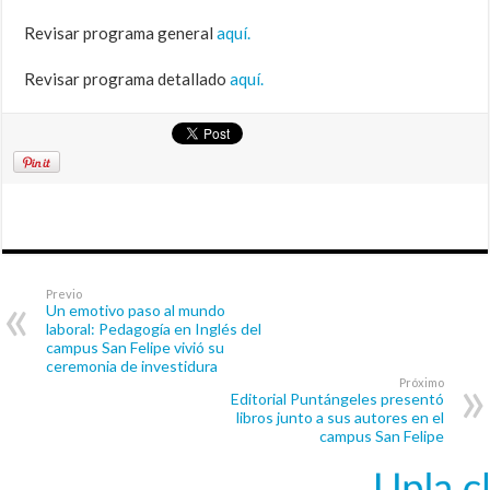
Revisar programa general
aquí.
Revisar programa detallado
aquí.
Previo
Un emotivo paso al mundo
laboral: Pedagogía en Inglés del
campus San Felipe vivió su
ceremonia de investidura
Próximo
Editorial Puntángeles presentó
libros junto a sus autores en el
campus San Felipe