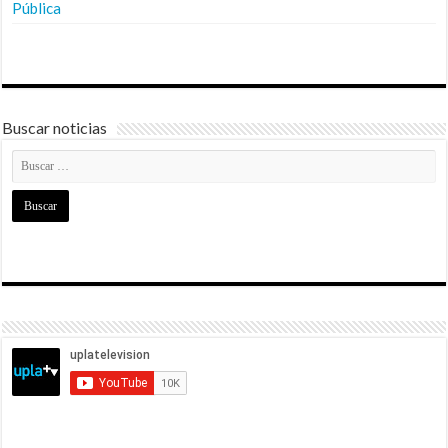
Pública
Buscar noticias