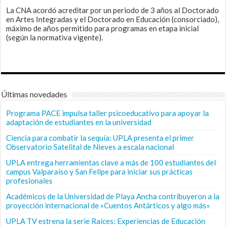
La CNA acordó acreditar por un periodo de 3 años al Doctorado
en Artes Integradas y el Doctorado en Educación (consorciado),
máximo de años permitido para programas en etapa inicial
(según la normativa vigente).
Últimas novedades
Programa PACE impulsa taller psicoeducativo para apoyar la
adaptación de estudiantes en la universidad
Ciencia para combatir la sequía: UPLA presenta el primer
Observatorio Satelital de Nieves a escala nacional
UPLA entrega herramientas clave a más de 100 estudiantes del
campus Valparaíso y San Felipe para iniciar sus prácticas
profesionales
Académicos de la Universidad de Playa Ancha contribuyeron a la
proyección internacional de «Cuentos Antárticos y algo más»
UPLA TV estrena la serie Raíces: Experiencias de Educación