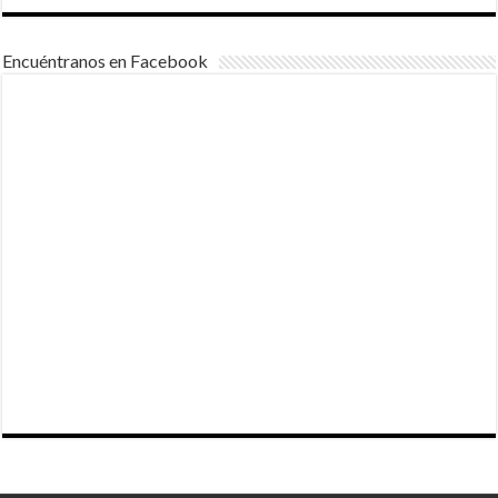
Encuéntranos en Facebook