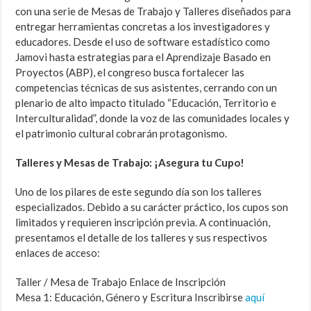
con una serie de Mesas de Trabajo y Talleres diseñados para
entregar herramientas concretas a los investigadores y
educadores. Desde el uso de software estadístico como
Jamovi hasta estrategias para el Aprendizaje Basado en
Proyectos (ABP), el congreso busca fortalecer las
competencias técnicas de sus asistentes, cerrando con un
plenario de alto impacto titulado “Educación, Territorio e
Interculturalidad”, donde la voz de las comunidades locales y
el patrimonio cultural cobrarán protagonismo.
Talleres y Mesas de Trabajo: ¡Asegura tu Cupo!
Uno de los pilares de este segundo día son los talleres
especializados. Debido a su carácter práctico, los cupos son
limitados y requieren inscripción previa. A continuación,
presentamos el detalle de los talleres y sus respectivos
enlaces de acceso:
Taller / Mesa de Trabajo Enlace de Inscripción
Mesa 1: Educación, Género y Escritura Inscribirse
aquí