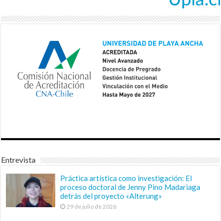
Entrevista
Práctica artística como investigación: El
proceso doctoral de Jenny Pino Madariaga
detrás del proyecto «Alterung»
29 de julio de 2026