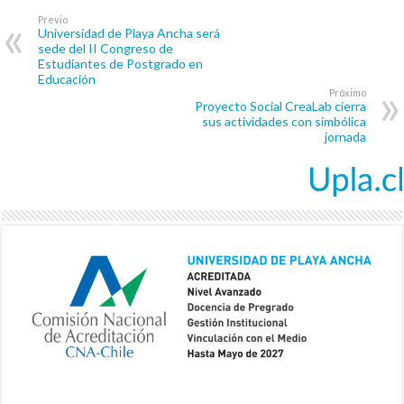
Previo
Universidad de Playa Ancha será
sede del II Congreso de
Estudiantes de Postgrado en
Educación
Próximo
Proyecto Social CreaLab cierra
sus actividades con simbólica
jornada