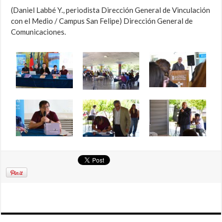
(Daniel Labbé Y., periodista Dirección General de Vinculación
con el Medio / Campus San Felipe) Dirección General de
Comunicaciones.