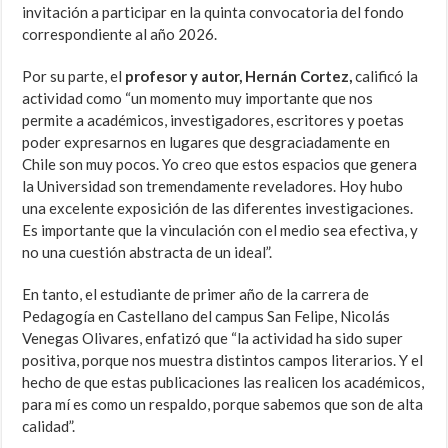
invitación a participar en la quinta convocatoria del fondo
correspondiente al año 2026.
Por su parte, el
profesor y autor, Hernán Cortez,
calificó la
actividad como “un momento muy importante que nos
permite a académicos, investigadores, escritores y poetas
poder expresarnos en lugares que desgraciadamente en
Chile son muy pocos. Yo creo que estos espacios que genera
la Universidad son tremendamente reveladores. Hoy hubo
una excelente exposición de las diferentes investigaciones.
Es importante que la vinculación con el medio sea efectiva, y
no una cuestión abstracta de un ideal”.
En tanto, el estudiante de primer año de la carrera de
Pedagogía en Castellano del campus San Felipe, Nicolás
Venegas Olivares, enfatizó que “la actividad ha sido super
positiva, porque nos muestra distintos campos literarios. Y el
hecho de que estas publicaciones las realicen los académicos,
para mí es como un respaldo, porque sabemos que son de alta
calidad”.