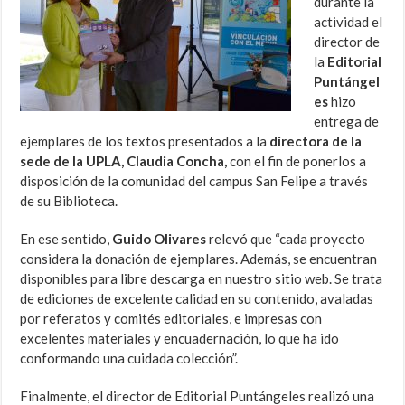
durante la
actividad el
director de
la
Editorial
Puntángel
es
hizo
entrega de
ejemplares de los textos presentados a la
directora de la
sede de la UPLA, Claudia Concha,
con el fin de ponerlos a
disposición de la comunidad del campus San Felipe a través
de su Biblioteca.
En ese sentido,
Guido Olivares
relevó que “cada proyecto
considera la donación de ejemplares. Además, se encuentran
disponibles para libre descarga en nuestro sitio web. Se trata
de ediciones de excelente calidad en su contenido, avaladas
por referatos y comités editoriales, e impresas con
excelentes materiales y encuadernación, lo que ha ido
conformando una cuidada colección”.
Finalmente, el director de Editorial Puntángeles realizó una