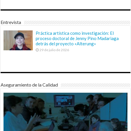
Entrevista
Práctica artística como investigación: El
proceso doctoral de Jenny Pino Madariaga
detrás del proyecto «Alterung»
29 de julio de 2026
Aseguramiento de la Calidad