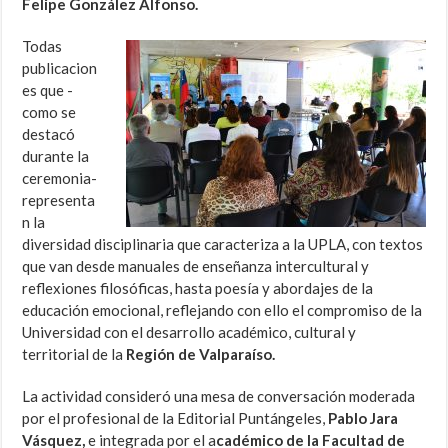
Felipe González Alfonso.
Todas
publicacion
es que -
como se
destacó
durante la
ceremonia-
representa
n la
diversidad disciplinaria que caracteriza a la UPLA, con textos
que van desde manuales de enseñanza intercultural y
reflexiones filosóficas, hasta poesía y abordajes de la
educación emocional, reflejando con ello el compromiso de la
Universidad con el desarrollo académico, cultural y
territorial de la
Región de Valparaíso.
La actividad consideró una mesa de conversación moderada
por el profesional de la Editorial Puntángeles,
Pablo Jara
Vásquez,
e integrada por el a
cadémico de la Facultad de