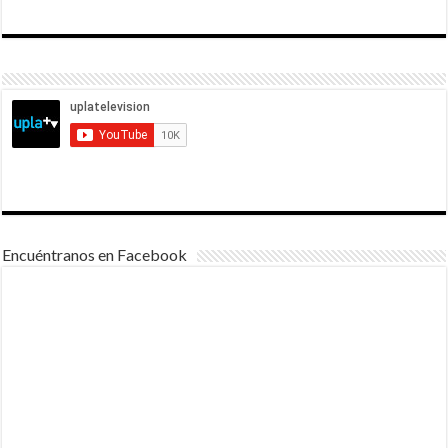
Encuéntranos en Facebook