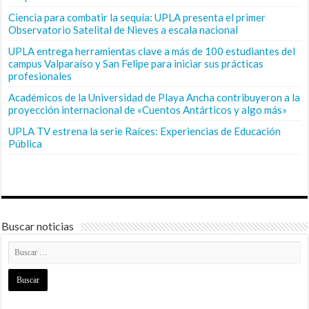
Ciencia para combatir la sequía: UPLA presenta el primer
Observatorio Satelital de Nieves a escala nacional
UPLA entrega herramientas clave a más de 100 estudiantes del
campus Valparaíso y San Felipe para iniciar sus prácticas
profesionales
Académicos de la Universidad de Playa Ancha contribuyeron a la
proyección internacional de «Cuentos Antárticos y algo más»
UPLA TV estrena la serie Raíces: Experiencias de Educación
Pública
Buscar noticias