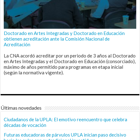
Doctorado en Artes Integradas y Doctorado en Educación
obtienen acreditación ante la Comisión Nacional de
Acreditación
La CNA acordó acreditar por un periodo de 3 años al Doctorado
en Artes Integradas y el Doctorado en Educación (consorciado),
máximo de años permitido para programas en etapa inicial
(según la normativa vigente).
Últimas novedades
Ciudadanos de la UPLA: El emotivo reencuentro que celebra
décadas de vocación
Futuras educadoras de párvulos UPLA inician paso decisivo