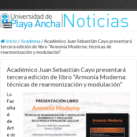
Inicio
/
Academia
/
Académico Juan Sebastián Cayo presentará
tercera edición de libro “Armonía Moderna: técnicas de
rearmonización y modulación”
Académico Juan Sebastián Cayo presentará
tercera edición de libro “Armonía Moderna:
técnicas de rearmonización y modulación”
La
Fac
ulta
d
de
Art
e
de