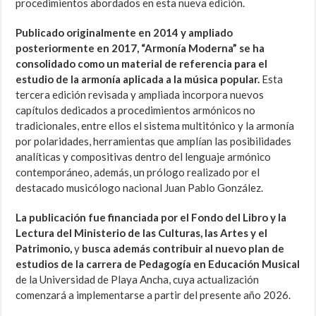
procedimientos abordados en esta nueva edición.
Publicado originalmente en 2014 y ampliado
posteriormente en 2017, “Armonía Moderna” se ha
consolidado como un material de referencia para el
estudio de la armonía aplicada a la música popular.
Esta
tercera edición revisada y ampliada incorpora nuevos
capítulos dedicados a procedimientos armónicos no
tradicionales, entre ellos el sistema multitónico y la armonía
por polaridades, herramientas que amplían las posibilidades
analíticas y compositivas dentro del lenguaje armónico
contemporáneo, además, un prólogo realizado por el
destacado musicólogo nacional Juan Pablo González.
La publicación fue financiada por el Fondo del Libro y la
Lectura del Ministerio de las Culturas, las Artes y el
Patrimonio,
y
busca además contribuir al nuevo plan de
estudios de la carrera de Pedagogía en Educación Musical
de la Universidad de Playa Ancha, cuya actualización
comenzará a implementarse a partir del presente año 2026.