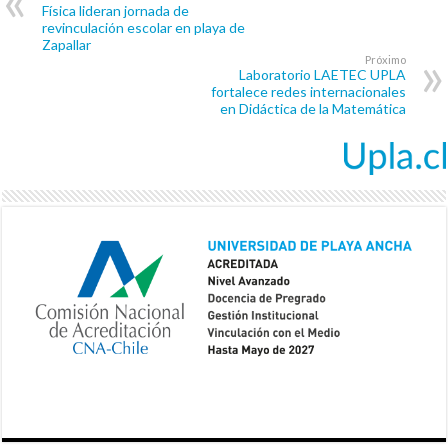
Física lideran jornada de
revinculación escolar en playa de
Zapallar
Próximo
Laboratorio LAETEC UPLA
fortalece redes internacionales
en Didáctica de la Matemática