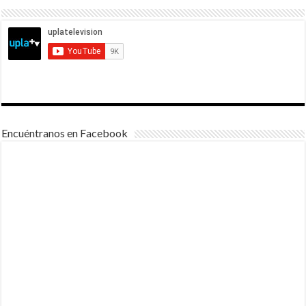
Encuéntranos en Facebook