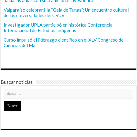
hacia las aulas con su tradicional investidura
Valparaíso celebrará la “Gala de Tunas”: Un encuentro cultural
de las universidades del CRUV
Investigador UPLA participó en histórica Conferencia
Internacional de Estudios Indígenas
Curso impulsó el liderazgo científico en el XLV Congreso de
Ciencias del Mar
Buscar noticias