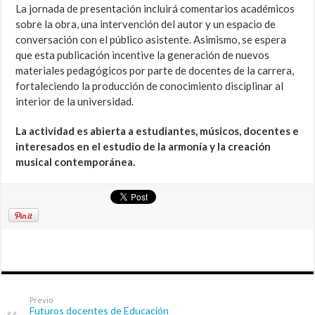
La jornada de presentación incluirá comentarios académicos
sobre la obra, una intervención del autor y un espacio de
conversación con el público asistente. Asimismo, se espera
que esta publicación incentive la generación de nuevos
materiales pedagógicos por parte de docentes de la carrera,
fortaleciendo la producción de conocimiento disciplinar al
interior de la universidad.
La actividad es abierta a estudiantes, músicos, docentes e
interesados en el estudio de la armonía y la creación
musical contemporánea.
Previo
Futuros docentes de Educación