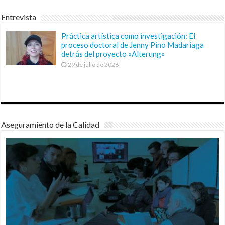
Entrevista
Práctica artística como investigación: El
proceso doctoral de Jenny Pino Madariaga
detrás del proyecto «Alterung»
29 de julio de 2026
Aseguramiento de la Calidad