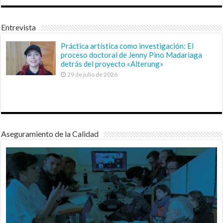
Entrevista
Práctica artística como investigación: El
proceso doctoral de Jenny Pino Madariaga
detrás del proyecto «Alterung»
29 de julio de 2026
Aseguramiento de la Calidad