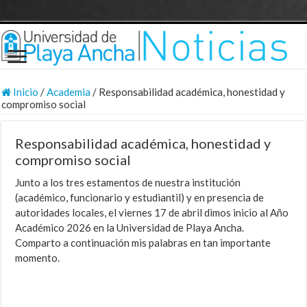
Inicio
/
Academia
/
Responsabilidad académica, honestidad y
compromiso social
Responsabilidad académica, honestidad y
compromiso social
Junto a los tres estamentos de nuestra institución
(académico, funcionario y estudiantil) y en presencia de
autoridades locales, el viernes 17 de abril dimos inicio al Año
Académico 2026 en la Universidad de Playa Ancha.
Comparto a continuación mis palabras en tan importante
momento.