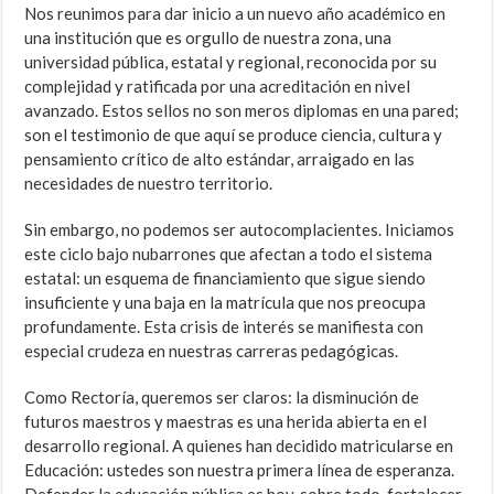
Nos reunimos para dar inicio a un nuevo año académico en
una institución que es orgullo de nuestra zona, una
universidad pública, estatal y regional, reconocida por su
complejidad y ratificada por una acreditación en nivel
avanzado. Estos sellos no son meros diplomas en una pared;
son el testimonio de que aquí se produce ciencia, cultura y
pensamiento crítico de alto estándar, arraigado en las
necesidades de nuestro territorio.
Sin embargo, no podemos ser autocomplacientes. Iniciamos
este ciclo bajo nubarrones que afectan a todo el sistema
estatal: un esquema de financiamiento que sigue siendo
insuficiente y una baja en la matrícula que nos preocupa
profundamente. Esta crisis de interés se manifiesta con
especial crudeza en nuestras carreras pedagógicas.
Como Rectoría, queremos ser claros: la disminución de
futuros maestros y maestras es una herida abierta en el
desarrollo regional. A quienes han decidido matricularse en
Educación: ustedes son nuestra primera línea de esperanza.