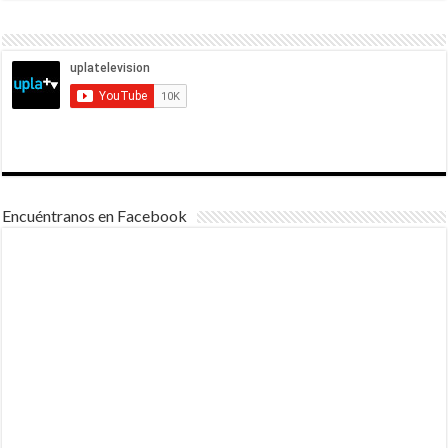
Encuéntranos en Facebook