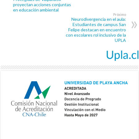
proyectan acciones conjuntas
en educación ambiental
Próximo
Neurodivergencia en el aula:
Estudiantes de campus San
Felipe destacan en encuentro
con escolares rol inclusivo de la
UPLA