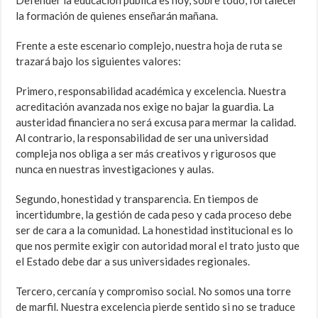
Defender la educación pública es hoy, sobre todo, fortalecer
la formación de quienes enseñarán mañana.
Frente a este escenario complejo, nuestra hoja de ruta se
trazará bajo los siguientes valores:
Primero, responsabilidad académica y excelencia. Nuestra
acreditación avanzada nos exige no bajar la guardia. La
austeridad financiera no será excusa para mermar la calidad.
Al contrario, la responsabilidad de ser una universidad
compleja nos obliga a ser más creativos y rigurosos que
nunca en nuestras investigaciones y aulas.
Segundo, honestidad y transparencia. En tiempos de
incertidumbre, la gestión de cada peso y cada proceso debe
ser de cara a la comunidad. La honestidad institucional es lo
que nos permite exigir con autoridad moral el trato justo que
el Estado debe dar a sus universidades regionales.
Tercero, cercanía y compromiso social. No somos una torre
de marfil. Nuestra excelencia pierde sentido si no se traduce