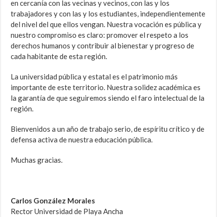
en cercanía con las vecinas y vecinos, con las y los
trabajadores y con las y los estudiantes, independientemente
del nivel del que ellos vengan. Nuestra vocación es pública y
nuestro compromiso es claro: promover el respeto a los
derechos humanos y contribuir al bienestar y progreso de
cada habitante de esta región.
La universidad pública y estatal es el patrimonio más
importante de este territorio. Nuestra solidez académica es
la garantía de que seguiremos siendo el faro intelectual de la
región.
Bienvenidos a un año de trabajo serio, de espíritu crítico y de
defensa activa de nuestra educación pública.
Muchas gracias.
Carlos González Morales
Rector Universidad de Playa Ancha