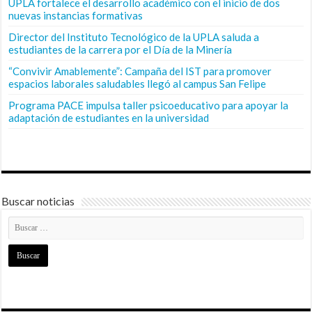
UPLA fortalece el desarrollo académico con el inicio de dos
nuevas instancias formativas
Director del Instituto Tecnológico de la UPLA saluda a
estudiantes de la carrera por el Día de la Minería
“Convivir Amablemente”: Campaña del IST para promover
espacios laborales saludables llegó al campus San Felipe
Programa PACE impulsa taller psicoeducativo para apoyar la
adaptación de estudiantes en la universidad
Buscar noticias