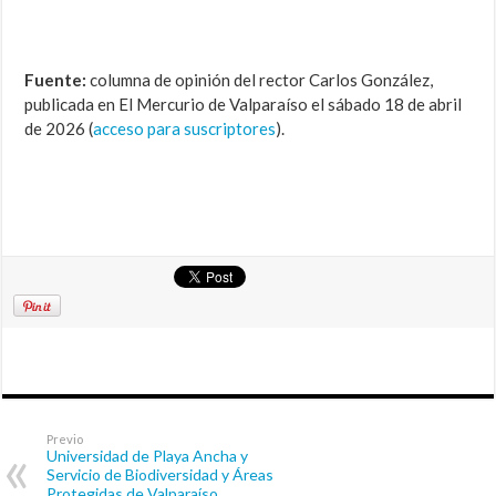
Fuente:
columna de opinión del rector Carlos González,
publicada en El Mercurio de Valparaíso el sábado 18 de abril
de 2026 (
acceso para suscriptores
).
Previo
Universidad de Playa Ancha y
Servicio de Biodiversidad y Áreas
Protegidas de Valparaíso