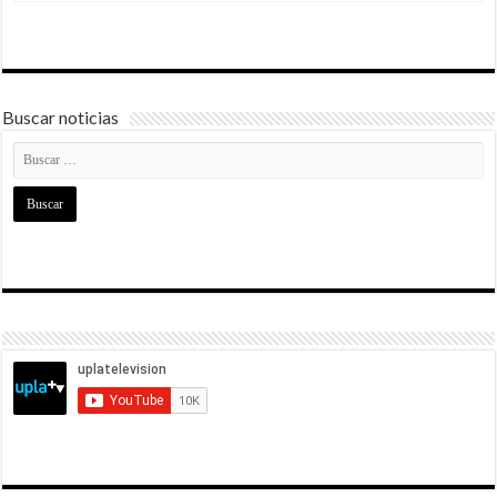
Buscar noticias