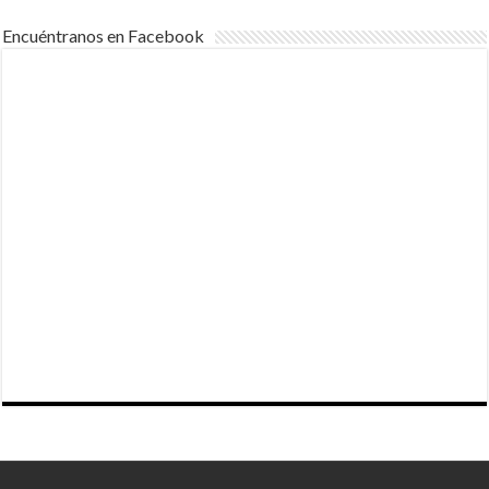
Encuéntranos en Facebook