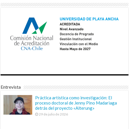
Entrevista
Práctica artística como investigación: El
proceso doctoral de Jenny Pino Madariaga
detrás del proyecto «Alterung»
29 de julio de 2026