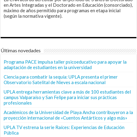
en Artes Integradas y el Doctorado en Educación (consorciado),
máximo de años permitido para programas en etapa inicial
(según la normativa vigente).
Últimas novedades
Programa PACE impulsa taller psicoeducativo para apoyar la
adaptación de estudiantes en la universidad
Ciencia para combatir la sequía: UPLA presenta el primer
Observatorio Satelital de Nieves a escala nacional
UPLA entrega herramientas clave a más de 100 estudiantes del
campus Valparaíso y San Felipe para iniciar sus prácticas
profesionales
Académicos de la Universidad de Playa Ancha contribuyeron a la
proyección internacional de «Cuentos Antárticos y algo más»
UPLA TV estrena la serie Raíces: Experiencias de Educación
Pública