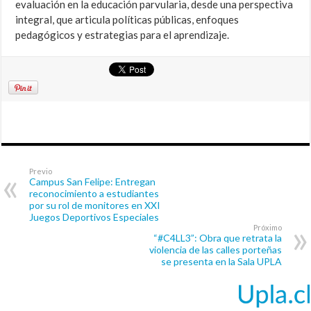
evaluación en la educación parvularia, desde una perspectiva
integral, que articula políticas públicas, enfoques
pedagógicos y estrategias para el aprendizaje.
Previo
Campus San Felipe: Entregan
reconocimiento a estudiantes
por su rol de monitores en XXI
Juegos Deportivos Especiales
Próximo
“#C4LL3”: Obra que retrata la
violencia de las calles porteñas
se presenta en la Sala UPLA