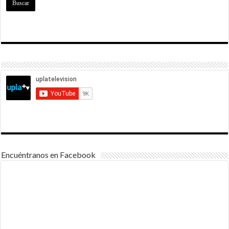
Encuéntranos en Facebook