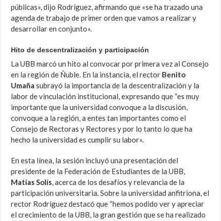
públicas», dijo Rodríguez, afirmando que «se ha trazado una
agenda de trabajo de primer orden que vamos a realizar y
desarrollar en conjunto».
Hito de descentralización y participación
La UBB marcó un hito al convocar por primera vez al Consejo
en la región de Ñuble. En la instancia, el rector
Benito
Umaña
subrayó la importancia de la descentralización y la
labor de vinculación institucional, expresando que “es muy
importante que la universidad convoque a la discusión,
convoque a la región, a entes tan importantes como el
Consejo de Rectoras y Rectores y por lo tanto lo que ha
hecho la universidad es cumplir su labor».
En esta línea, la sesión incluyó una presentación del
presidente de la Federación de Estudiantes de la UBB,
Matías Solís
, acerca de los desafíos y relevancia de la
participación universitaria. Sobre la universidad anfitriona, el
rector Rodríguez destacó que “hemos podido ver y apreciar
el crecimiento de la UBB, la gran gestión que se ha realizado