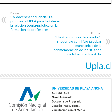
Previo
Co-docencia secuencial: La
propuesta UPLA para fortalecer
la relación teoría-práctica en la
formación de profesores
Próximo
“El extraño oficio del curador”:
Encuentro con Ticio Escobar
marca inicio de la
conmemoración de los 40 años
de la Facultad de Arte