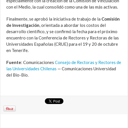
especialmente con la creación de la Comisión de Vinculación
con el Medio, la cual consolidó como una de las más activas.
Finalmente, se aprobó la iniciativa de trabajo de la
Comisión
de Investigación
, orientada a abordar los costos del
desarrollo científico, y se confirmó la fecha para el próximo
encuentro con la Conferencia de Rectores y Rectoras de las
Universidades Españolas (CRUE) para el 19 y 20 de octubre
en Tenerife.
Fuente
: Comunicaciones
Consejo de Rectoras y Rectores de
las Universidades Chilenas
— Comunicaciones Universidad
del Bío-Bío.