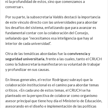
ni la profundidad de estos, sino que comenzamos a
conversar».
Por su parte, la subsecretaria Valdés destacó la importancia
de este vínculo directo con las universidades para abordar
los desafíos del sistema, enfatizando que para avanzar es
fundamental contar con la colaboración del Consejo,
señalando que “necesitamos esa inteligencia que hay al
interior de cada universidad”.
Otra de las temáticas abordadas fue la
convivencia y
seguridad universitaria
, frente a las cuales, tanto el CRUCH
como la Subsecretaría manifestaron su voluntad de trabajar
y profundizar en sus causas.
En líneas generales, el rector Rodríguez subrayó que la
colaboración institucional es el camino para abordar temas
críticos. «En cada uno de estos temas, el CRUCH se ha
planteado en la perspectiva de colaborar como organismo
asesor principal que tiene hoy día el Ministerio de Educación,
asesorando en el diseño e implementación de las políticas