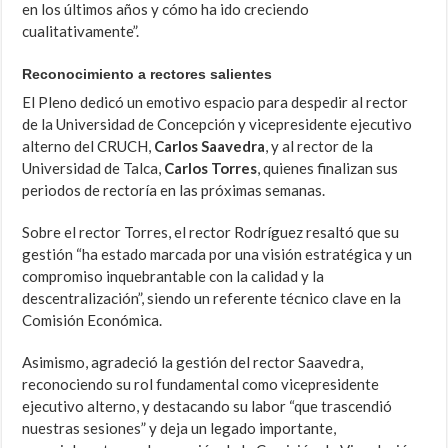
en los últimos años y cómo ha ido creciendo
cualitativamente”.
Reconocimiento a rectores salientes
El Pleno dedicó un emotivo espacio para despedir al rector
de la Universidad de Concepción y vicepresidente ejecutivo
alterno del CRUCH,
Carlos Saavedra
, y al rector de la
Universidad de Talca,
Carlos Torres
, quienes finalizan sus
periodos de rectoría en las próximas semanas.
Sobre el rector Torres, el rector Rodríguez resaltó que su
gestión “ha estado marcada por una visión estratégica y un
compromiso inquebrantable con la calidad y la
descentralización”, siendo un referente técnico clave en la
Comisión Económica.
Asimismo, agradeció la gestión del rector Saavedra,
reconociendo su rol fundamental como vicepresidente
ejecutivo alterno, y destacando su labor “que trascendió
nuestras sesiones” y deja un legado importante,