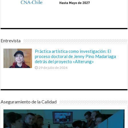
Entrevista
Práctica artística como investigación: El
proceso doctoral de Jenny Pino Madariaga
detrás del proyecto «Alterung»
29 de julio de 2026
Aseguramiento de la Calidad