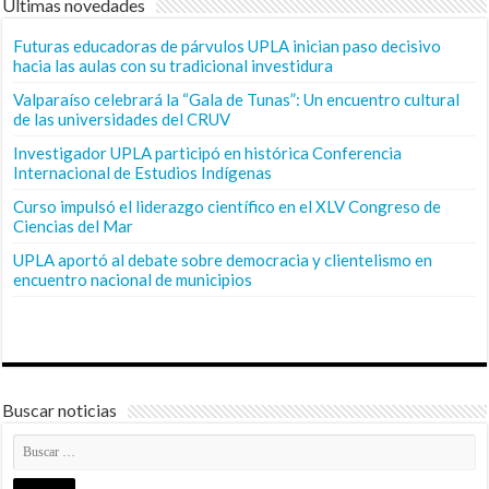
Últimas novedades
Futuras educadoras de párvulos UPLA inician paso decisivo
hacia las aulas con su tradicional investidura
Valparaíso celebrará la “Gala de Tunas”: Un encuentro cultural
de las universidades del CRUV
Investigador UPLA participó en histórica Conferencia
Internacional de Estudios Indígenas
Curso impulsó el liderazgo científico en el XLV Congreso de
Ciencias del Mar
UPLA aportó al debate sobre democracia y clientelismo en
encuentro nacional de municipios
Buscar noticias