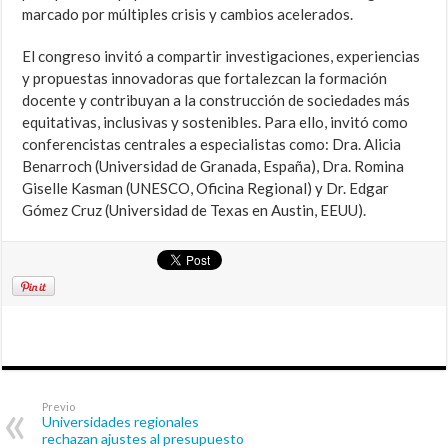
marcado por múltiples crisis y cambios acelerados.
El congreso invitó a compartir investigaciones, experiencias
y propuestas innovadoras que fortalezcan la formación
docente y contribuyan a la construcción de sociedades más
equitativas, inclusivas y sostenibles. Para ello, invitó como
conferencistas centrales a especialistas como: Dra. Alicia
Benarroch (Universidad de Granada, España), Dra. Romina
Giselle Kasman (UNESCO, Oficina Regional) y Dr. Edgar
Gómez Cruz (Universidad de Texas en Austin, EEUU).
Previo
Universidades regionales
rechazan ajustes al presupuesto