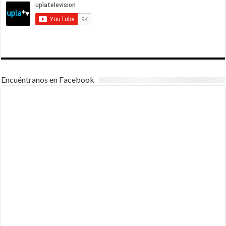
Encuéntranos en Facebook