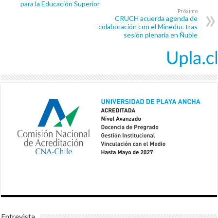
para la Educación Superior
Próximo
CRUCH acuerda agenda de
colaboración con el Mineduc tras
sesión plenaria en Ñuble
Entrevista