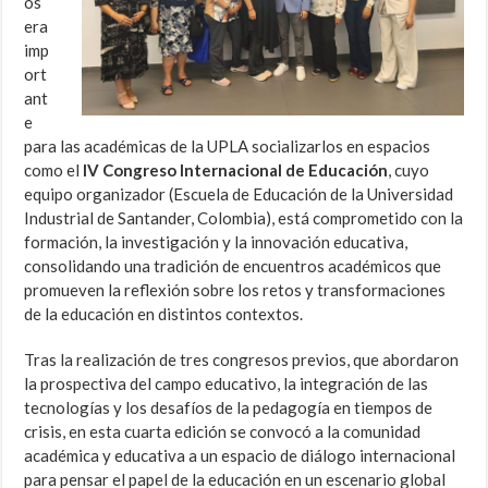
os
era
imp
ort
ant
e
para las académicas de la UPLA socializarlos en espacios
como el
IV Congreso Internacional de Educación
, cuyo
equipo organizador (Escuela de Educación de la Universidad
Industrial de Santander, Colombia), está comprometido con la
formación, la investigación y la innovación educativa,
consolidando una tradición de encuentros académicos que
promueven la reflexión sobre los retos y transformaciones
de la educación en distintos contextos.
Tras la realización de tres congresos previos, que abordaron
la prospectiva del campo educativo, la integración de las
tecnologías y los desafíos de la pedagogía en tiempos de
crisis, en esta cuarta edición se convocó a la comunidad
académica y educativa a un espacio de diálogo internacional
para pensar el papel de la educación en un escenario global