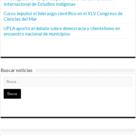
Internacional de Estudios Indígenas
Curso impulsó el liderazgo científico en el XLV Congreso de
Ciencias del Mar
UPLA aportó al debate sobre democracia y clientelismo en
encuentro nacional de municipios
Buscar noticias