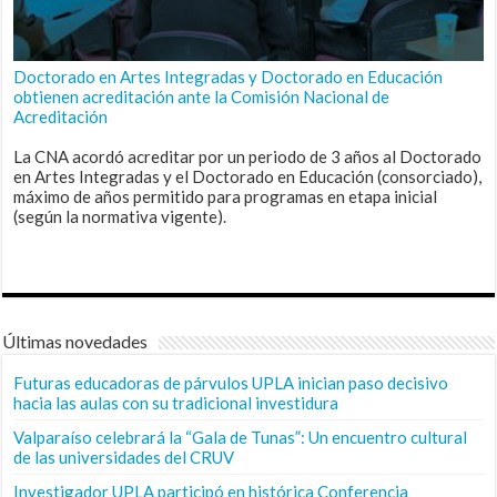
Doctorado en Artes Integradas y Doctorado en Educación
obtienen acreditación ante la Comisión Nacional de
Acreditación
La CNA acordó acreditar por un periodo de 3 años al Doctorado
en Artes Integradas y el Doctorado en Educación (consorciado),
máximo de años permitido para programas en etapa inicial
(según la normativa vigente).
Últimas novedades
Futuras educadoras de párvulos UPLA inician paso decisivo
hacia las aulas con su tradicional investidura
Valparaíso celebrará la “Gala de Tunas”: Un encuentro cultural
de las universidades del CRUV
Investigador UPLA participó en histórica Conferencia