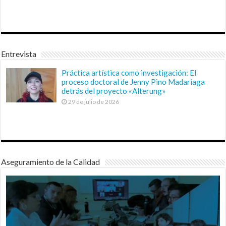
Entrevista
Práctica artística como investigación: El
proceso doctoral de Jenny Pino Madariaga
detrás del proyecto «Alterung»
29 de julio de 2026
Aseguramiento de la Calidad