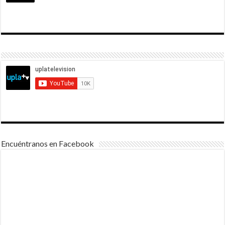
Encuéntranos en Facebook