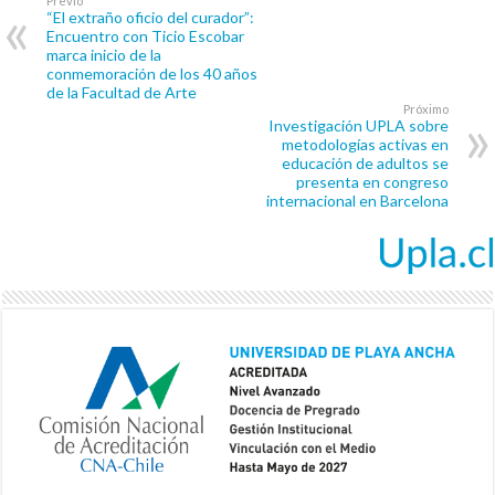
Previo
“El extraño oficio del curador”:
Encuentro con Ticio Escobar
marca inicio de la
conmemoración de los 40 años
de la Facultad de Arte
Próximo
Investigación UPLA sobre
metodologías activas en
educación de adultos se
presenta en congreso
internacional en Barcelona