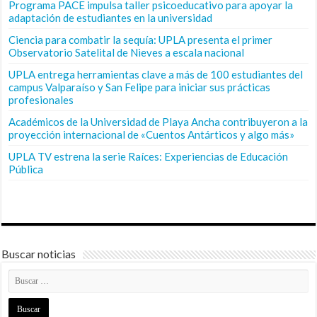
Programa PACE impulsa taller psicoeducativo para apoyar la
adaptación de estudiantes en la universidad
Ciencia para combatir la sequía: UPLA presenta el primer
Observatorio Satelital de Nieves a escala nacional
UPLA entrega herramientas clave a más de 100 estudiantes del
campus Valparaíso y San Felipe para iniciar sus prácticas
profesionales
Académicos de la Universidad de Playa Ancha contribuyeron a la
proyección internacional de «Cuentos Antárticos y algo más»
UPLA TV estrena la serie Raíces: Experiencias de Educación
Pública
Buscar noticias