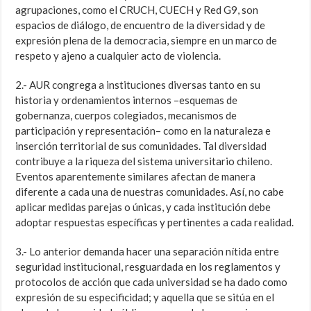
agrupaciones, como el CRUCH, CUECH y Red G9, son
espacios de diálogo, de encuentro de la diversidad y de
expresión plena de la democracia, siempre en un marco de
respeto y ajeno a cualquier acto de violencia.
2.- AUR congrega a instituciones diversas tanto en su
historia y ordenamientos internos –esquemas de
gobernanza, cuerpos colegiados, mecanismos de
participación y representación– como en la naturaleza e
inserción territorial de sus comunidades. Tal diversidad
contribuye a la riqueza del sistema universitario chileno.
Eventos aparentemente similares afectan de manera
diferente a cada una de nuestras comunidades. Así, no cabe
aplicar medidas parejas o únicas, y cada institución debe
adoptar respuestas específicas y pertinentes a cada realidad.
3.- Lo anterior demanda hacer una separación nítida entre
seguridad institucional, resguardada en los reglamentos y
protocolos de acción que cada universidad se ha dado como
expresión de su especificidad; y aquella que se sitúa en el