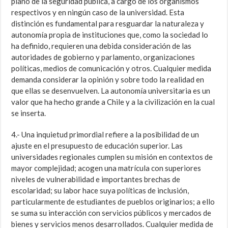
plano de la seguridad pública, a cargo de los organismos
respectivos y en ningún caso de la universidad. Esta
distinción es fundamental para resguardar la naturaleza y
autonomía propia de instituciones que, como la sociedad lo
ha definido, requieren una debida consideración de las
autoridades de gobierno y parlamento, organizaciones
políticas, medios de comunicación y otros. Cualquier medida
demanda considerar la opinión y sobre todo la realidad en
que ellas se desenvuelven. La autonomía universitaria es un
valor que ha hecho grande a Chile y a la civilización en la cual
se inserta.
4.- Una inquietud primordial refiere a la posibilidad de un
ajuste en el presupuesto de educación superior. Las
universidades regionales cumplen su misión en contextos de
mayor complejidad; acogen una matrícula con superiores
niveles de vulnerabilidad e importantes brechas de
escolaridad; su labor hace suya políticas de inclusión,
particularmente de estudiantes de pueblos originarios; a ello
se suma su interacción con servicios públicos y mercados de
bienes y servicios menos desarrollados. Cualquier medida de