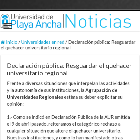
Inicio
/
Universidades en red
/
Declaración pública: Resguardar
el quehacer universitario regional
Declaración pública: Resguardar el quehacer
universitario regional
Frente a diversas situaciones que interpelan las actividades
y la autonomía de sus instituciones, la
Agrupación de
Universidades Regionales
estima su deber explicitar su
opinión:
1.- Como se indicó en Declaración Pública de la AUR emitida
el 9 de abril pasado, reiteramos el categórico rechazo a
cualquier situación que altere el quehacer universitario.
Nuestras instituciones, y como lo han manifestado otras