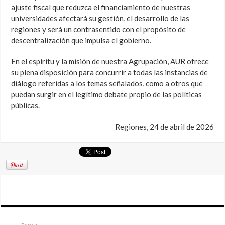
ajuste fiscal que reduzca el financiamiento de nuestras
universidades afectará su gestión, el desarrollo de las
regiones y será un contrasentido con el propósito de
descentralización que impulsa el gobierno.
En el espíritu y la misión de nuestra Agrupación, AUR ofrece
su plena disposición para concurrir a todas las instancias de
diálogo referidas a los temas señalados, como a otros que
puedan surgir en el legítimo debate propio de las políticas
públicas.
Regiones, 24 de abril de 2026