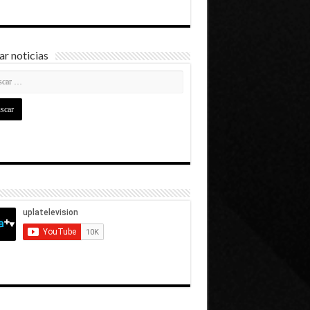
r noticias