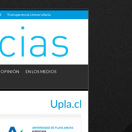
d
Transparencia Universitaria
OPINIÓN
EN LOS MEDIOS