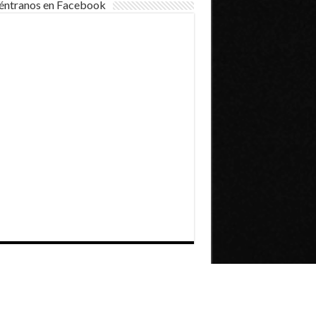
éntranos en Facebook
Dirección General de Comunicaciones