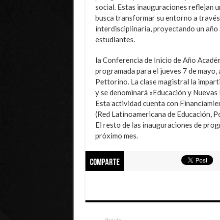
social. Estas inauguraciones reflejan u
busca transformar su entorno a través 
interdisciplinaria, proyectando un año
estudiantes.
la Conferencia de Inicio de Año Acadé
programada para el jueves 7 de mayo, a
Pettorino. La clase magistral la impart
y se denominará «Educación y Nuevas D
Esta actividad cuenta con Financiami
(Red Latinoamericana de Educación, Pol
El resto de las inauguraciones de prog
próximo mes.
Comparte