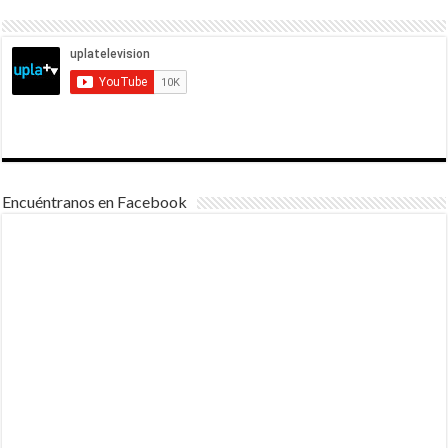
Encuéntranos en Facebook