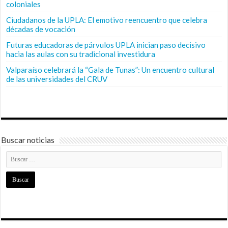
coloniales
Ciudadanos de la UPLA: El emotivo reencuentro que celebra
décadas de vocación
Futuras educadoras de párvulos UPLA inician paso decisivo
hacia las aulas con su tradicional investidura
Valparaíso celebrará la “Gala de Tunas”: Un encuentro cultural
de las universidades del CRUV
Buscar noticias