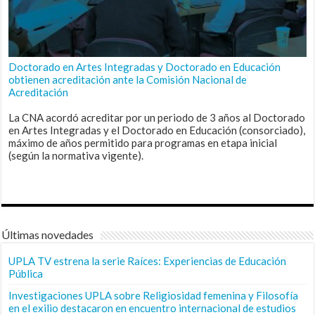
Doctorado en Artes Integradas y Doctorado en Educación
obtienen acreditación ante la Comisión Nacional de
Acreditación
La CNA acordó acreditar por un periodo de 3 años al Doctorado
en Artes Integradas y el Doctorado en Educación (consorciado),
máximo de años permitido para programas en etapa inicial
(según la normativa vigente).
Últimas novedades
UPLA TV estrena la serie Raíces: Experiencias de Educación
Pública
Investigaciones UPLA sobre Religiosidad femenina y Filosofía
en el exilio destacaron en encuentro internacional de estudios