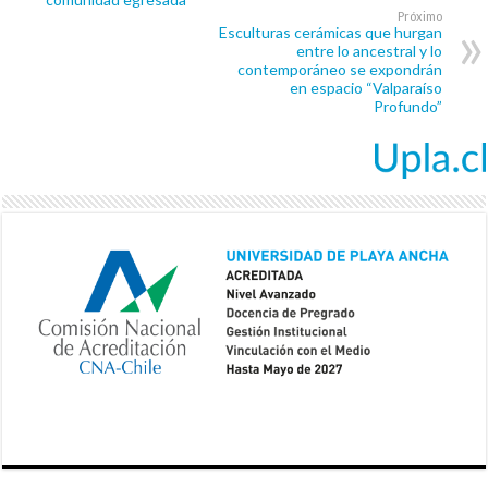
Próximo
Esculturas cerámicas que hurgan
entre lo ancestral y lo
contemporáneo se expondrán
en espacio “Valparaíso
Profundo”