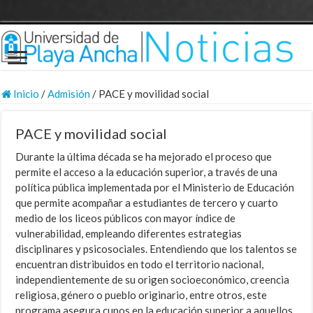
Inicio
/
Admisión
/
PACE y movilidad social
PACE y movilidad social
Durante la última década se ha mejorado el proceso que
permite el acceso a la educación superior, a través de una
política pública implementada por el Ministerio de Educación
que permite acompañar a estudiantes de tercero y cuarto
medio de los liceos públicos con mayor índice de
vulnerabilidad, empleando diferentes estrategias
disciplinares y psicosociales. Entendiendo que los talentos se
encuentran distribuidos en todo el territorio nacional,
independientemente de su origen socioeconómico, creencia
religiosa, género o pueblo originario, entre otros, este
programa asegura cupos en la educación superior a aquellos