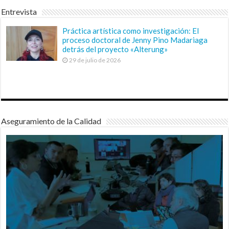
Entrevista
Práctica artística como investigación: El
proceso doctoral de Jenny Pino Madariaga
detrás del proyecto «Alterung»
29 de julio de 2026
Aseguramiento de la Calidad