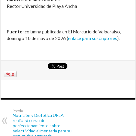
Rector Universidad de Playa Ancha
Fuente:
columna publicada en El Mercurio de Valparaíso,
domingo 10 de mayo de 2026 (
enlace para suscriptores
).
Previo
Nutrición y Dietética UPLA
realizará curso de
perfeccionamiento sobre
selectividad alimentaria para su
comunidad egresada