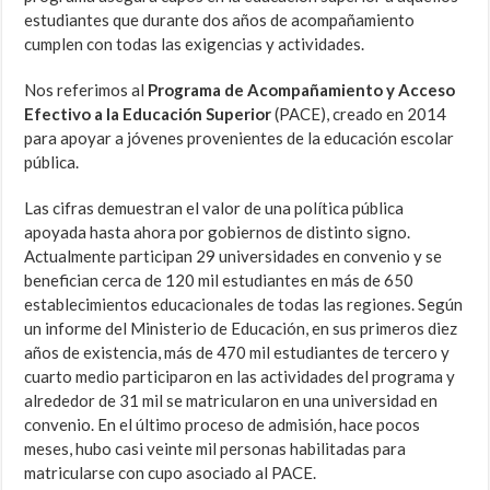
estudiantes que durante dos años de acompañamiento
cumplen con todas las exigencias y actividades.
Nos referimos al
Programa de Acompañamiento y Acceso
Efectivo a la Educación Superior
(PACE), creado en 2014
para apoyar a jóvenes provenientes de la educación escolar
pública.
Las cifras demuestran el valor de una política pública
apoyada hasta ahora por gobiernos de distinto signo.
Actualmente participan 29 universidades en convenio y se
benefician cerca de 120 mil estudiantes en más de 650
establecimientos educacionales de todas las regiones. Según
un informe del Ministerio de Educación, en sus primeros diez
años de existencia, más de 470 mil estudiantes de tercero y
cuarto medio participaron en las actividades del programa y
alrededor de 31 mil se matricularon en una universidad en
convenio. En el último proceso de admisión, hace pocos
meses, hubo casi veinte mil personas habilitadas para
matricularse con cupo asociado al PACE.