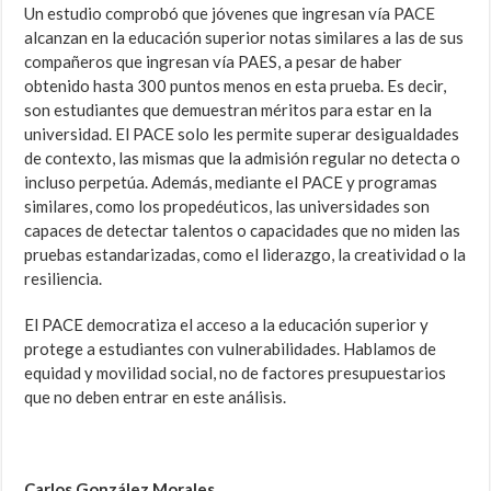
Un estudio comprobó que jóvenes que ingresan vía PACE
alcanzan en la educación superior notas similares a las de sus
compañeros que ingresan vía PAES, a pesar de haber
obtenido hasta 300 puntos menos en esta prueba. Es decir,
son estudiantes que demuestran méritos para estar en la
universidad. El PACE solo les permite superar desigualdades
de contexto, las mismas que la admisión regular no detecta o
incluso perpetúa. Además, mediante el PACE y programas
similares, como los propedéuticos, las universidades son
capaces de detectar talentos o capacidades que no miden las
pruebas estandarizadas, como el liderazgo, la creatividad o la
resiliencia.
El PACE democratiza el acceso a la educación superior y
protege a estudiantes con vulnerabilidades. Hablamos de
equidad y movilidad social, no de factores presupuestarios
que no deben entrar en este análisis.
Carlos González Morales