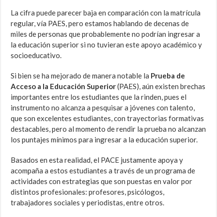
La cifra puede parecer baja en comparación con la matrícula
regular, vía PAES, pero estamos hablando de decenas de
miles de personas que probablemente no podrían ingresar a
la educación superior si no tuvieran este apoyo académico y
socioeducativo.
Si bien se ha mejorado de manera notable la
Prueba de
Acceso a la Educación Superior
(PAES), aún existen brechas
importantes entre los estudiantes que la rinden, pues el
instrumento no alcanza a pesquisar a jóvenes con talento,
que son excelentes estudiantes, con trayectorias formativas
destacables, pero al momento de rendir la prueba no alcanzan
los puntajes mínimos para ingresar a la educación superior.
Basados en esta realidad, el PACE justamente apoya y
acompaña a estos estudiantes a través de un programa de
actividades con estrategias que son puestas en valor por
distintos profesionales: profesores, psicólogos,
trabajadores sociales y periodistas, entre otros.