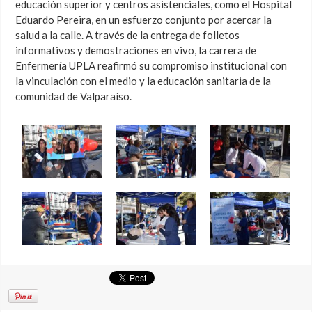
educación superior y centros asistenciales, como el Hospital
Eduardo Pereira, en un esfuerzo conjunto por acercar la
salud a la calle. A través de la entrega de folletos
informativos y demostraciones en vivo, la carrera de
Enfermería UPLA reafirmó su compromiso institucional con
la vinculación con el medio y la educación sanitaria de la
comunidad de Valparaíso.