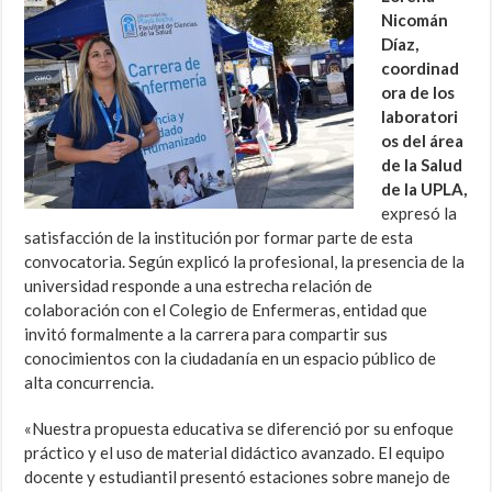
Nicomán
Díaz,
coordinad
ora de los
laboratori
os del área
de la Salud
de la UPLA,
expresó la
satisfacción de la institución por formar parte de esta
convocatoria. Según explicó la profesional, la presencia de la
universidad responde a una estrecha relación de
colaboración con el Colegio de Enfermeras, entidad que
invitó formalmente a la carrera para compartir sus
conocimientos con la ciudadanía en un espacio público de
alta concurrencia.
«Nuestra propuesta educativa se diferenció por su enfoque
práctico y el uso de material didáctico avanzado. El equipo
docente y estudiantil presentó estaciones sobre manejo de