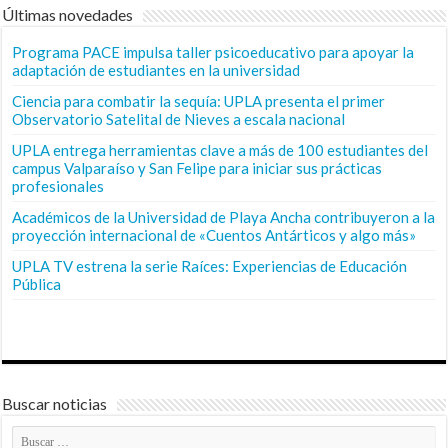
Últimas novedades
Programa PACE impulsa taller psicoeducativo para apoyar la
adaptación de estudiantes en la universidad
Ciencia para combatir la sequía: UPLA presenta el primer
Observatorio Satelital de Nieves a escala nacional
UPLA entrega herramientas clave a más de 100 estudiantes del
campus Valparaíso y San Felipe para iniciar sus prácticas
profesionales
Académicos de la Universidad de Playa Ancha contribuyeron a la
proyección internacional de «Cuentos Antárticos y algo más»
UPLA TV estrena la serie Raíces: Experiencias de Educación
Pública
Buscar noticias