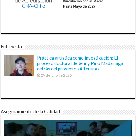
Entrevista
Práctica artística como investigación: El
proceso doctoral de Jenny Pino Madariaga
detrás del proyecto «Alterung»
29 de julio de 2026
Aseguramiento de la Calidad