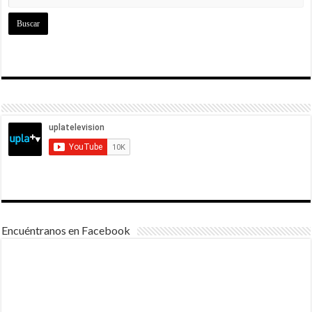
Encuéntranos en Facebook