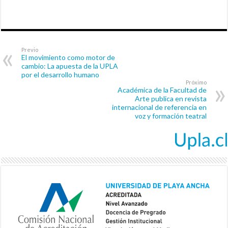
Previo
El movimiento como motor de
cambio: La apuesta de la UPLA
por el desarrollo humano
Próximo
Académica de la Facultad de
Arte publica en revista
internacional de referencia en
voz y formación teatral