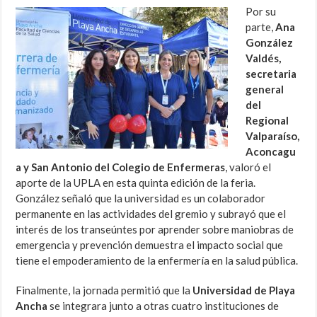
Por su
parte,
Ana
González
Valdés,
secretaria
general
del
Regional
Valparaíso,
Aconcagu
a y San Antonio del Colegio de Enfermeras
, valoró el
aporte de la UPLA en esta quinta edición de la feria.
González señaló que la universidad es un colaborador
permanente en las actividades del gremio y subrayó que el
interés de los transeúntes por aprender sobre maniobras de
emergencia y prevención demuestra el impacto social que
tiene el empoderamiento de la enfermería en la salud pública.
Finalmente, la jornada permitió que la
Universidad de Playa
Ancha
se integrara junto a otras cuatro instituciones de