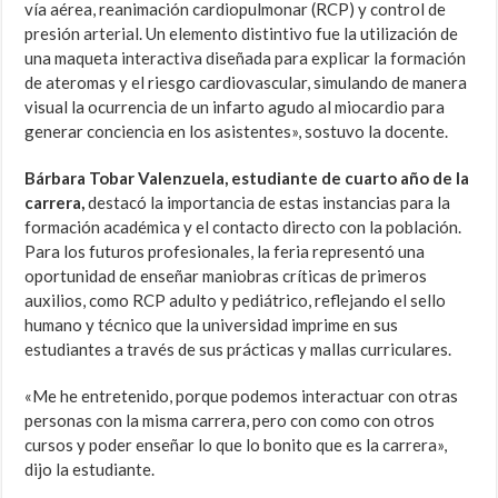
vía aérea, reanimación cardiopulmonar (RCP) y control de
presión arterial. Un elemento distintivo fue la utilización de
una maqueta interactiva diseñada para explicar la formación
de ateromas y el riesgo cardiovascular, simulando de manera
visual la ocurrencia de un infarto agudo al miocardio para
generar conciencia en los asistentes», sostuvo la docente.
Bárbara Tobar Valenzuela, estudiante de cuarto año de la
carrera,
destacó la importancia de estas instancias para la
formación académica y el contacto directo con la población.
Para los futuros profesionales, la feria representó una
oportunidad de enseñar maniobras críticas de primeros
auxilios, como RCP adulto y pediátrico, reflejando el sello
humano y técnico que la universidad imprime en sus
estudiantes a través de sus prácticas y mallas curriculares.
«Me he entretenido, porque podemos interactuar con otras
personas con la misma carrera, pero con como con otros
cursos y poder enseñar lo que lo bonito que es la carrera»,
dijo la estudiante.