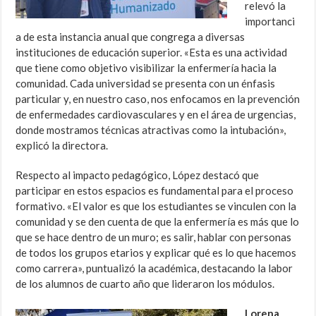
relevó la
importanci
a de esta instancia anual que congrega a diversas
instituciones de educación superior. «Esta es una actividad
que tiene como objetivo visibilizar la enfermería hacia la
comunidad. Cada universidad se presenta con un énfasis
particular y, en nuestro caso, nos enfocamos en la prevención
de enfermedades cardiovasculares y en el área de urgencias,
donde mostramos técnicas atractivas como la intubación»,
explicó la directora.
Respecto al impacto pedagógico, López destacó que
participar en estos espacios es fundamental para el proceso
formativo. «El valor es que los estudiantes se vinculen con la
comunidad y se den cuenta de que la enfermería es más que lo
que se hace dentro de un muro; es salir, hablar con personas
de todos los grupos etarios y explicar qué es lo que hacemos
como carrera», puntualizó la académica, destacando la labor
de los alumnos de cuarto año que lideraron los módulos.
Lorena