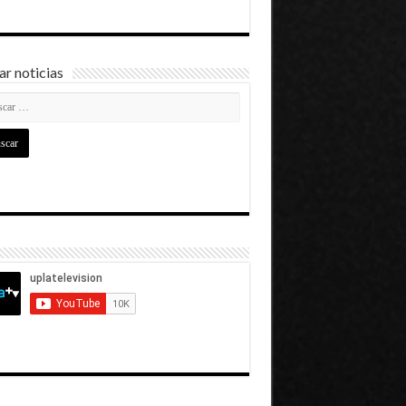
r noticias