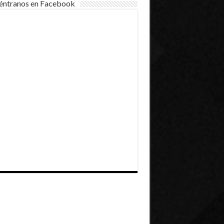
éntranos en Facebook