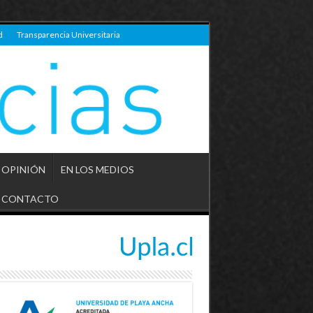
d
Transparencia Universitaria
OPINIÓN
EN LOS MEDIOS
CONTACTO