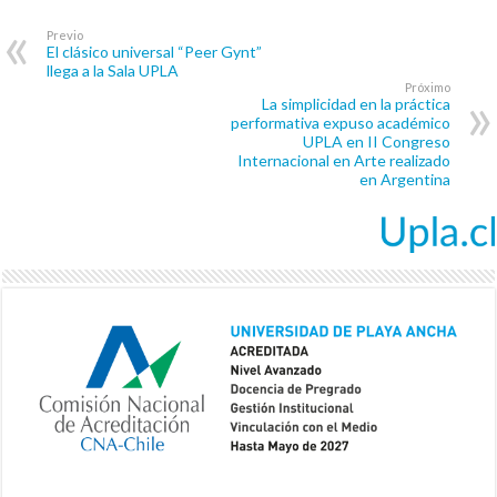
Previo
El clásico universal “Peer Gynt”
llega a la Sala UPLA
Próximo
La simplicidad en la práctica
performativa expuso académico
UPLA en II Congreso
Internacional en Arte realizado
en Argentina