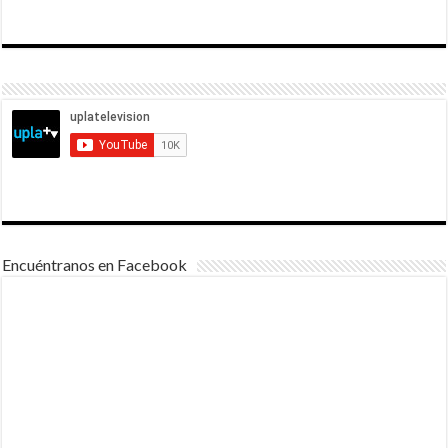
Encuéntranos en Facebook