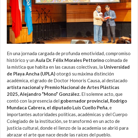
En una jornada cargada de profunda emotividad, compromiso
histórico y un
Aula Dr. Félix Morales Pettorino
colmada de
la mística que habita en las causas colectivas, la
Universidad
de Playa Ancha (UPLA)
otorgó su máxima distinción
académica, el grado de Doctor Honoris Causa, al destacado
artista nacional y Premio Nacional de Artes Plásticas
2025, Alejandro “Mono” González.
El solemne acto, que
contó con la presencia del
gobernador provincial, Rodrigo
Mundaca Cabrera, el diputado Luis Cuello Peña
, e
importantes autoridades políticas, académicas y del Cuerpo
Colegiado de la institución, se transformó en un acto de
justicia cultural, donde el lienzo de la academia se abrió para
abrazar el arte que nace desde las raíces del pueblo.