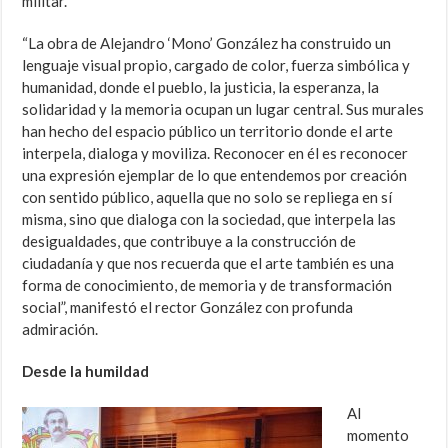
militar.
“La obra de Alejandro ‘Mono’ González ha construido un
lenguaje visual propio, cargado de color, fuerza simbólica y
humanidad, donde el pueblo, la justicia, la esperanza, la
solidaridad y la memoria ocupan un lugar central. Sus murales
han hecho del espacio público un territorio donde el arte
interpela, dialoga y moviliza. Reconocer en él es reconocer
una expresión ejemplar de lo que entendemos por creación
con sentido público, aquella que no solo se repliega en sí
misma, sino que dialoga con la sociedad, que interpela las
desigualdades, que contribuye a la construcción de
ciudadanía y que nos recuerda que el arte también es una
forma de conocimiento, de memoria y de transformación
social”, manifestó el rector González con profunda
admiración.
Desde la humildad
Al
momento