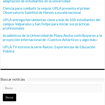
adaptación de estudiantes en la universidad
Ciencia para combatir la sequía: UPLA presenta el primer
Observatorio Satelital de Nieves a escala nacional
UPLA entrega herramientas clave a más de 100 estudiantes del
campus Valparaíso y San Felipe para iniciar sus prácticas
profesionales
Académicos de la Universidad de Playa Ancha contribuyeron a la
proyección internacional de «Cuentos Antárticos y algo más»
UPLA TV estrena la serie Raíces: Experiencias de Educación
Pública
Buscar noticias