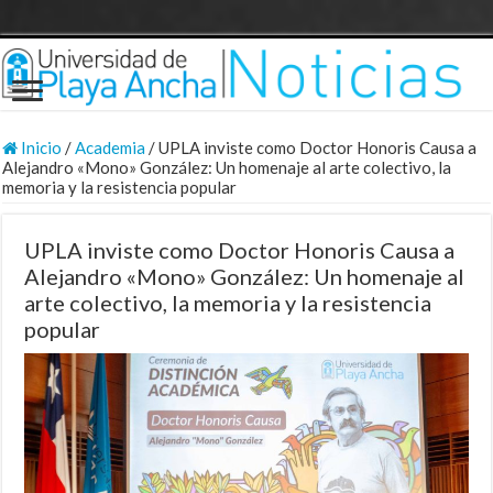
Inicio
/
Academia
/
UPLA inviste como Doctor Honoris Causa a
Alejandro «Mono» González: Un homenaje al arte colectivo, la
memoria y la resistencia popular
UPLA inviste como Doctor Honoris Causa a
Alejandro «Mono» González: Un homenaje al
arte colectivo, la memoria y la resistencia
popular