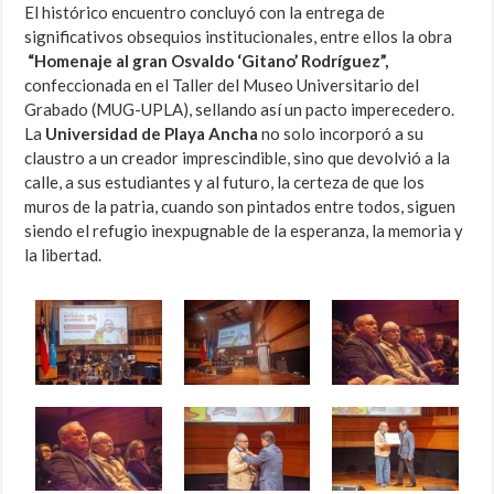
El histórico encuentro concluyó con la entrega de
significativos obsequios institucionales, entre ellos la obra
“Homenaje al gran Osvaldo ‘Gitano’ Rodríguez”,
confeccionada en el Taller del Museo Universitario del
Grabado (MUG-UPLA), sellando así un pacto imperecedero.
La
Universidad de Playa Ancha
no solo incorporó a su
claustro a un creador imprescindible, sino que devolvió a la
calle, a sus estudiantes y al futuro, la certeza de que los
muros de la patria, cuando son pintados entre todos, siguen
siendo el refugio inexpugnable de la esperanza, la memoria y
la libertad.