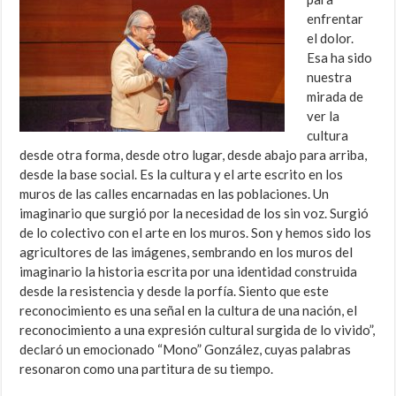
enfrentar
el dolor.
Esa ha sido
nuestra
mirada de
ver la
cultura
desde otra forma, desde otro lugar, desde abajo para arriba,
desde la base social. Es la cultura y el arte escrito en los
muros de las calles encarnadas en las poblaciones. Un
imaginario que surgió por la necesidad de los sin voz. Surgió
de lo colectivo con el arte en los muros. Son y hemos sido los
agricultores de las imágenes, sembrando en los muros del
imaginario la historia escrita por una identidad construida
desde la resistencia y desde la porfía. Siento que este
reconocimiento es una señal en la cultura de una nación, el
reconocimiento a una expresión cultural surgida de lo vivido”,
declaró un emocionado “Mono” González, cuyas palabras
resonaron como una partitura de su tiempo.