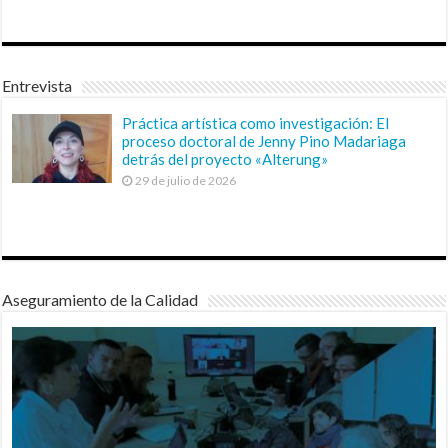
Entrevista
Práctica artística como investigación: El
proceso doctoral de Jenny Pino Madariaga
detrás del proyecto «Alterung»
29 de julio de 2026
Aseguramiento de la Calidad