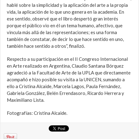
hablé sobre la simplicidad y la aplicación del arte a la propia
vida, la aplicación de lo que uno genera en la academia. En
ese sentido, observé que el libro despertó gran interés
porque el público vio en él un tema humano, afectivo, que
vincula más allá de las representaciones; es una forma
también de constatar, de decir lo que hace sentido en uno,
también hace sentido a otros”, finalizó.
Respecto a su participación en el II Congreso Internacional
en Arte realizado en Argentina, Claudio Santana Bórquez
agradeció a la Facultad de Arte de la UPLA que directamente
acompañó e hizo posible su visita a la UNICEN, sumando a
ello a Cristina Alcaide, Marcela Lagos, Paula Fernández,
Gabriela González, Belén Errendasoro, Ricardo Herrera y
Maximiliano Lista.
Fotografías: Cristina Alcaide.