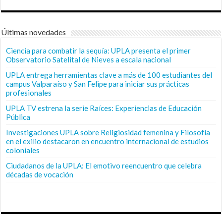
Últimas novedades
Ciencia para combatir la sequía: UPLA presenta el primer
Observatorio Satelital de Nieves a escala nacional
UPLA entrega herramientas clave a más de 100 estudiantes del
campus Valparaíso y San Felipe para iniciar sus prácticas
profesionales
UPLA TV estrena la serie Raíces: Experiencias de Educación
Pública
Investigaciones UPLA sobre Religiosidad femenina y Filosofía
en el exilio destacaron en encuentro internacional de estudios
coloniales
Ciudadanos de la UPLA: El emotivo reencuentro que celebra
décadas de vocación