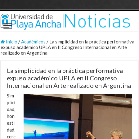
Inicio
/
Académicos
/
La simplicidad en la práctica performativa
expuso académico UPLA en II Congreso Internacional en Arte
realizado en Argentina
La simplicidad en la práctica performativa
expuso académico UPLA en II Congreso
Internacional en Arte realizado en Argentina
Sim
plici
dad,
hon
esti
dad,
cerc