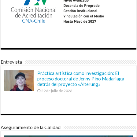
Entrevista
Práctica artística como investigación: El
proceso doctoral de Jenny Pino Madariaga
detrás del proyecto «Alterung»
29 de julio de 2026
Aseguramiento de la Calidad