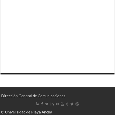
Dirección General de Comunicaciones
© Universidad de Playa Ancha