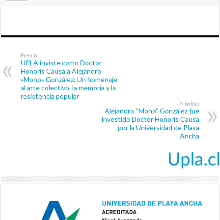
Previo
UPLA inviste como Doctor
Honoris Causa a Alejandro
«Mono» González: Un homenaje
al arte colectivo, la memoria y la
resistencia popular
Próximo
Alejandro “Mono” González fue
investido Doctor Honoris Causa
por la Universidad de Playa
Ancha