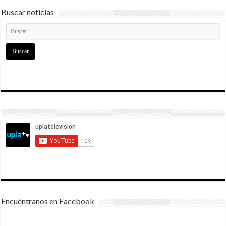
Buscar noticias
Encuéntranos en Facebook