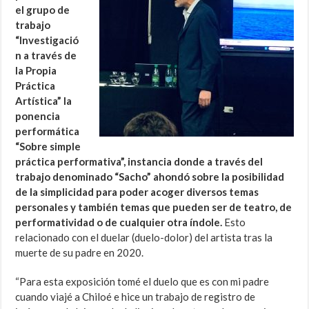
el grupo de
trabajo
“Investigació
n a través de
la Propia
Práctica
Artística” la
ponencia
performática
“Sobre simple
práctica performativa”, instancia donde a través del
trabajo denominado “Sacho” ahondó sobre la posibilidad
de la simplicidad para poder acoger diversos temas
personales y también temas que pueden ser de teatro, de
performatividad o de cualquier otra índole.
Esto
relacionado con el duelar (duelo-dolor) del artista tras la
muerte de su padre en 2020.
“Para esta exposición tomé el duelo que es con mi padre
cuando viajé a Chiloé e hice un trabajo de registro de