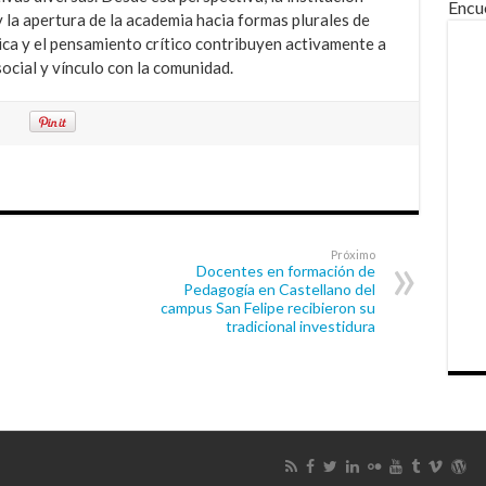
Encu
y la apertura de la academia hacia formas plurales de
ica y el pensamiento crítico contribuyen activamente a
ocial y vínculo con la comunidad.
Próximo
Docentes en formación de
Pedagogía en Castellano del
campus San Felipe recibieron su
tradicional investidura