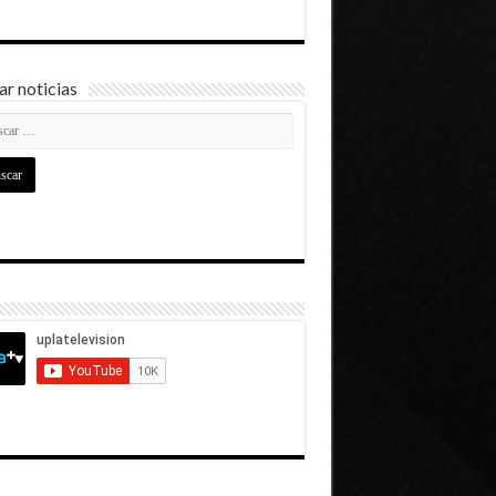
r noticias