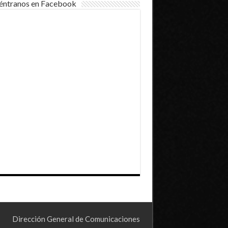
éntranos en Facebook
Dirección General de Comunicaciones