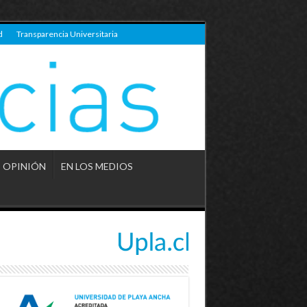
d
Transparencia Universitaria
OPINIÓN
EN LOS MEDIOS