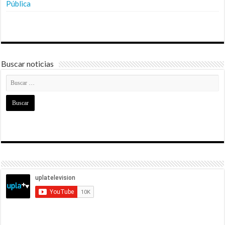
Pública
Buscar noticias