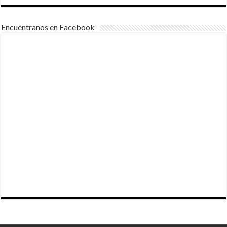
Encuéntranos en Facebook