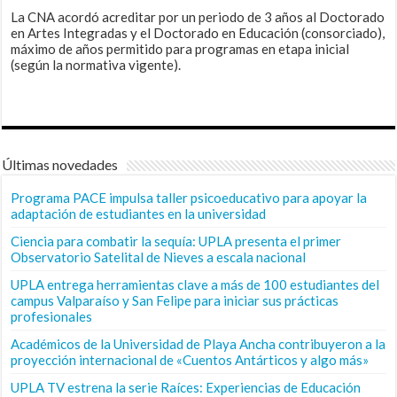
La CNA acordó acreditar por un periodo de 3 años al Doctorado
en Artes Integradas y el Doctorado en Educación (consorciado),
máximo de años permitido para programas en etapa inicial
(según la normativa vigente).
Últimas novedades
Programa PACE impulsa taller psicoeducativo para apoyar la
adaptación de estudiantes en la universidad
Ciencia para combatir la sequía: UPLA presenta el primer
Observatorio Satelital de Nieves a escala nacional
UPLA entrega herramientas clave a más de 100 estudiantes del
campus Valparaíso y San Felipe para iniciar sus prácticas
profesionales
Académicos de la Universidad de Playa Ancha contribuyeron a la
proyección internacional de «Cuentos Antárticos y algo más»
UPLA TV estrena la serie Raíces: Experiencias de Educación