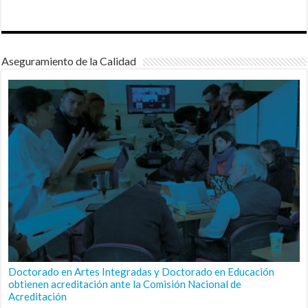
Aseguramiento de la Calidad
Doctorado en Artes Integradas y Doctorado en Educación
obtienen acreditación ante la Comisión Nacional de
Acreditación