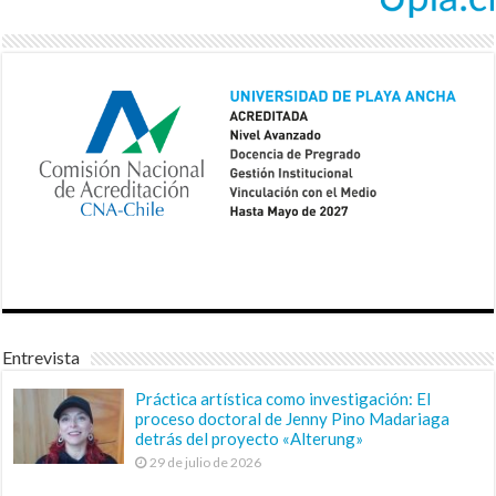
Entrevista
Práctica artística como investigación: El
proceso doctoral de Jenny Pino Madariaga
detrás del proyecto «Alterung»
29 de julio de 2026